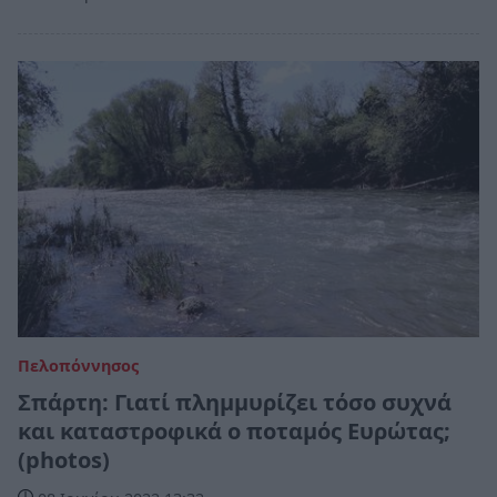
Πελοπόννησος
Σπάρτη: Γιατί πλημμυρίζει τόσο συχνά
και καταστροφικά ο ποταμός Ευρώτας;
(photos)