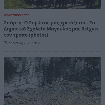
Πελοπόννησος
Σπάρτη: Ο Ευρώτας μας χρειάζεται - Το
Δημοτικό Σχολείο Μαγούλας μας δείχνει
τον τρόπο (photos)
27 Μαϊος 2025 19:31