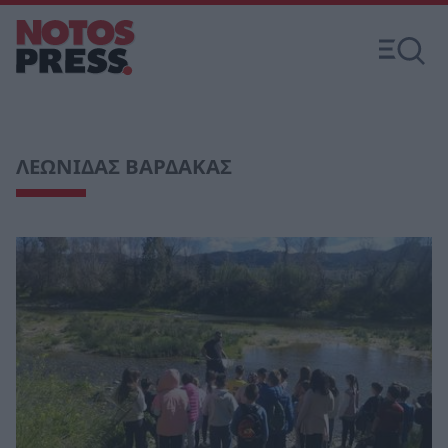
ΛΕΩΝΙΔΑΣ ΒΑΡΔΑΚΑΣ