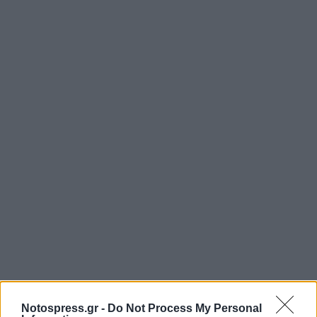
Notospress.gr -
Do Not Process My Personal