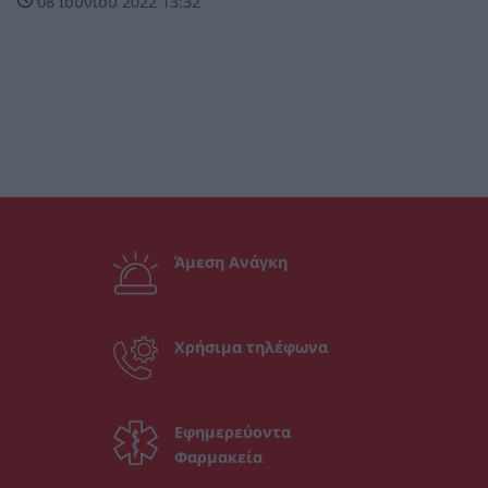
08 Ιουνίου 2022 13:32
Άμεση Ανάγκη
Χρήσιμα τηλέφωνα
Εφημερεύοντα
Φαρμακεία