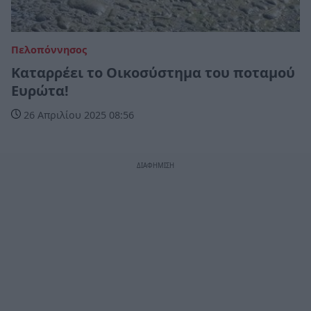
Πελοπόννησος
Καταρρέει το Οικοσύστημα του ποταμού
Ευρώτα!
26 Απριλίου 2025 08:56