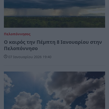
Πελοπόννησος
Ο καιρός την Πέμπτη 8 Ιανουαρίου στην
Πελοπόννησο
07 Ιανουαρίου 2026 19:40