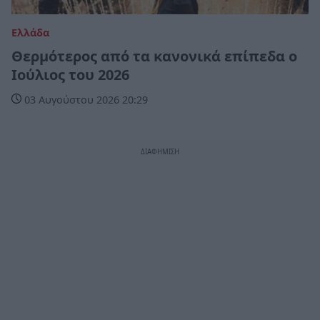
Ελλάδα
Θερμότερος από τα κανονικά επίπεδα ο
Ιούλιος του 2026
03 Αυγούστου 2026 20:29