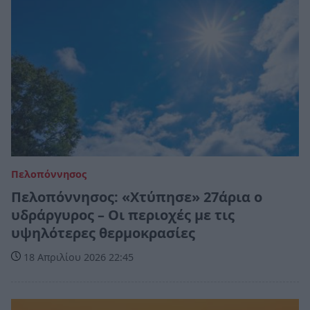
Πελοπόννησος
Πελοπόννησος: «Χτύπησε» 27άρια ο
υδράργυρος – Οι περιοχές με τις
υψηλότερες θερμοκρασίες
18 Απριλίου 2026 22:45