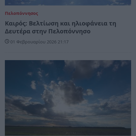
Πελοπόννησος
Καιρός: Βελτίωση και ηλιοφάνεια τη
Δευτέρα στην Πελοπόννησο
01 Φεβρουαρίου 2026 21:17