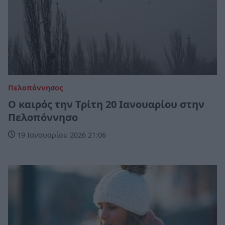
Πελοπόννησος
Ο καιρός την Τρίτη 20 Ιανουαρίου στην
Πελοπόννησο
19 Ιανουαρίου 2026 21:06