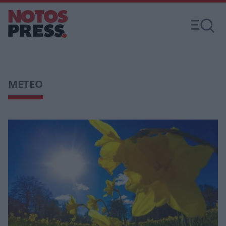
METEO