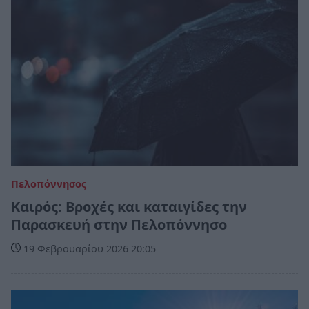
Πελοπόννησος
Καιρός: Βροχές και καταιγίδες την
Παρασκευή στην Πελοπόννησο
19 Φεβρουαρίου 2026 20:05