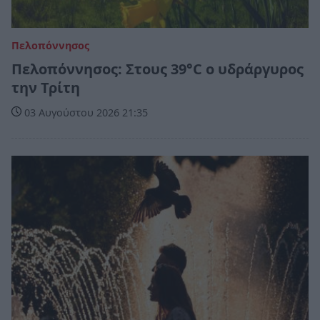
Πελοπόννησος
Πελοπόννησος: Στους 39°C ο υδράργυρος
την Τρίτη
03 Αυγούστου 2026 21:35