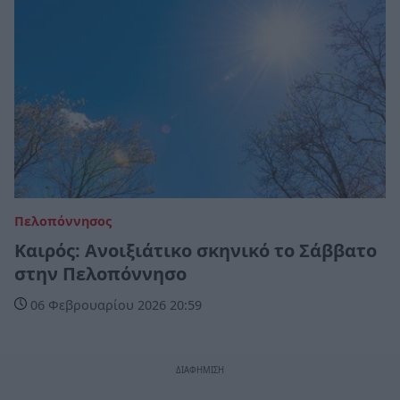
Πελοπόννησος
Καιρός: Ανοιξιάτικο σκηνικό το Σάββατο
στην Πελοπόννησο
06 Φεβρουαρίου 2026 20:59