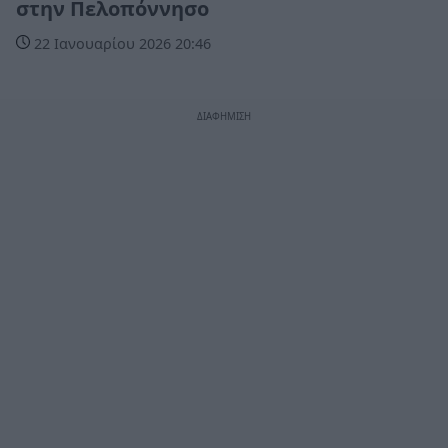
στην Πελοπόννησο
22 Ιανουαρίου 2026 20:46