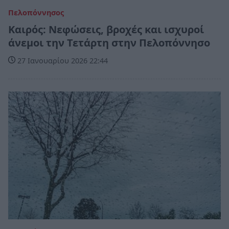
Πελοπόννησος
Καιρός: Νεφώσεις, βροχές και ισχυροί
άνεμοι την Τετάρτη στην Πελοπόννησο
27 Ιανουαρίου 2026 22:44