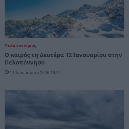
Πελοπόννησος
Ο καιρός τη Δευτέρα 12 Ιανουαρίου στην
Πελοπόννησο
11 Ιανουαρίου 2026 19:44