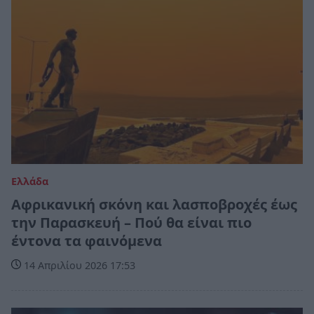
Ελλάδα
Αφρικανική σκόνη και λασποβροχές έως
την Παρασκευή – Πού θα είναι πιο
έντονα τα φαινόμενα
14 Απριλίου 2026 17:53