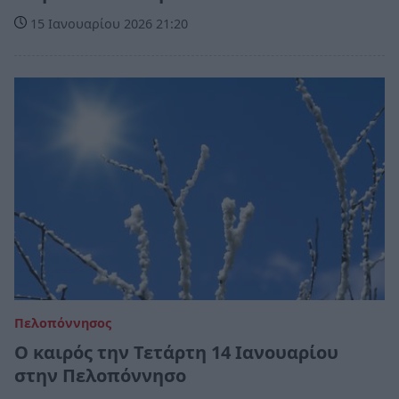
15 Ιανουαρίου 2026 21:20
Πελοπόννησος
Ο καιρός την Τετάρτη 14 Ιανουαρίου
στην Πελοπόννησο