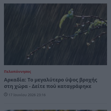
Πελοπόννησος
Αρκαδία: Το μεγαλύτερο ύψος βροχής
στη χώρα - Δείτε πού καταγράφηκε
17 Ιουνίου 2026 23:16