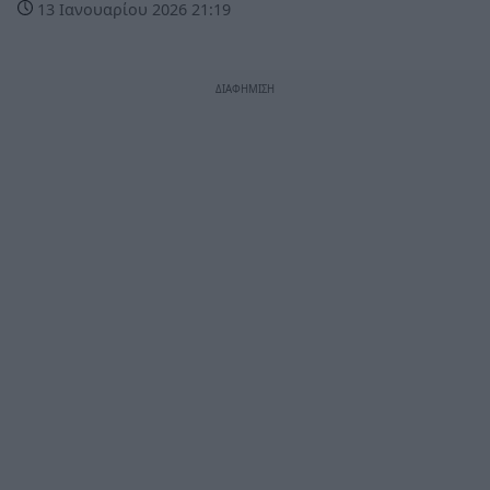
13 Ιανουαρίου 2026 21:19