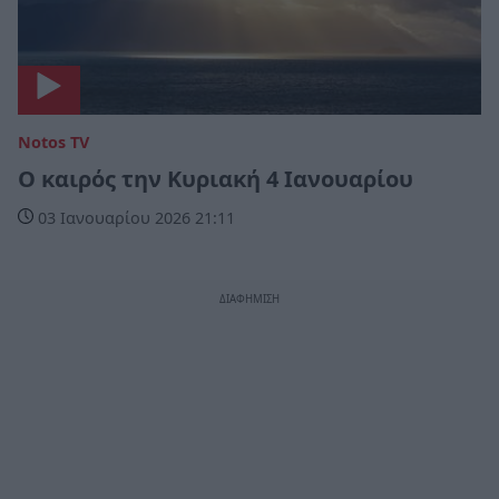
Notos TV
Ο καιρός την Κυριακή 4 Ιανουαρίου
03 Ιανουαρίου 2026 21:11