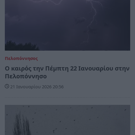
Πελοπόννησος
Ο καιρός την Πέμπτη 22 Ιανουαρίου στην
Πελοπόννησο
21 Ιανουαρίου 2026 20:56