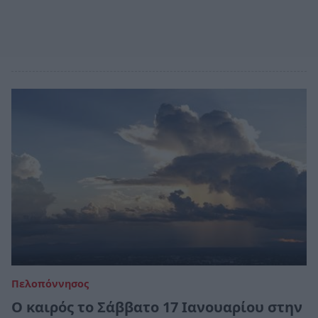
Πελοπόννησος
Ο καιρός το Σάββατο 17 Ιανουαρίου στην