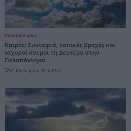
Πελοπόννησος
Καιρός: Συννεφιά, τοπικές βροχές και
ισχυροί άνεμοι τη Δευτέρα στην
Πελοπόννησο
04 Ιανουαρίου 2026 19:11