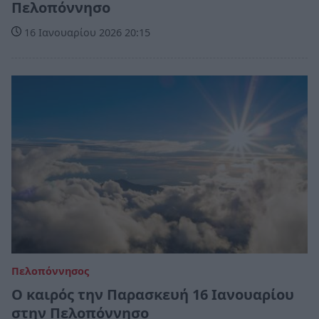
Πελοπόννησο
16 Ιανουαρίου 2026 20:15
Πελοπόννησος
Ο καιρός την Παρασκευή 16 Ιανουαρίου
στην Πελοπόννησο