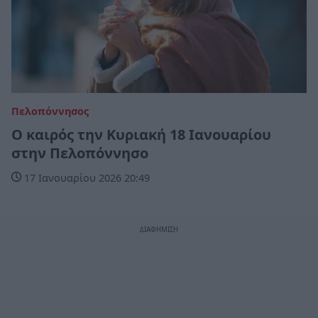
Πελοπόννησος
Ο καιρός την Κυριακή 18 Ιανουαρίου
στην Πελοπόννησο
17 Ιανουαρίου 2026 20:49