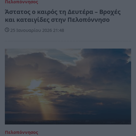
Πελοπόννησος
Άστατος ο καιρός τη Δευτέρα – Bροχές
και καταιγίδες στην Πελοπόννησο
25 Ιανουαρίου 2026 21:48
Πελοπόννησος