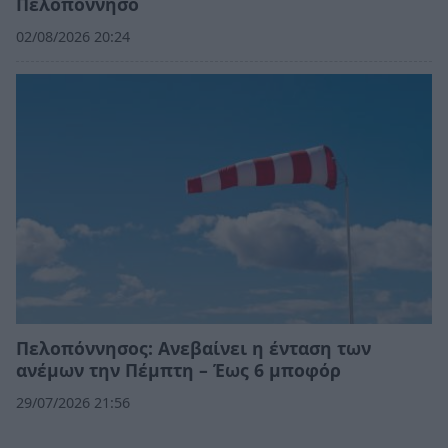
Πελοπόννησο
02/08/2026 20:24
Πελοπόννησος: Ανεβαίνει η ένταση των
ανέμων την Πέμπτη – Έως 6 μποφόρ
29/07/2026 21:56