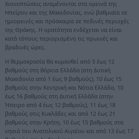
Χιονοπτώσεις αναμένονται στα ορεινά της
Ηπείρου και της Μακεδονίας, ενώ βαθμιαία σε
ημιορεινές και πρόσκαιρα σε πεδινές περιοχές
της Θράκης. Η ορατότητα ενδέχεται να είναι
κατά τόπους περιορισμένη τις πρωινές και
βραδινές ώρες.
Η θερμοκρασία θα κυμανθεί από 5 έως 12
βαθμούς στη Βόρεια Ελλάδα (στη Δυτική
Μακεδονία από 1 έως 9 βαθμούς), 10 έως 15
βαθμούς στην Κεντρική και Νότια Ελλάδα, 10
έως 16 βαθμούς στη Δυτική Ελλάδα (στην
Ήπειρο από 4 έως 12 βαθμούς), 11 έως 18
βαθμούς στις Κυκλάδες και από 12 έως 21
βαθμούς στην Κρήτη, 10 έως 15 βαθμούς στα
νησιά του Ανατολικού Αιγαίου και από 13 έως 17