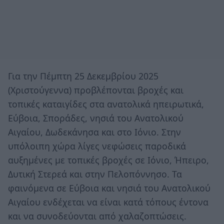
Για την Πέμπτη 25 Δεκεμβρίου 2025
(Χριστούγεννα) προβλέπονται βροχές και
τοπικές καταιγίδες στα ανατολικά ηπειρωτικά,
Εύβοια, Σποράδες, νησιά του Ανατολικού
Αιγαίου, Δωδεκάνησα και στο Ιόνιο. Στην
υπόλοιπη χώρα λίγες νεφώσεις παροδικά
αυξημένες με τοπικές βροχές σε Ιόνιο, Ήπειρο,
Δυτική Στερεά και στην Πελοπόννησο. Τα
φαινόμενα σε Εύβοια και νησιά του Ανατολικού
Αιγαίου ενδέχεται να είναι κατά τόπους έντονα
και να συνοδεύονται από χαλαζοπτώσεις.