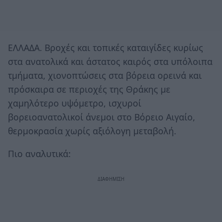
ΕΛΛΑΔΑ. Βροχές και τοπικές καταιγίδες κυρίως
στα ανατολικά και άστατος καιρός στα υπόλοιπα
τμήματα, χιονοπτώσεις στα βόρεια ορεινά και
πρόσκαιρα σε περιοχές της Θράκης με
χαμηλότερο υψόμετρο, ισχυροί
βορειοανατολικοί άνεμοι στο Βόρειο Αιγαίο,
θερμοκρασία χωρίς αξιόλογη μεταβολή.
Πιο αναλυτικά: