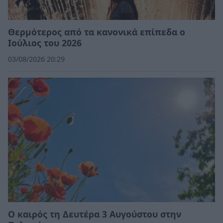
Θερμότερος από τα κανονικά επίπεδα ο
Ιούλιος του 2026
03/08/2026 20:29
Ο καιρός τη Δευτέρα 3 Αυγούστου στην