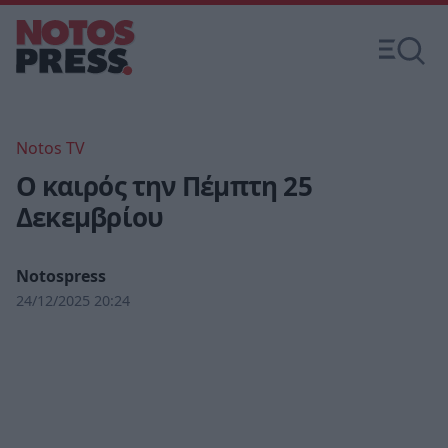
Notos TV
Ο καιρός την Πέμπτη 25
Δεκεμβρίου
Notospress
24/12/2025 20:24