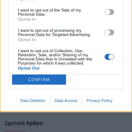
I want to opt-out of the Sale of my
Personal Data.
Opted In
I want to opt-out of processing my
Personal Data for Targeted Advertising.
Opted In
I want to opt-out of Collection, Use,
Retention, Sale, and/or Sharing of my
Personal Data that Is Unrelated with the
Purposes for which it was collected.
Opted Out
CONFIRM
Data Deletion
Data Access
Privacy Policy
Σχετικά Άρθρα