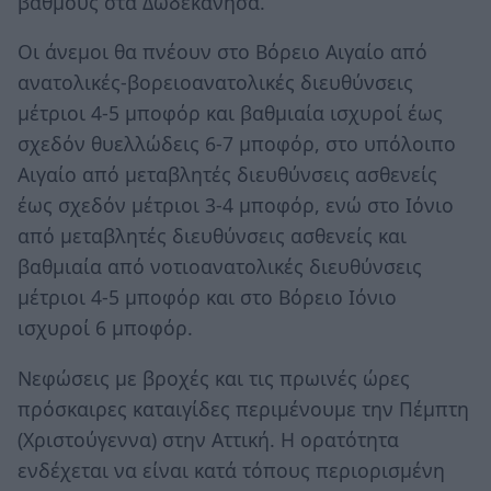
βαθμούς στα Δωδεκάνησα.
Οι άνεμοι θα πνέουν στο Βόρειο Αιγαίο από
ανατολικές-βορειοανατολικές διευθύνσεις
μέτριοι 4-5 μποφόρ και βαθμιαία ισχυροί έως
σχεδόν θυελλώδεις 6-7 μποφόρ, στο υπόλοιπο
Αιγαίο από μεταβλητές διευθύνσεις ασθενείς
έως σχεδόν μέτριοι 3-4 μποφόρ, ενώ στο Ιόνιο
από μεταβλητές διευθύνσεις ασθενείς και
βαθμιαία από νοτιοανατολικές διευθύνσεις
μέτριοι 4-5 μποφόρ και στο Βόρειο Ιόνιο
ισχυροί 6 μποφόρ.
Νεφώσεις με βροχές και τις πρωινές ώρες
πρόσκαιρες καταιγίδες περιμένουμε την Πέμπτη
(Χριστούγεννα) στην Αττική. Η ορατότητα
ενδέχεται να είναι κατά τόπους περιορισμένη