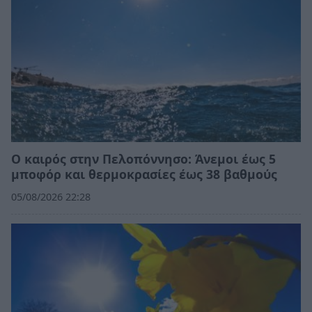
Ο καιρός στην Πελοπόννησο: Άνεμοι έως 5
μποφόρ και θερμοκρασίες έως 38 βαθμούς
05/08/2026 22:28