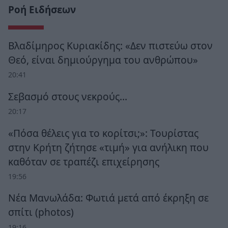
Ροή Ειδήσεων
Βλαδίμηρος Κυριακίδης: «Δεν πιστεύω στον
Θεό, είναι δημιούργημα του ανθρώπου»
20:41
Σεβασμό στους νεκρούς…
20:17
«Πόσα θέλεις για το κορίτσι;»: Τουρίστας
στην Κρήτη ζήτησε «τιμή» για ανήλικη που
καθόταν σε τραπέζι επιχείρησης
19:56
Νέα Μανωλάδα: Φωτιά μετά από έκρηξη σε
σπίτι (photos)
19:16