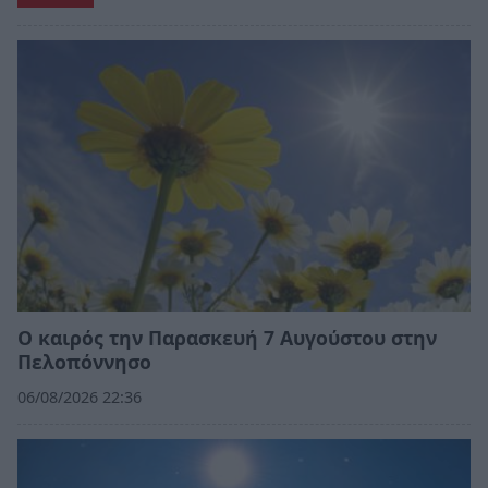
Ο καιρός την Παρασκευή 7 Αυγούστου στην
Πελοπόννησο
06/08/2026 22:36