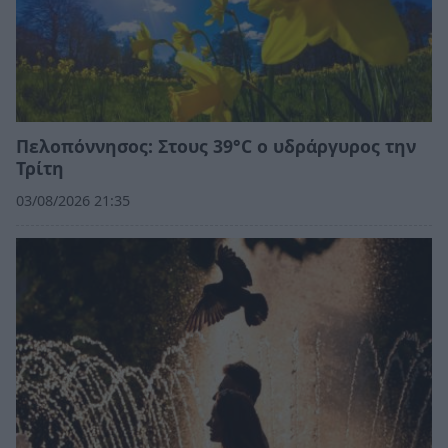
Πελοπόννησος: Στους 39°C ο υδράργυρος την
Τρίτη
03/08/2026 21:35