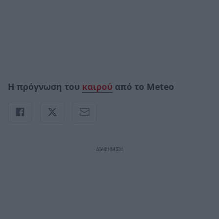
Η πρόγνωση του
καιρού
από το Meteo