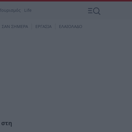
Τουρισμός
Life
ΣΑΝ ΣΗΜΕΡΑ
ΕΡΓΑΣΙΑ
ΕΛΑΙΟΛΑΔΟ
 στη