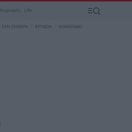
Τουρισμός
Life
ΣΑΝ ΣΗΜΕΡΑ
ΕΡΓΑΣΙΑ
ΕΛΑΙΟΛΑΔΟ
η