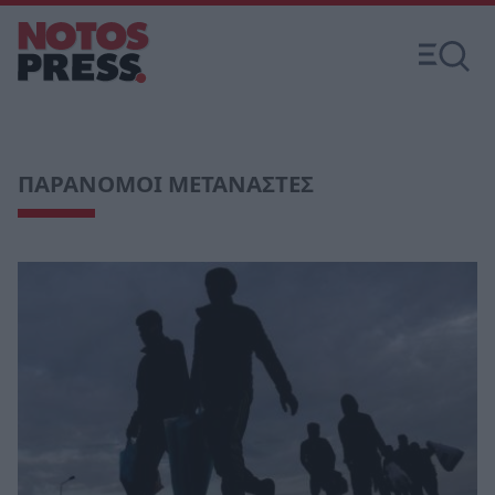
ΠΑΡΑΝΟΜΟΙ ΜΕΤΑΝΑΣΤΕΣ