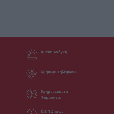
Άμεση Ανάγκη
Χρήσιμα τηλέφωνα
Εφημερεύοντα
Φαρμακεία
Κ.Ε.Π Δήμων