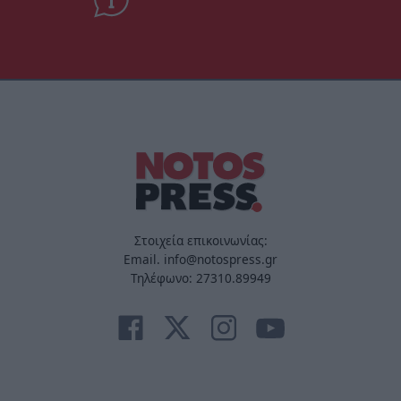
Στοιχεία επικοινωνίας:
Email. info@notospress.gr
Τηλέφωνο: 27310.89949