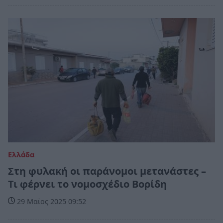
Ελλάδα
Στη φυλακή οι παράνομοι μετανάστες –
Τι φέρνει το νομοσχέδιο Βορίδη
29 Μαϊος 2025 09:52