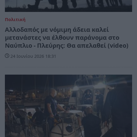
Πολιτική
Αλλοδαπός με νόμιμη άδεια καλεί
μετανάστες να έλθουν παράνομα στο
Ναύπλιο - Πλεύρης: Θα απελαθεί (video)
24 Ιουνίου 2026 18:31