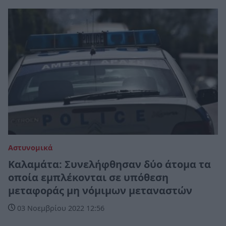
Αστυνομικά
Καλαμάτα: Συνελήφθησαν δύο άτομα τα
οποία εμπλέκονται σε υπόθεση
μεταφοράς μη νόμιμων μεταναστών
03 Νοεμβρίου 2022 12:56