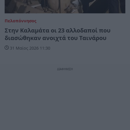
Πελοπόννησος
Στην Καλαμάτα οι 23 αλλοδαποί που
διασώθηκαν ανοιχτά του Ταινάρου
31 Μαϊος 2026 11:30