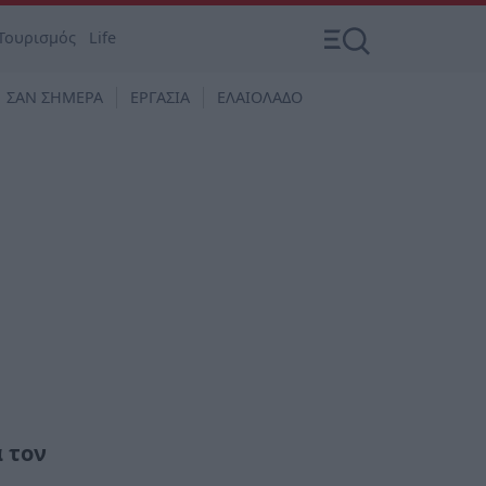
Τουρισμός
Life
ΣΑΝ ΣΗΜΕΡΑ
ΕΡΓΑΣΙΑ
ΕΛΑΙΟΛΑΔΟ
 τον