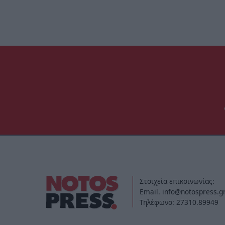
Στοιχεία επικοινωνίας:
Email. info@notospress.g
Τηλέφωνο: 27310.89949