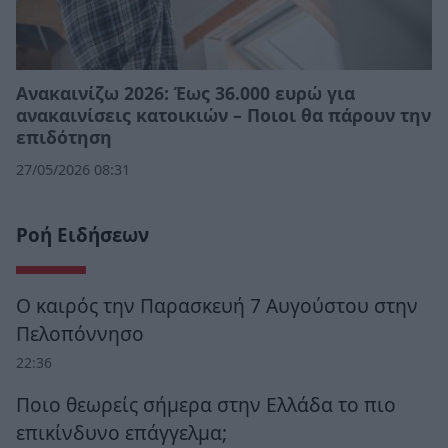
Ανακαινίζω 2026: Έως 36.000 ευρώ για
ανακαινίσεις κατοικιών – Ποιοι θα πάρουν την
επιδότηση
27/05/2026 08:31
Ροή Ειδήσεων
Ο καιρός την Παρασκευή 7 Αυγούστου στην
Πελοπόννησο
22:36
Ποιο θεωρείς σήμερα στην Ελλάδα το πιο
επικίνδυνο επάγγελμα;