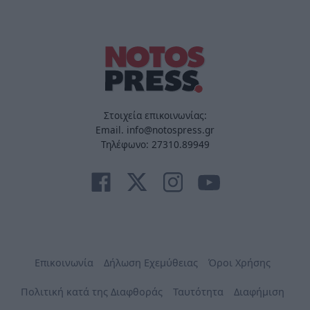
Στοιχεία επικοινωνίας:
Email. info@notospress.gr
Τηλέφωνο: 27310.89949
Επικοινωνία
Δήλωση Εχεμύθειας
Όροι Χρήσης
Πολιτική κατά της Διαφθοράς
Ταυτότητα
Διαφήμιση