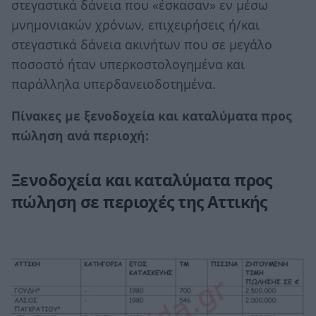
στεγαστικά δάνεια που «έσκασαν» εν μέσω
μνημονιακών χρόνων, επιχειρήσεις ή/και
στεγαστικά δάνεια ακινήτων που σε μεγάλο
ποσοστό ήταν υπερκοστολογημένα και
παράλληλα υπερδανειοδοτημένα.
Πίνακες με ξενοδοχεία και καταλύματα προς
πώληση ανά περιοχή:
Ξενοδοχεία και καταλύματα προς
πώληση σε περιοχές της Αττικής