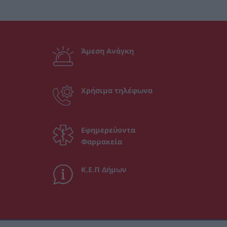
Άμεση Ανάγκη
Χρήσιμα τηλέφωνα
Εφημερεύοντα
Φαρμακεία
Κ.Ε.Π Δήμων