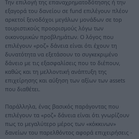
Την επιλογή της επαναχρηματοδότησης ή την
εξαγορά του δανείου σε fund επιλέγουν πλέον
αρκετοί ξενοδόχοι μεγάλων μονάδων σε top
τουριστικούς προορισμούς λόγω των
οικονομικών προβλημάτων. Ο λόγος που
επιλέγουν «ροζ» δάνεια είναι ότι έχουν τη
δυνατότητα να εξετάσουν το συγκεκριμένο
δάνειο με τις εξασφαλίσεις που το διέπουν,
καθώς και τη μελλοντική ανάπτυξη της
επιχείρησης και αύξηση των αξίων των assets
που διαθέτει.
Παράλληλα, ένας βασικός παράγοντας που
επιλέγουν τα «ροζ» δάνεια είναι ότι γνωρίζουν
πως το μεγαλύτερο μέρος των «κόκκινων»
δανείων του παρελθόντος αφορά επιχειρήσεις -