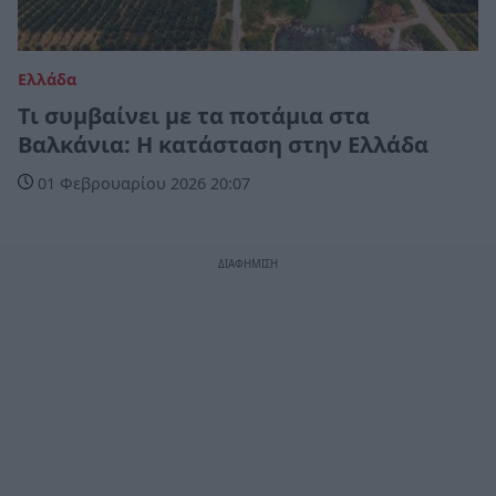
Ελλάδα
Τι συμβαίνει με τα ποτάμια στα
Βαλκάνια: Η κατάσταση στην Ελλάδα
01 Φεβρουαρίου 2026 20:07