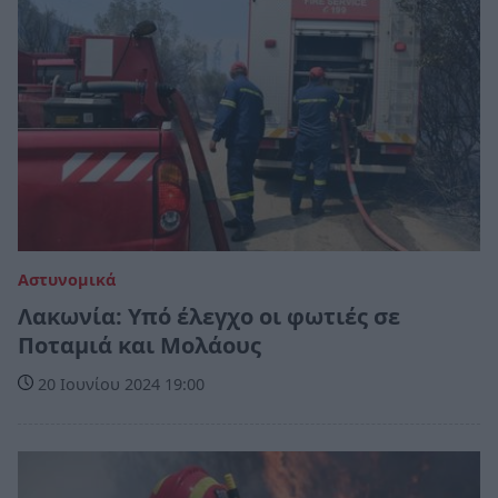
Αστυνομικά
Λακωνία: Υπό έλεγχο οι φωτιές σε
Ποταμιά και Μολάους
20 Ιουνίου 2024 19:00