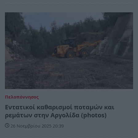
Πελοπόννησος
Εντατικοί καθαρισμοί ποταμών και
ρεμάτων στην Αργολίδα (photos)
26 Νοεμβρίου 2025 20:39