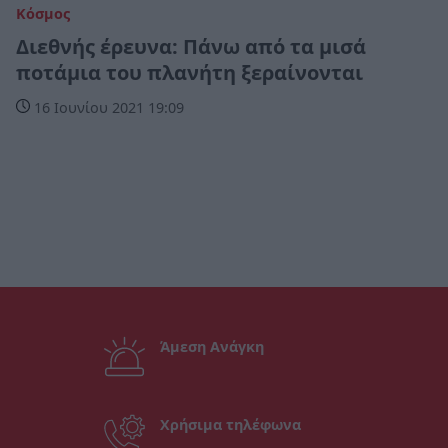
Κόσμος
Διεθνής έρευνα: Πάνω από τα μισά
ποτάμια του πλανήτη ξεραίνονται
16 Ιουνίου 2021 19:09
Άμεση Ανάγκη
Χρήσιμα τηλέφωνα