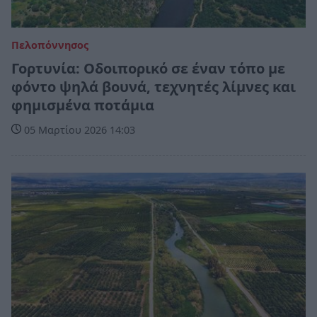
Πελοπόννησος
Γορτυνία: Οδοιπορικό σε έναν τόπο με
φόντο ψηλά βουνά, τεχνητές λίμνες και
φημισμένα ποτάμια
05 Μαρτίου 2026 14:03