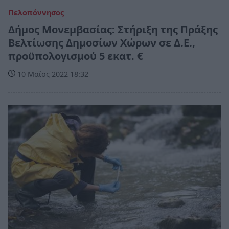
Πελοπόννησος
Δήμος Μονεμβασίας: Στήριξη της Πράξης
Βελτίωσης Δημοσίων Χώρων σε Δ.Ε.,
προϋπολογισμού 5 εκατ. €
10 Μαϊος 2022 18:32