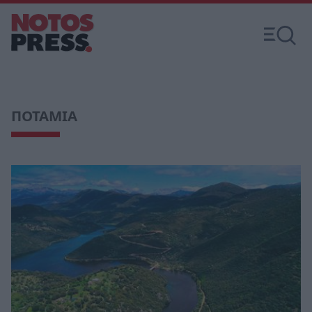
ΠΟΤΑΜΙΑ