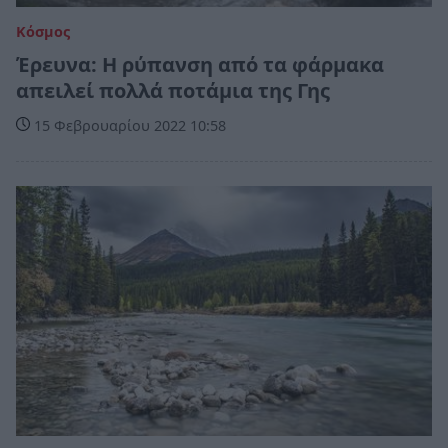
Κόσμος
Έρευνα: Η ρύπανση από τα φάρμακα
απειλεί πολλά ποτάμια της Γης
15 Φεβρουαρίου 2022 10:58