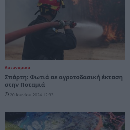
Αστυνομικά
Σπάρτη: Φωτιά σε αγροτοδασική έκταση
στην Ποταμιά
20 Ιουνίου 2024 12:33