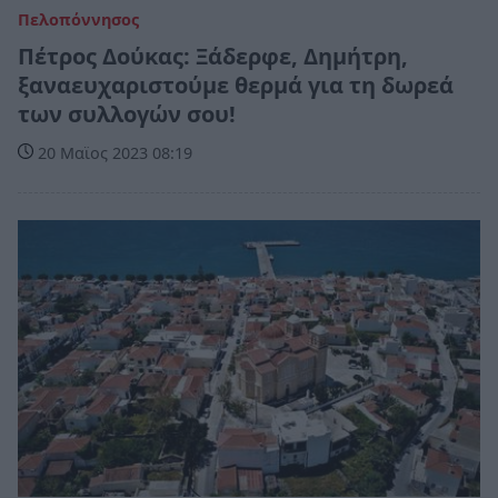
Πελοπόννησος
Πέτρος Δούκας: Ξάδερφε, Δημήτρη,
ξαναευχαριστούμε θερμά για τη δωρεά
των συλλογών σου!
20 Μαϊος 2023 08:19