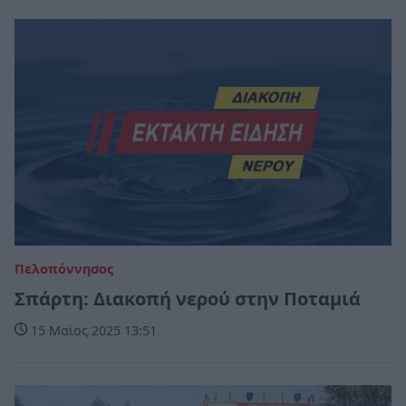
Πελοπόννησος
Σπάρτη: Διακοπή νερού στην Ποταμιά
15 Μαϊος 2025 13:51