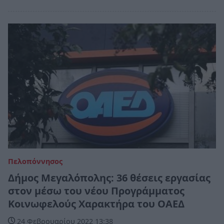
Πελοπόννησος
Δήμος Μεγαλόπολης: 36 θέσεις εργασίας
στον μέσω του νέου Προγράμματος
Κοινωφελούς Χαρακτήρα του ΟΑΕΔ
24 Φεβρουαρίου 2022 13:38