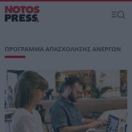
ΠΡΟΓΡΑΜΜΑ ΑΠΑΣΧΟΛΗΣΗΣ ΑΝΕΡΓΩΝ