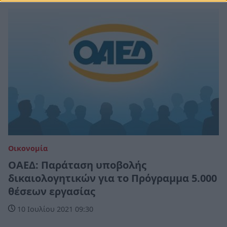
Οικονομία
ΟΑΕΔ: Παράταση υποβολής
δικαιολογητικών για το Πρόγραμμα 5.000
θέσεων εργασίας
10 Ιουλίου 2021 09:30