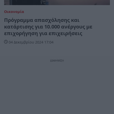
Οικονομία
Πρόγραμμα απασχόλησης και
κατάρτισης για 10.000 ανέργους με
επιχορήγηση για επιχειρήσεις
04 Δεκεμβρίου 2024 17:04