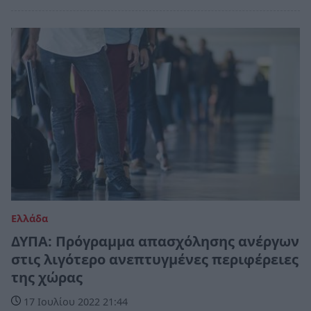
Ελλάδα
ΔΥΠΑ: Πρόγραμμα απασχόλησης ανέργων
στις λιγότερο ανεπτυγμένες περιφέρειες
της χώρας
17 Ιουλίου 2022 21:44