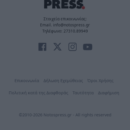
Στοιχεία επικοινωνίας:
Email. info@notospress.gr
Τηλέφωνο: 27310.89949
Επικοινωνία
Δήλωση Εχεμύθειας
Όροι Χρήσης
Πολιτική κατά της Διαφθοράς
Ταυτότητα
Διαφήμιση
©2010-2026 Notospress.gr - All rights reserved