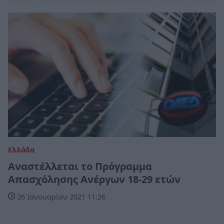
Ελλάδα
Αναστέλλεται το Πρόγραμμα
Απασχόλησης Ανέργων 18-29 ετών
26 Ιανουαρίου 2021 11:26