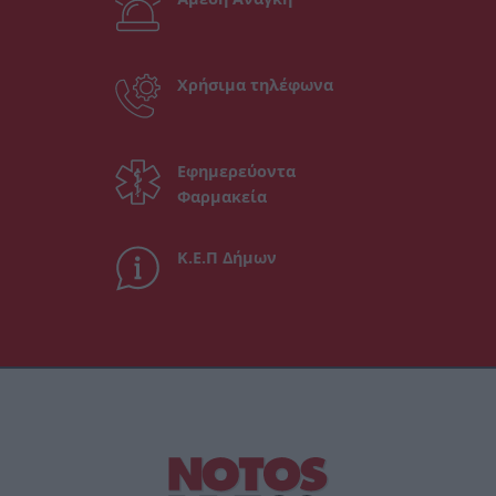
Χρήσιμα τηλέφωνα
Εφημερεύοντα
Φαρμακεία
Κ.Ε.Π Δήμων