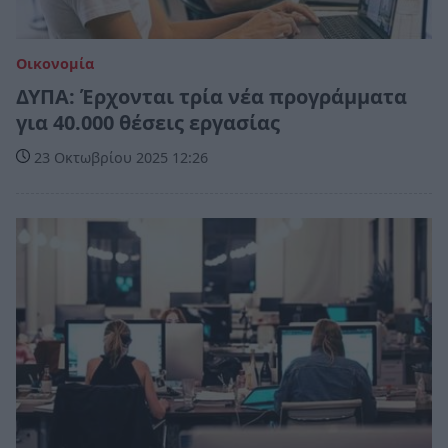
Οικονομία
ΔΥΠΑ: Έρχονται τρία νέα προγράμματα
για 40.000 θέσεις εργασίας
23 Οκτωβρίου 2025 12:26