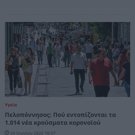
Υγεία
Πελοπόννησος: Πού εντοπίζονται τα
1.014 νέα κρούσματα κορονοϊού
24 Ιουνίου 2022 16:57