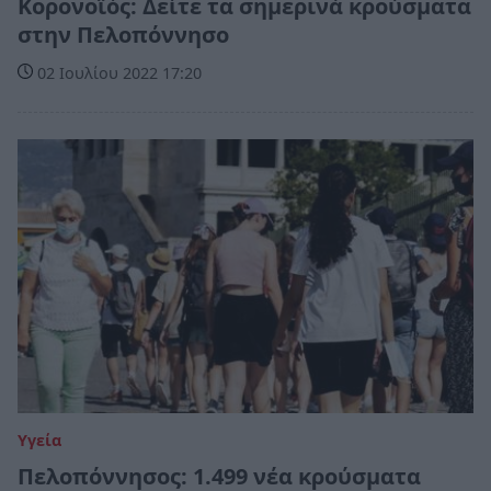
Κορονοϊός: Δείτε τα σημερινά κρούσματα
στην Πελοπόννησο
02 Ιουλίου 2022 17:20
Υγεία
Πελοπόννησος: 1.499 νέα κρούσματα