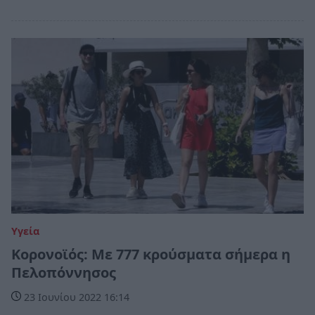
Υγεία
Κορονοϊός: Με 777 κρούσματα σήμερα η
Πελοπόννησος
23 Ιουνίου 2022 16:14