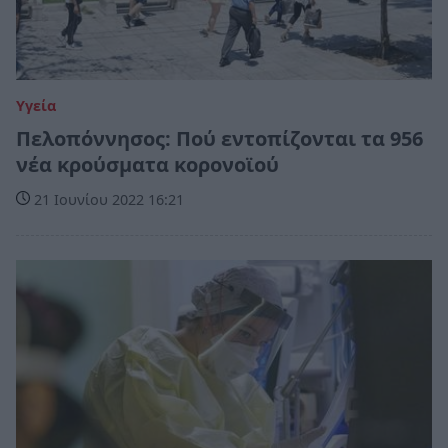
Υγεία
Πελοπόννησος: Πού εντοπίζονται τα 956
νέα κρούσματα κορονοϊού
21 Ιουνίου 2022 16:21