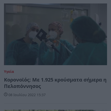
Υγεία
Κορονοϊός: Με 1.925 κρούσματα σήμερα η
Πελοπόννησος
08 Ιουλίου 2022 15:37