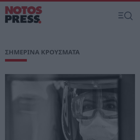
ΣΗΜΕΡΙΝΑ ΚΡΟΥΣΜΑΤΑ