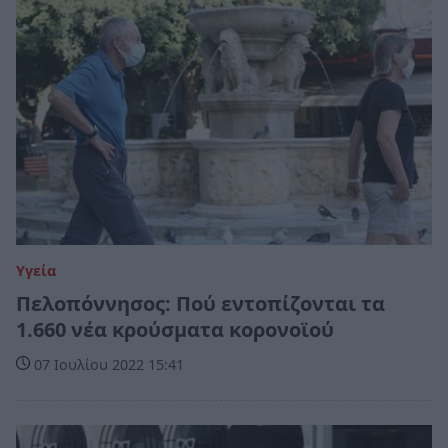
Υγεία
Πελοπόννησος: Πού εντοπίζονται τα
1.660 νέα κρούσματα κορονοϊού
07 Ιουλίου 2022 15:41