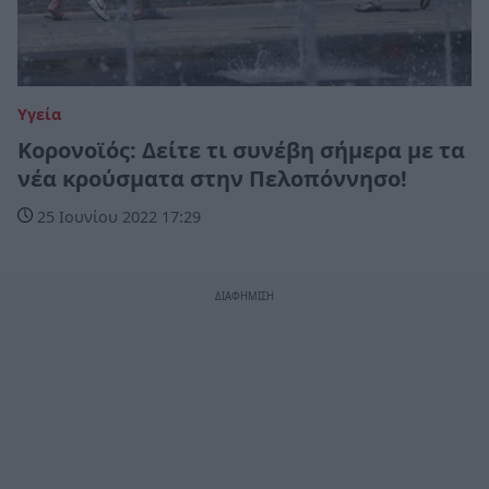
Υγεία
Κορονοϊός: Δείτε τι συνέβη σήμερα με τα
νέα κρούσματα στην Πελοπόννησο!
25 Ιουνίου 2022 17:29