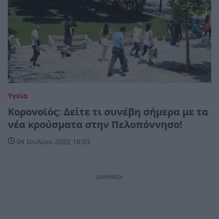
Υγεία
Κορονοϊός: Δείτε τι συνέβη σήμερα με τα
νέα κρούσματα στην Πελοπόννησο!
04 Ιουλίου 2022 16:03