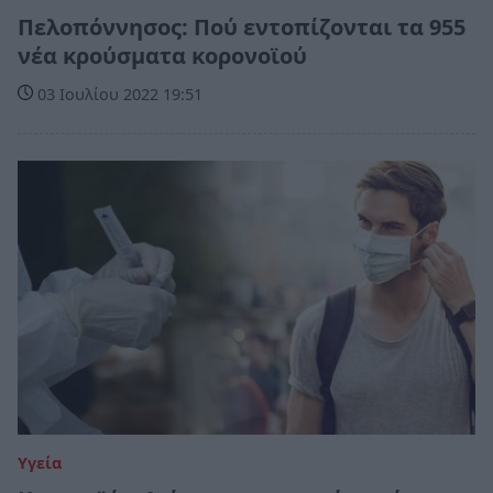
Πελοπόννησος: Πού εντοπίζονται τα 955
νέα κρούσματα κορονοϊού
03 Ιουλίου 2022 19:51
Υγεία