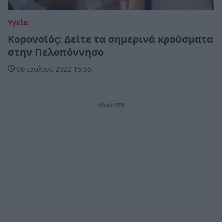
Υγεία
Κορονοϊός: Δείτε τα σημερινά κρούσματα
στην Πελοπόννησο
09 Ιουλίου 2022 15:55