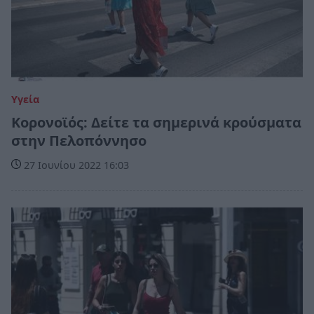
Υγεία
Κορονοϊός: Δείτε τα σημερινά κρούσματα
στην Πελοπόννησο
27 Ιουνίου 2022 16:03