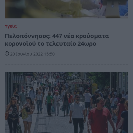
Υγεία
Πελοπόννησος: 447 νέα κρούσματα
κορονοϊού το τελευταίο 24ωρο
20 Ιουνίου 2022 15:50