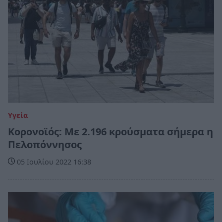
Υγεία
Κορονοϊός: Με 2.196 κρούσματα σήμερα η
Πελοπόννησος
05 Ιουλίου 2022 16:38