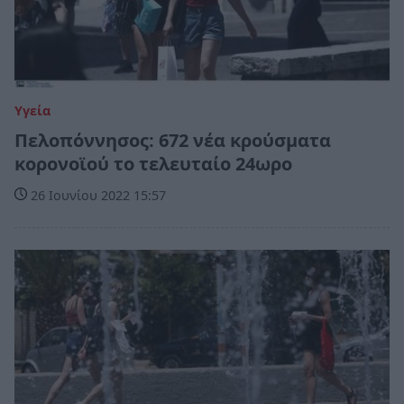
Υγεία
Πελοπόννησος: 672 νέα κρούσματα
κορονοϊού το τελευταίο 24ωρο
26 Ιουνίου 2022 15:57