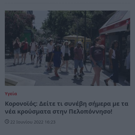
Υγεία
Κορονοϊός: Δείτε τι συνέβη σήμερα με τα
νέα κρούσματα στην Πελοπόννησο!
22 Ιουνίου 2022 16:23