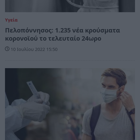
Υγεία
Πελοπόννησος: 1.235 νέα κρούσματα
κορονοϊού το τελευταίο 24ωρο
10 Ιουλίου 2022 15:50