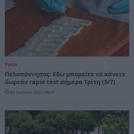
Υγεία
Πελοπόννησος: Εδώ μπορείτε να κάνετε
δωρεάν rapid test σήμερα Τρίτη (5/7)
05 Ιουλίου 2022 08:41