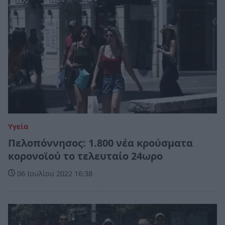
Υγεία
Πελοπόννησος: 1.800 νέα κρούσματα
κορονοϊού το τελευταίο 24ωρο
06 Ιουλίου 2022 16:38