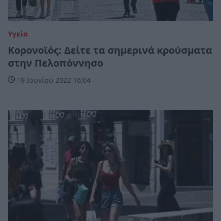
Υγεία
Κορονοϊός: Δείτε τα σημερινά κρούσματα
στην Πελοπόννησο
19 Ιουνίου 2022 16:04