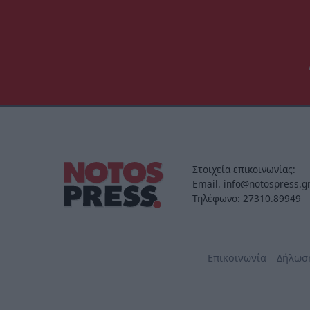
Στοιχεία επικοινωνίας:
Email. info@notospress.g
Τηλέφωνο: 27310.89949
Επικοινωνία
Δήλωσ