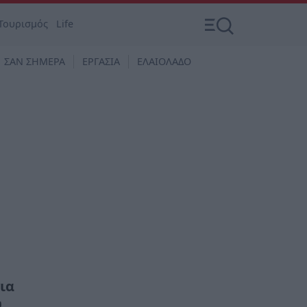
Τουρισμός
Life
ΣΑΝ ΣΗΜΕΡΑ
ΕΡΓΑΣΙΑ
ΕΛΑΙΟΛΑΔΟ
ια
υ