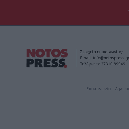
Στοιχεία επικοινωνίας:
Email. info@notospress.g
Τηλέφωνο: 27310.89949
Επικοινωνία
Δήλωσ