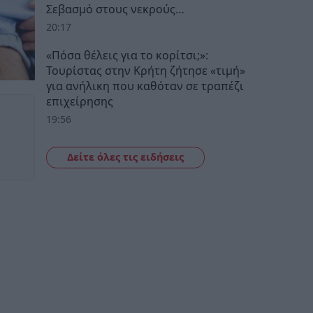
Σεβασμό στους νεκρούς…
20:17
«Πόσα θέλεις για το κορίτσι;»:
Τουρίστας στην Κρήτη ζήτησε «τιμή»
για ανήλικη που καθόταν σε τραπέζι
επιχείρησης
19:56
Δείτε όλες τις ειδήσεις