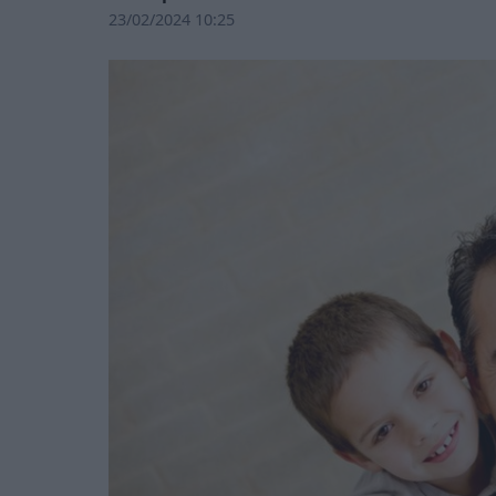
23/02/2024 10:25