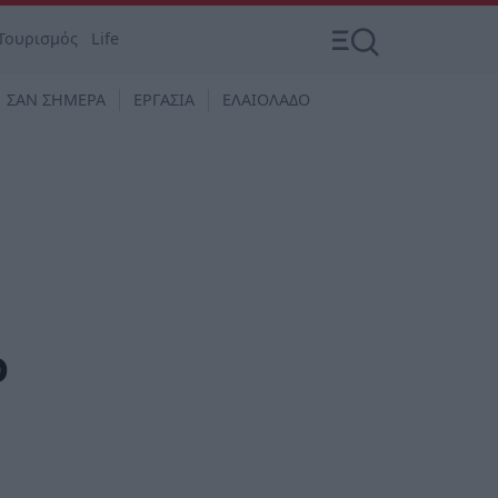
Τουρισμός
Life
ΣΑΝ ΣΗΜΕΡΑ
ΕΡΓΑΣΙΑ
ΕΛΑΙΟΛΑΔΟ
ο