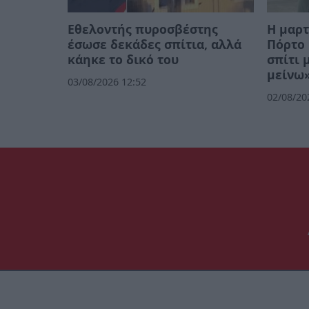
Εθελοντής πυροσβέστης
Η μαρτ
έσωσε δεκάδες σπίτια, αλλά
Πόρτο 
κάηκε το δικό του
σπίτι 
μείνω»
03/08/2026 12:52
02/08/20