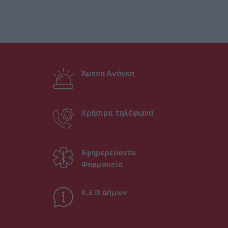
Άμεση Ανάγκη
Χρήσιμα τηλέφωνα
Εφημερεύοντα
Φαρμακεία
Κ.Ε.Π Δήμων