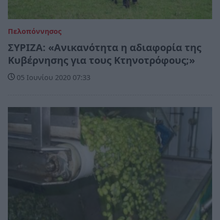
Πελοπόννησος
ΣΥΡΙΖΑ: «Ανικανότητα η αδιαφορία της
Κυβέρνησης για τους Κτηνοτρόφους;»
05 Ιουνίου 2020 07:33