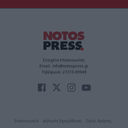
Στοιχεία επικοινωνίας:
Email. info@notospress.gr
Τηλέφωνο: 27310.89949
Επικοινωνία
Δήλωση Εχεμύθειας
Όροι Χρήσης