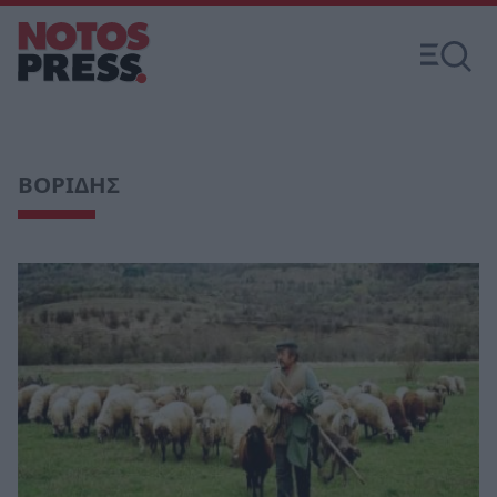
ΒΟΡΙΔΗΣ