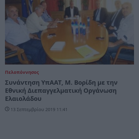
Πελοπόννησος
Συνάντηση ΥπΑΑΤ, Μ. Βορίδη με την
Εθνική Διεπαγγελματική Οργάνωση
Ελαιολάδου
13 Σεπτεμβρίου 2019 11:41