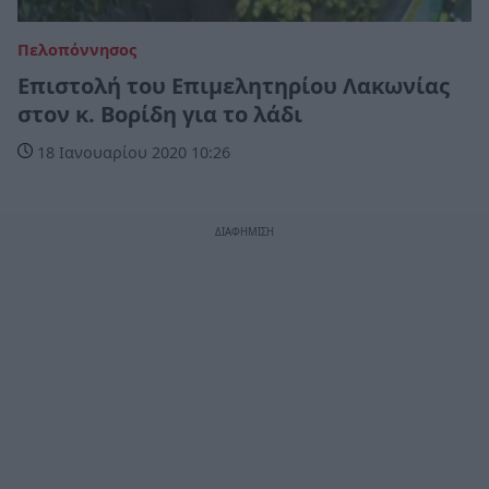
Πελοπόννησος
Επιστολή του Επιμελητηρίου Λακωνίας
στον κ. Βορίδη για το λάδι
18 Ιανουαρίου 2020 10:26