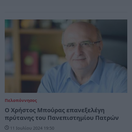
Πελοπόννησος
Ο Χρήστος Μπούρας επανεξελέγη
πρύτανης του Πανεπιστημίου Πατρών
11 Ιουλίου 2024 19:50