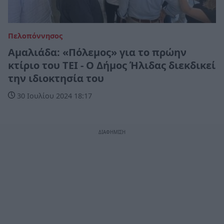
Πελοπόννησος
Αμαλιάδα: «Πόλεμος» για το πρώην
κτίριο του ΤΕΙ - Ο Δήμος Ήλιδας διεκδικεί
την ιδιοκτησία του
30 Ιουλίου 2024 18:17