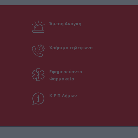
Άμεση Ανάγκη
Χρήσιμα τηλέφωνα
Εφημερεύοντα
Φαρμακεία
Κ.Ε.Π Δήμων