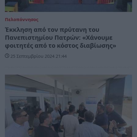
Πελοπόννησος
Έκκληση από τον πρύτανη του
Πανεπιστημίου Πατρών: «Χάνουμε
φοιτητές από το κόστος διαβίωσης»
25 Σεπτεμβρίου 2024 21:44