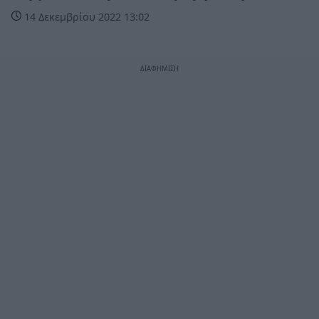
14 Δεκεμβρίου 2022 13:02