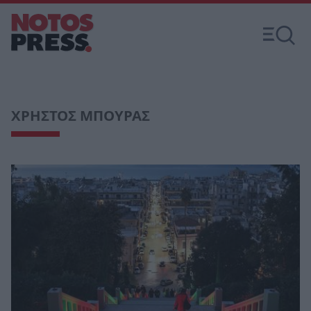
ΧΡΗΣΤΟΣ ΜΠΟΥΡΑΣ