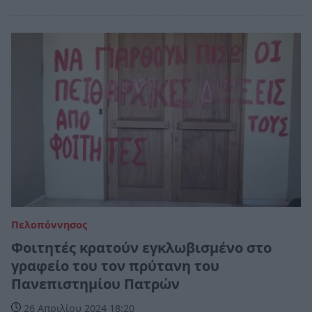
Πελοπόννησος
Φοιτητές κρατούν εγκλωβισμένο στο
γραφείο του τον πρύτανη του
Πανεπιστημίου Πατρών
26 Απριλίου 2024 18:20