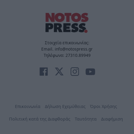
Στοιχεία επικοινωνίας:
Email. info@notospress.gr
Τηλέφωνο: 27310.89949
Επικοινωνία
Δήλωση Εχεμύθειας
Όροι Χρήσης
Πολιτική κατά της Διαφθοράς
Ταυτότητα
Διαφήμιση