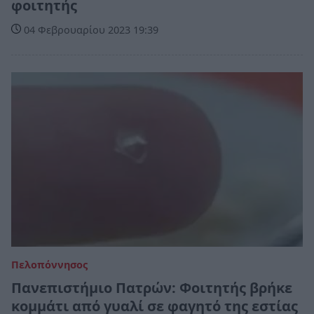
φοιτητής
04 Φεβρουαρίου 2023 19:39
Πελοπόννησος
Πανεπιστήμιο Πατρών: Φοιτητής βρήκε
κομμάτι από γυαλί σε φαγητό της εστίας