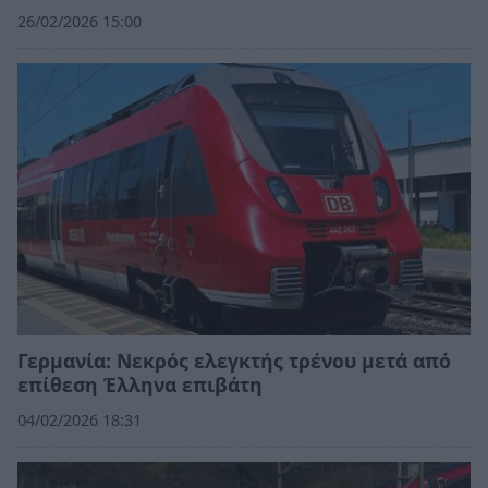
26/02/2026 15:00
Γερμανία: Νεκρός ελεγκτής τρένου μετά από
επίθεση Έλληνα επιβάτη
04/02/2026 18:31