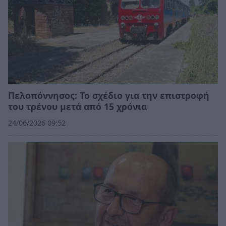
Πελοπόννησος: Το σχέδιο για την επιστροφή
του τρένου μετά από 15 χρόνια
24/06/2026 09:52