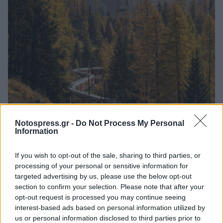
Notospress.gr -
Do Not Process My Personal
Information
If you wish to opt-out of the sale, sharing to third parties, or
processing of your personal or sensitive information for
targeted advertising by us, please use the below opt-out
section to confirm your selection. Please note that after your
opt-out request is processed you may continue seeing
interest-based ads based on personal information utilized by
us or personal information disclosed to third parties prior to