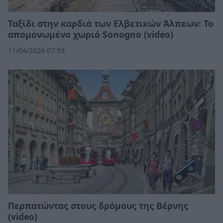
Ταξίδι στην καρδιά των Ελβετικών Άλπεων: Το
απομονωμένο χωριό Sonogno (video)
11/04/2026 07:59
Περπατώντας στους δρόμους της Βέρνης
(video)