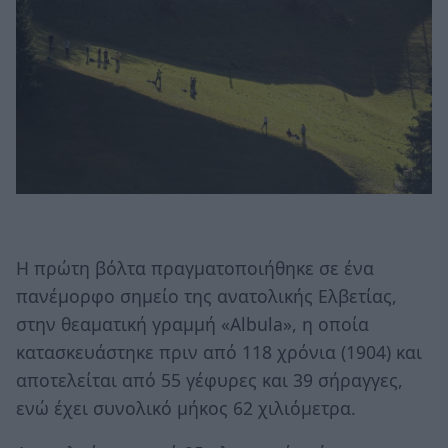
Η πρώτη βόλτα πραγματοποιήθηκε σε ένα
πανέμορφο σημείο της ανατολικής Ελβετίας,
στην θεαματική γραμμή «Albula», η οποία
κατασκευάστηκε πριν από 118 χρόνια (1904) και
αποτελείται από 55 γέφυρες και 39 σήραγγες,
ενώ έχει συνολικό μήκος 62 χιλιόμετρα.