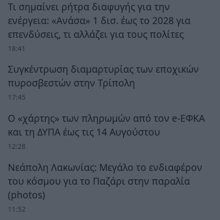
Τι σημαίνει ρήτρα διαφυγής για την
ενέργεια: «Ανάσα» 1 δισ. έως το 2028 για
επενδύσεις, τι αλλάζει για τους πολίτες
18:41
Συγκέντρωση διαμαρτυρίας των εποχικών
πυροσβεστών στην Τρίπολη
17:45
Ο «χάρτης» των πληρωμών από τον e-ΕΦΚΑ
και τη ΔΥΠΑ έως τις 14 Αυγούστου
12:28
Νεάπολη Λακωνίας: Μεγάλο το ενδιαφέρον
του κόσμου για το Παζάρι στην παραλία
(photos)
11:52