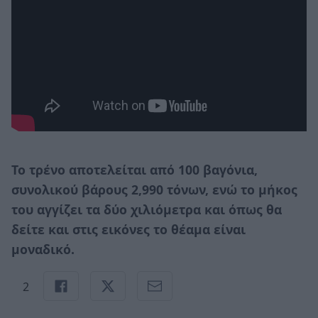
Το τρένο αποτελείται από 100 βαγόνια,
συνολικού βάρους 2,990 τόνων, ενώ το μήκος
του αγγίζει τα δύο χιλιόμετρα και όπως θα
δείτε και στις εικόνες το θέαμα είναι
μοναδικό.
2