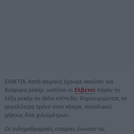
ΕΛΒΕΤΙΑ. Κατά καιρούς έχουμε ακούσει για
διάφορα ρεκόρ, ωστόσο οι
Ελβετοί
πήγαν τη
λέξη ρεκόρ σε άλλο επίπεδο, δημιουργώντας το
μεγαλύτερο τρένο στον κόσμο, συνολικού
μήκους δύο χιλιομέτρων.
Οι σιδηροδρομικές εταιρίες ένωσαν τις