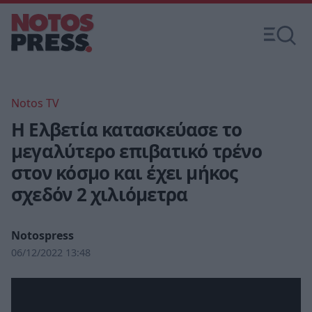
Notos TV
Η Ελβετία κατασκεύασε το
μεγαλύτερο επιβατικό τρένο
στον κόσμο και έχει μήκος
σχεδόν 2 χιλιόμετρα
Notospress
06/12/2022 13:48