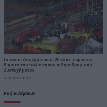
Ισπανία: Αποζημιώσεις 20 εκατ. ευρώ στα
θύματα του πολύνεκρου σιδηροδρομικού
δυστυχήματος
27/01/2026 18:03
Ροή Ειδήσεων