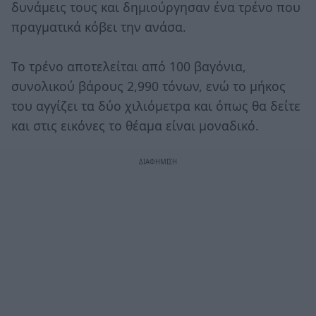
δυνάμεις τους και δημιούργησαν ένα τρένο που
πραγματικά κόβει την ανάσα.
Το τρένο αποτελείται από 100 βαγόνια,
συνολικού βάρους 2,990 τόνων, ενώ το μήκος
του αγγίζει τα δύο χιλιόμετρα και όπως θα δείτε
και στις εικόνες το θέαμα είναι μοναδικό.