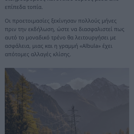
επίπεδα τοπία.
Οι προετοιμασίες ξεκίνησαν πολλούς μήνες
πριν την εκδήλωση, ώστε να διασφαλιστεί πως
αυτό το μοναδικό τρένο θα λειτουργήσει με
ασφάλεια, μιας και η γραμμή «Albula» έχει
απότομες αλλαγές κλίσης.