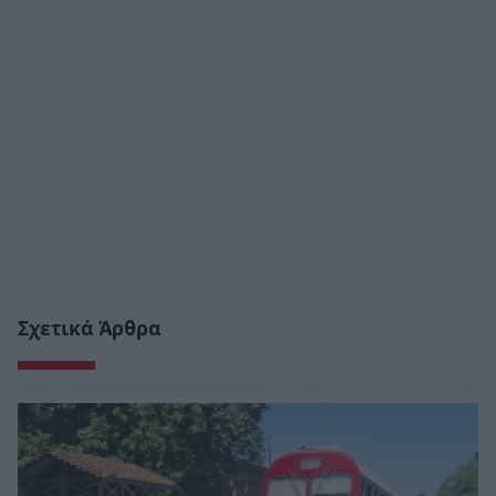
Σχετικά Άρθρα