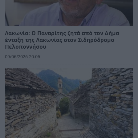
Λακωνία: Ο Παναρίτης ζητά από τον Δήμα
ένταξη της Λακωνίας στον Σιδηρόδρομο
Πελοποννήσου
09/06/2026 20:06