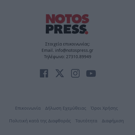
Στοιχεία επικοινωνίας:
Email. info@notospress.gr
Τηλέφωνο: 27310.89949
Επικοινωνία
Δήλωση Εχεμύθειας
Όροι Χρήσης
Πολιτική κατά της Διαφθοράς
Ταυτότητα
Διαφήμιση