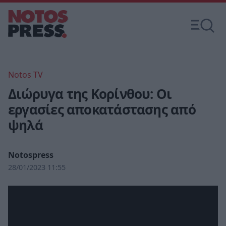
Notos TV
Διώρυγα της Κορίνθου: Οι
εργασίες αποκατάστασης από
ψηλά
Notospress
28/01/2023 11:55