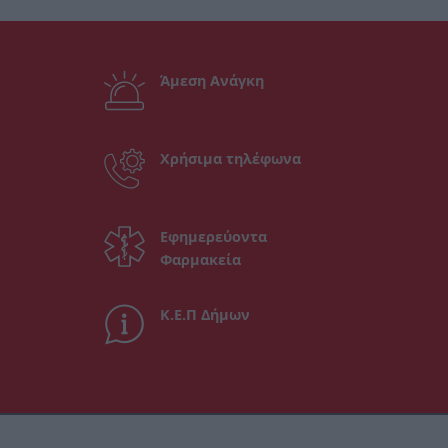
Άμεση Ανάγκη
Χρήσιμα τηλέφωνα
Εφημερεύοντα
Φαρμακεία
Κ.Ε.Π Δήμων