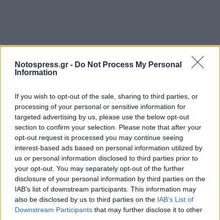
Notospress.gr -
Do Not Process My Personal
Σχετικά Άρθρα
Information
If you wish to opt-out of the sale, sharing to third parties, or
processing of your personal or sensitive information for
targeted advertising by us, please use the below opt-out
section to confirm your selection. Please note that after your
opt-out request is processed you may continue seeing
interest-based ads based on personal information utilized by
us or personal information disclosed to third parties prior to
your opt-out. You may separately opt-out of the further
disclosure of your personal information by third parties on the
IAB’s list of downstream participants. This information may
also be disclosed by us to third parties on the
IAB’s List of
Downstream Participants
that may further disclose it to other
third parties.