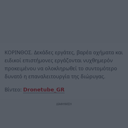
ΚΟΡΙΝΘΟΣ. Δεκάδες εργάτες, βαρέα οχήματα και
ειδικοί επιστήμονες εργάζονται νυχθημερόν
προκειμένου να ολοκληρωθεί το συντομότερο
δυνατό η επαναλειτουργία της διώρυγας.
Βίντεο:
𝗗𝗿𝗼𝗻𝗲𝘁𝘂𝗯𝗲_𝗚𝗥