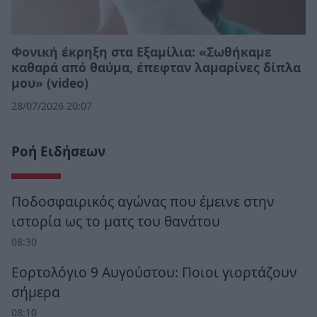
Φονική έκρηξη στα Εξαμίλια: «Σωθήκαμε
καθαρά από θαύμα, έπεφταν λαμαρίνες δίπλα
μου» (video)
28/07/2026 20:07
Ροή Ειδήσεων
Ποδοσφαιρικός αγώνας που έμεινε στην
ιστορία ως το ματς του θανάτου
08:30
Εορτολόγιο 9 Αυγούστου: Ποιοι γιορτάζουν
σήμερα
08:10