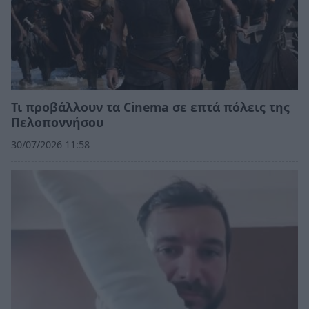
Τι προβάλλουν τα Cinema σε επτά πόλεις της
Πελοποννήσου
30/07/2026 11:58