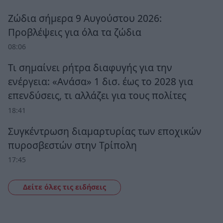
Ζώδια σήμερα 9 Αυγούστου 2026:
Προβλέψεις για όλα τα ζώδια
08:06
Τι σημαίνει ρήτρα διαφυγής για την
ενέργεια: «Ανάσα» 1 δισ. έως το 2028 για
επενδύσεις, τι αλλάζει για τους πολίτες
18:41
Συγκέντρωση διαμαρτυρίας των εποχικών
πυροσβεστών στην Τρίπολη
17:45
Δείτε όλες τις ειδήσεις