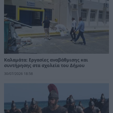
Καλαμάτα: Εργασίες αναβάθμισης και
συντήρησης στα σχολεία του Δήμου
30/07/2026 18:58