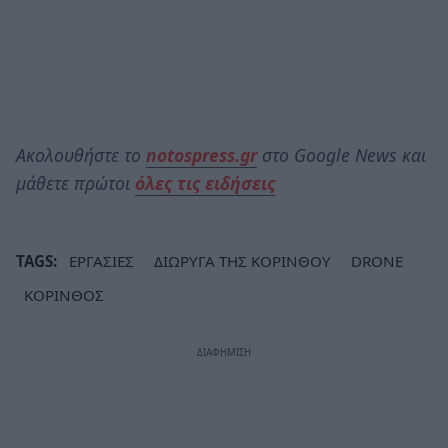
Ακολουθήστε το
notospress.gr
στο Google News και
μάθετε πρώτοι
όλες τις ειδήσεις
TAGS:
ΕΡΓΑΣΙΕΣ
ΔΙΩΡΥΓΑ ΤΗΣ ΚΟΡΙΝΘΟΥ
DRONE
ΚΟΡΙΝΘΟΣ