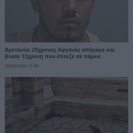
Βρετανία: 23χρονος Αφγανός απήγαγε και
βίασε 12χρονη που έπαιζε σε πάρκο
28/03/2026 11:00