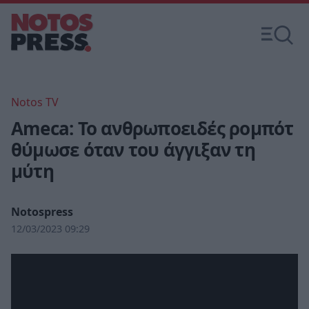
Notos TV
Ameca: Το ανθρωποειδές ρομπότ
θύμωσε όταν του άγγιξαν τη
μύτη
Notospress
12/03/2023 09:29