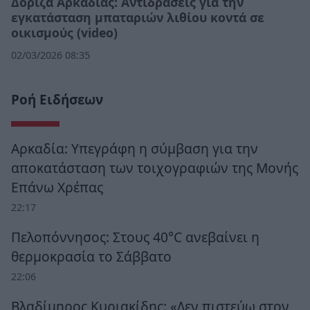
Δόριζα Αρκαδίας: Αντιδράσεις για την
εγκατάσταση μπαταριών λιθίου κοντά σε
οικισμούς (video)
02/03/2026 08:35
Ροή Ειδήσεων
Αρκαδία: Υπεγράφη η σύμβαση για την
αποκατάσταση των τοιχογραφιών της Μονής
Επάνω Χρέπας
22:17
Πελοπόννησος: Στους 40°C ανεβαίνει η
θερμοκρασία το Σάββατο
22:06
Βλαδίμηρος Κυριακίδης: «Δεν πιστεύω στον