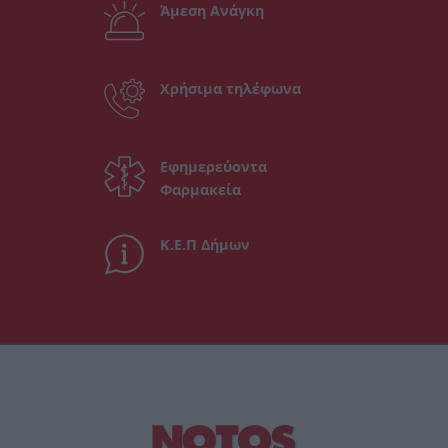
Άμεση Ανάγκη
Χρήσιμα τηλέφωνα
Εφημερεύοντα
Φαρμακεία
Κ.Ε.Π Δήμων