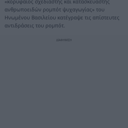
«κορυφαίος σχεδιαστής και κατασκευαστής
ανθρωποειδών ρομπότ ψυχαγωγίας» του
Ηνωμένου Βασιλείου κατέγραψε τις απίστευτες
αντιδράσεις του ρομπότ.