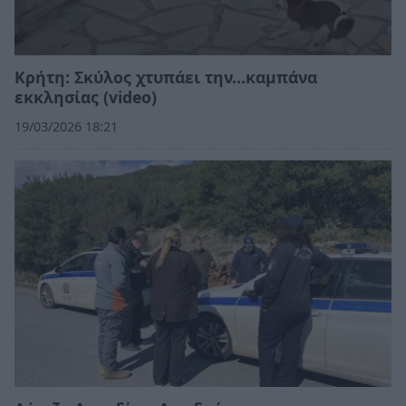
Κρήτη: Σκύλος χτυπάει την…καμπάνα
εκκλησίας (video)
19/03/2026 18:21