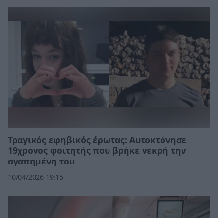
Τραγικός εφηβικός έρωτας: Αυτοκτόνησε
19χρονος φοιτητής που βρήκε νεκρή την
αγαπημένη του
10/04/2026 19:15