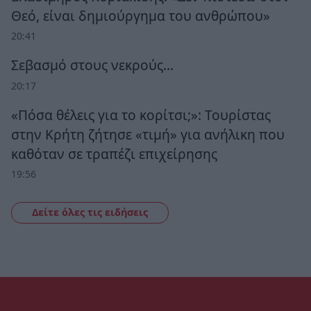
Θεό, είναι δημιούργημα του ανθρώπου»
20:41
Σεβασμό στους νεκρούς…
20:17
«Πόσα θέλεις για το κορίτσι;»: Τουρίστας
στην Κρήτη ζήτησε «τιμή» για ανήλικη που
καθόταν σε τραπέζι επιχείρησης
19:56
Δείτε όλες τις ειδήσεις