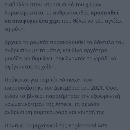
εισβάλλει στον «προσωπικό του χώρο».
Χαρακτηριστικά, το ανθρωποειδές
προσπαθεί
να αποφύγει ένα χέρι
που θέλει να του αγγίξει
τη μύτη.
Αρχικά το ρομπότ παρακολουθεί το δάκτυλο του
ανθρώπου με τα μάτια, και λίγο αργότερα
μοιάζει να θυμώνει, σηκώνοντας το φρύδι και
σφίγγοντας τα χείλη.
Πρόκειται για ρομπότ «Ameca» που
παρουσιάστηκε τον Δεκέμβριο του 2021. Όσοι
είδαν το βίντεο, παρατήρησαν την εξωφρενική
«σωματικότητα» της Ameca, τη σχεδόν
ανθρώπινη συμπεριφορά και κίνησή της.
Πάντως, οι μηχανικοί της Engineered Arts