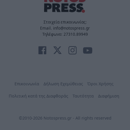
Στοιχεία επικοινωνίας:
Email. info@notospress.gr
Τηλέφωνο: 27310.89949
Επικοινωνία
Δήλωση Εχεμύθειας
Όροι Χρήσης
Πολιτική κατά της Διαφθοράς
Ταυτότητα
Διαφήμιση
©2010-2026 Notospress.gr - All rights reserved