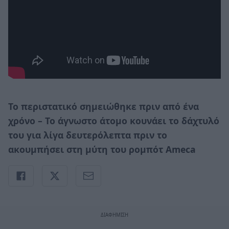
Το περιστατικό σημειώθηκε πριν από ένα
χρόνο – Το άγνωστο άτομο κουνάει το δάχτυλό
του για λίγα δευτερόλεπτα πριν το
ακουμπήσει στη μύτη του ρομπότ Ameca