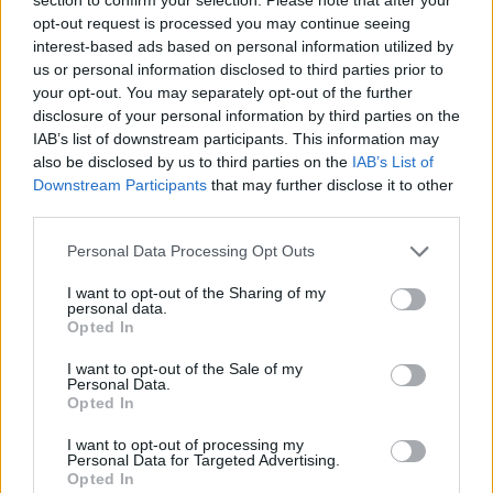
opt-out request is processed you may continue seeing
interest-based ads based on personal information utilized by
us or personal information disclosed to third parties prior to
your opt-out. You may separately opt-out of the further
disclosure of your personal information by third parties on the
IAB’s list of downstream participants. This information may
also be disclosed by us to third parties on the
IAB’s List of
Downstream Participants
that may further disclose it to other
third parties.
Personal Data Processing Opt Outs
I want to opt-out of the Sharing of my
personal data.
Opted In
I want to opt-out of the Sale of my
Personal Data.
Opted In
I want to opt-out of processing my
Personal Data for Targeted Advertising.
Opted In