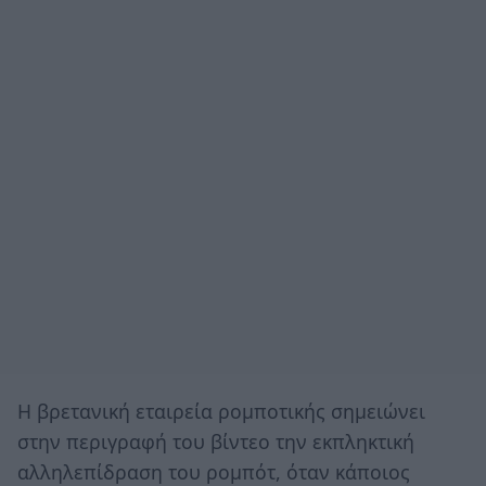
Η βρετανική εταιρεία ρομποτικής σημειώνει
στην περιγραφή του βίντεο την εκπληκτική
αλληλεπίδραση του ρομπότ, όταν κάποιος