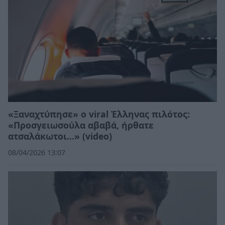
«Ξαναχτύπησε» ο viral Έλληνας πιλότος:
«Προσγειωσούλα αβαβά, ήρθατε
ατσαλάκωτοι...» (video)
08/04/2026 13:07