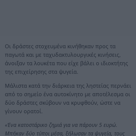
Οι δράστες στοχευμένα κινήθηκαν προς τα
παγωτά και με ταχυδακτυλουργικές κινήσεις,
άνοιξαν τα λουκέτα που είχε βάλει ο ιδιοκτήτης
της επιχείρησης στα ψυγεία.
Μάλιστα κατά την διάρκεια της ληστείας περνάει
από το σημείο ένα αυτοκίνητο με αποτέλεσμα οι
δύο δράστες σκύβουν να κρυφθούν, ώστε να
γίνουν ορατοί.
«Ένα κατοστάρικο ζημιά για να πάρουν 5 ευρώ.
Μπήκαν δύο τύποι μέσα, ξήλωσαν τα ψυγεία, τους