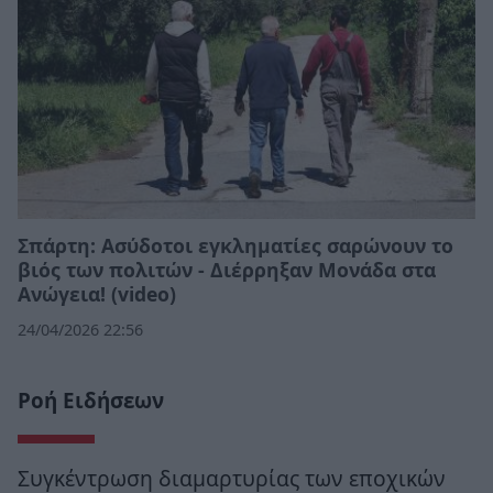
Σπάρτη: Ασύδοτοι εγκληματίες σαρώνουν το
βιός των πολιτών - Διέρρηξαν Μονάδα στα
Ανώγεια! (video)
24/04/2026 22:56
Ροή Ειδήσεων
Συγκέντρωση διαμαρτυρίας των εποχικών