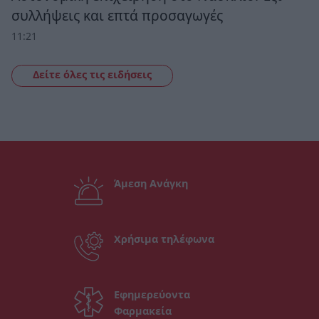
συλλήψεις και επτά προσαγωγές
11:21
Δείτε όλες τις ειδήσεις
Άμεση Ανάγκη
Χρήσιμα τηλέφωνα
Εφημερεύοντα
Φαρμακεία