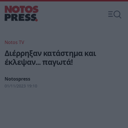
Notos TV
Διέρρηξαν κατάστημα και
έκλεψαν... παγωτά!
Notospress
01/11/2023 19:10