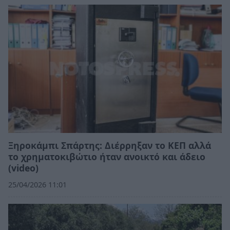
Ξηροκάμπι Σπάρτης: Διέρρηξαν το ΚΕΠ αλλά
το χρηματοκιβώτιο ήταν ανοικτό και άδειο
(video)
25/04/2026 11:01