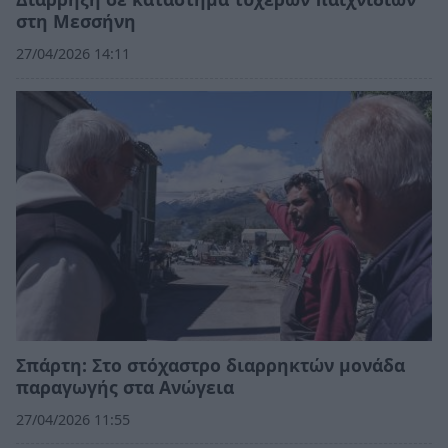
στη Μεσσήνη
27/04/2026 14:11
Σπάρτη: Στο στόχαστρο διαρρηκτών μονάδα
παραγωγής στα Ανώγεια
27/04/2026 11:55