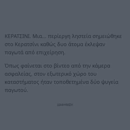
ΚΕΡΑΤΣΙΝΙ. Μια... περίεργη ληστεία σημειώθηκε
στο Κερατσίνι καθώς δυο άτομα έκλεψαν
παγωτά από επιχείρηση.
Όπως φαίνεται στο βίντεο από την κάμερα
ασφαλείας, στον εξωτερικό χώρο του
καταστήματος ήταν τοποθετημένα δύο ψυγεία
παγωτού.