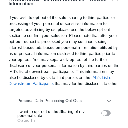
Information
If you wish to opt-out of the sale, sharing to third parties, or
processing of your personal or sensitive information for
targeted advertising by us, please use the below opt-out
section to confirm your selection. Please note that after your
opt-out request is processed you may continue seeing
interest-based ads based on personal information utilized by
us or personal information disclosed to third parties prior to
your opt-out. You may separately opt-out of the further
disclosure of your personal information by third parties on the
IAB’s list of downstream participants. This information may
Σχετικά Άρθρα
also be disclosed by us to third parties on the
IAB’s List of
Downstream Participants
that may further disclose it to other
third parties.
Personal Data Processing Opt Outs
I want to opt-out of the Sharing of my
personal data.
Opted In