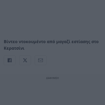
Βίντεο ντοκουμέντο από μαγαζί εστίασης στο
Κερατσίνι