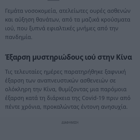
Γεμάτα νοσοκομεία, ατελείωτες ουρές ασθενών
και αύξηση θανάτων, από τα μαζικά κρούσματα
ιού, που ξυπνά εφιαλτικές μνήμες από την
πανδημία.
Έξαρση μυστηριώδους ιού στην Κίνα
Τις τελευταίες ημέρες παρατηρήθηκε ξαφνική
έξαρση των αναπνευστικών ασθενειών σε
ολόκληρη την Κίνα, θυμίζοντας μια παρόμοια
έξαρση κατά τη διάρκεια της Covid-19 πριν από
πέντε χρόνια, προκαλώντας έντονη ανησυχία.