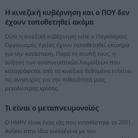
Η κινεζική κυβέρνηση και ο ΠΟΥ δεν
έχουν τοποθετηθεί ακόμα
Ούτε η κινεζική κυβέρνηση ούτε ο Παγκόσμιος
Οργανισμός Υγείας έχουν τοποθετηθεί επίσημα
για την κατάσταση. Παρά τη σιωπή τους, η
αύξηση των αναπνευστικών λοιμώξεων που
καταγράφεται από τα κινεζικά δεδομένα εντείνει
τις ανησυχίες για την πιθανότητα μιας
μεγαλύτερης κρίσης.
Τι είναι ο μεταπνευμονοϊός
Ο HMPV είναι ένας ιός που εντοπίστηκε το 2001.
Ανήκει στην ίδια οικογένεια με τον