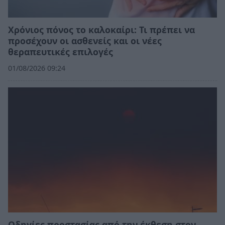
Χρόνιος πόνος το καλοκαίρι: Τι πρέπει να
προσέχουν οι ασθενείς και οι νέες
θεραπευτικές επιλογές
01/08/2026 09:24
Οδηγίες προστασίας από την έκθεση στον