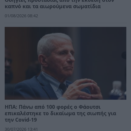
καπνό και τα αιωρούμενα σωματίδια
01/08/2026 08:42
ΗΠΑ: Πάνω από 100 φορές ο Φάουτσι
επικαλέστηκε το δικαίωμα της σιωπής για
την Covid-19
30/07/2026 13:41