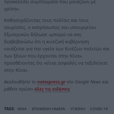
προκαλέσει συμπτώματα που μοιάζουν με
γρίπη».
Καθησυχάζοντας τους πολίτες και τους
τουρίστες, ο εκπρόσωπος του υπουργείου
Εξωτερικών δήλωσε «μπορώ να σας
διαβεβαιώσω ότι η κινεζική κυβέρνηση
νοιάζεται για την υγεία των Κινέζων πολιτών και
των ξένων που έρχονται στην Κίνα»,
προσθέτοντας ότι «είναι ασφαλές να ταξιδεύετε
στην Κίνα».
Ακολουθήστε το
notospress.gr
στο Google News και
μάθετε πρώτοι
όλες τις ειδήσεις
TAGS:
ΚΙΝΑ
ΕΠΟΜΕΝΗ ΗΜΕΡΑ
ΥΓΙΕΙΝΗ
COVID-19