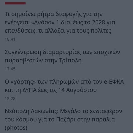
Τι σημαίνει ρήτρα διαφυγής για την
ενέργεια: «Ανάσα» 1 δισ. έως το 2028 για
επενδύσεις, τι αλλάζει για τους πολίτες
18:41
Συγκέντρωση διαμαρτυρίας των εποχικών
πυροσβεστών στην Τρίπολη
17:45
Ο «χάρτης» των πληρωμών από τον e-ΕΦΚΑ
και τη ΔΥΠΑ έως τις 14 Αυγούστου
12:28
Νεάπολη Λακωνίας: Μεγάλο το ενδιαφέρον
του κόσμου για το Παζάρι στην παραλία
(photos)