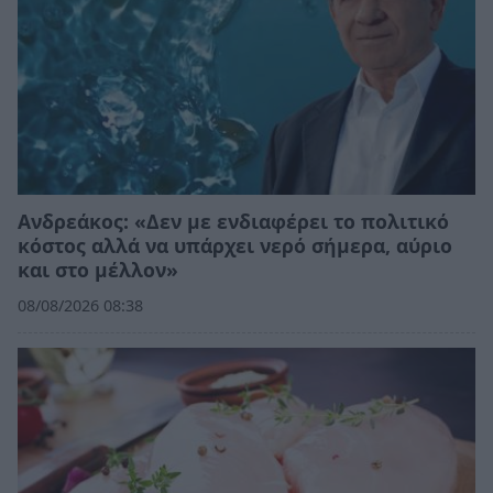
Ανδρεάκος: «Δεν με ενδιαφέρει το πολιτικό
κόστος αλλά να υπάρχει νερό σήμερα, αύριο
και στο μέλλον»
08/08/2026 08:38