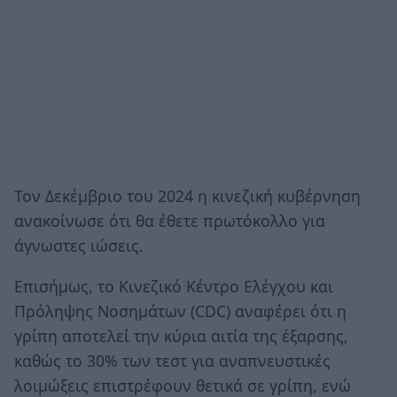
Τον Δεκέμβριο του 2024 η κινεζική κυβέρνηση
ανακοίνωσε ότι θα έθετε πρωτόκολλο για
άγνωστες ιώσεις.
Επισήμως, το Κινεζικό Κέντρο Ελέγχου και
Πρόληψης Νοσημάτων (CDC) αναφέρει ότι η
γρίπη αποτελεί την κύρια αιτία της έξαρσης,
καθώς το 30% των τεστ για αναπνευστικές
λοιμώξεις επιστρέφουν θετικά σε γρίπη, ενώ