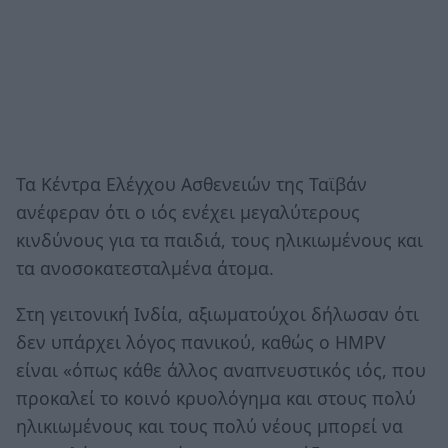
Τα Κέντρα Ελέγχου Ασθενειών της Ταϊβάν
ανέφεραν ότι ο ιός ενέχει μεγαλύτερους
κινδύνους για τα παιδιά, τους ηλικιωμένους και
τα ανοσοκατεσταλμένα άτομα.
Στη γειτονική Ινδία, αξιωματούχοι δήλωσαν ότι
δεν υπάρχει λόγος πανικού, καθώς ο HMPV
είναι «όπως κάθε άλλος αναπνευστικός ιός, που
προκαλεί το κοινό κρυολόγημα και στους πολύ
ηλικιωμένους και τους πολύ νέους μπορεί να