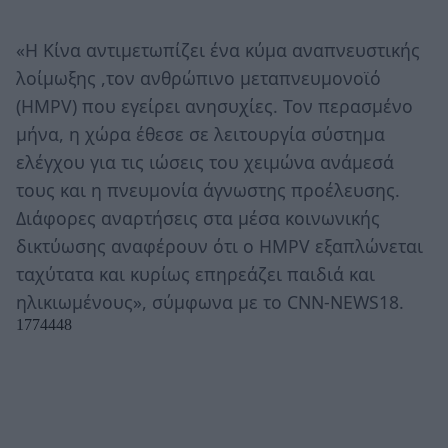
«Η Κίνα αντιμετωπίζει ένα κύμα αναπνευστικής
λοίμωξης ,τον ανθρώπινο μεταπνευμονοϊό
(ΗΜPV) που εγείρει ανησυχίες. Τον περασμένο
μήνα, η χώρα έθεσε σε λειτουργία σύστημα
ελέγχου για τις ιώσεις του χειμώνα ανάμεσά
τους και η πνευμονία άγνωστης προέλευσης.
Διάφορες αναρτήσεις στα μέσα κοινωνικής
δικτύωσης αναφέρουν ότι ο HMPV εξαπλώνεται
ταχύτατα και κυρίως επηρεάζει παιδιά και
ηλικιωμένους», σύμφωνα με το CNN-NEWS18.