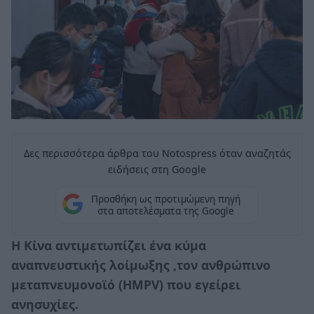
Δες περισσότερα άρθρα του Notospress όταν αναζητάς
ειδήσεις στη Google
Προσθήκη ως προτιμώμενη πηγή
στα αποτελέσματα της Google
Η Κίνα αντιμετωπίζει ένα κύμα
αναπνευστικής λοίμωξης ,τον ανθρώπινο
μεταπνευμονοϊό (ΗΜPV) που εγείρει
ανησυχίες.