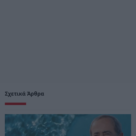
Σχετικά Άρθρα