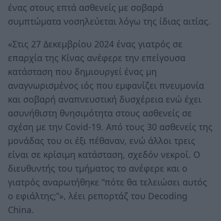
ένας στους επτά ασθενείς με σοβαρά
συμπτώματα νοσηλεύεται λόγω της ίδιας αιτίας.
«Στις 27 Δεκεμβρίου 2024 ένας γιατρός σε
επαρχία της Κίνας ανέφερε την επείγουσα
κατάσταση που δημιουργεί ένας μη
αναγνωρισμένος ιός που εμφανίζει πνευμονία
και σοβαρή αναπνευστική δυσχέρεια ενώ έχει
ασυνήθιστη θνησιμότητα στους ασθενείς σε
σχέση με την Covid-19. Aπό τους 30 ασθενείς της
μονάδας του οι έξι πέθαναν, ενώ άλλοι τρεις
είναι σε κρίσιμη κατάσταση, σχεδόν νεκροί. Ο
διευθυντής του τμήματος το ανέφερε και ο
γιατρός αναρωτήθηκε ”πότε θα τελειώσει αυτός
ο εφιάλτης;”», λέει ρεπορτάζ του Decoding
China.