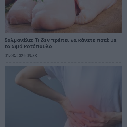
Σαλμονέλα: Τι δεν πρέπει να κάνετε ποτέ με
το ωμό κοτόπουλο
01/08/2026 09:33