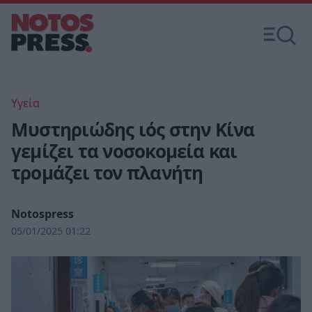
Υγεία
Μυστηριώδης ιός στην Κίνα
γεμίζει τα νοσοκομεία και
τρομάζει τον πλανήτη
Notospress
05/01/2025 01:22