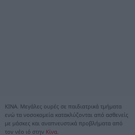
ΚΙΝΑ. Μεγάλες ουρές σε παιδιατρικά τμήματα
ενώ τα νοσοκομεία κατακλύζονται από ασθενείς
με μάσκες και αναπνευστικά προβλήματα από
τον νέο ιό στην
Κίνα
.