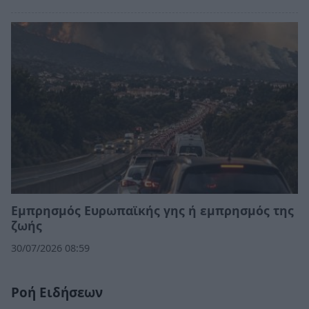
Εμπρησμός Ευρωπαϊκής γης ή εμπρησμός της
ζωής
30/07/2026 08:59
Ροή Ειδήσεων