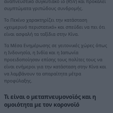
αναπνευστικό συγκυτιακό ιό (RSV) και προκαλεί
συμπτώματα γριπώδους συνδρομής.
Το Πεκίνο χαρακτηρίζει την κατάσταση
«χειμερινό περιστατικό» και σπεύδει να πει ότι
είναι ασφαλή τα ταξίδια στην Κίνα.
Τα Μέσα Ενημέρωσης σε γειτονικές χώρες όπως
η Ινδονησία, η Ινδία και η Ιαπωνία
προειδοποίησαν επίσης τους πολίτες τους να
είναι ενήμεροι για την κατάσταση στην Κίνα και
να λαμβάνουν τα απαραίτητα μέτρα
προφύλαξης.
Τι είναι ο μεταπνευμονοϊός και η
ομοιότητα με τον κορονοϊό