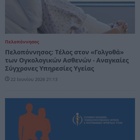
Πελοπόννησος
Πελοπόννησος: Τέλος στον «Γολγοθά»
των Ογκολογικών Ασθενών - Αναγκαίες
Σύγχρονες Υπηρεσίες Υγείας
22 Ιουνίου 2026 21:13