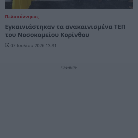
Πελοπόννησος
Εγκαινιάστηκαν τα ανακαινισμένα ΤΕΠ
του Νοσοκομείου Κορίνθου
07 Ιουλίου 2026 13:31