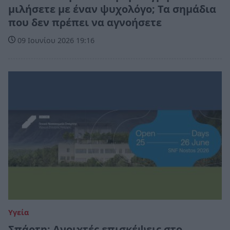
μιλήσετε με έναν ψυχολόγο; Τα σημάδια
που δεν πρέπει να αγνοήσετε
09 Ιουνίου 2026 19:16
Υγεία
Σπάρτη: Ανοιχτές επισκέψεις στο