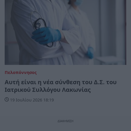
Πελοπόννησος
Αυτή είναι η νέα σύνθεση του Δ.Σ. του
Ιατρικού Συλλόγου Λακωνίας
19 Ιουλίου 2026 18:19