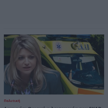
Πολιτική