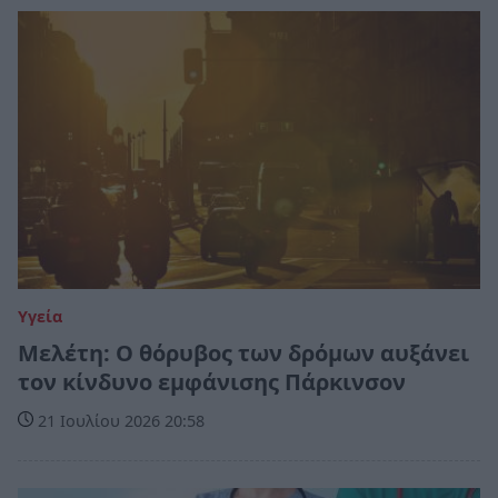
Υγεία
Μελέτη: Ο θόρυβος των δρόμων αυξάνει
τον κίνδυνο εμφάνισης Πάρκινσον
21 Ιουλίου 2026 20:58