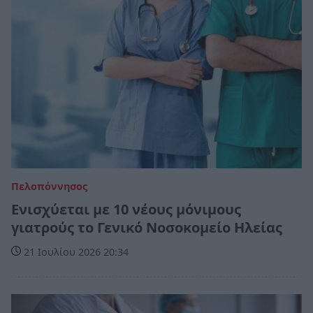
Πελοπόννησος
Ενισχύεται με 10 νέους μόνιμους
γιατρούς το Γενικό Νοσοκομείο Ηλείας
21 Ιουλίου 2026 20:34