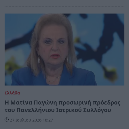
Ελλάδα
Η Ματίνα Παγώνη προσωρινή πρόεδρος
του Πανελλήνιου Ιατρικού Συλλόγου
27 Ιουλίου 2026 18:27