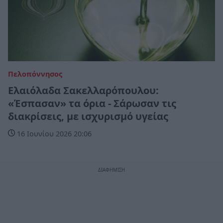
Πελοπόννησος
Ελαιόλαδα Σακελλαρόπουλου:
«Έσπασαν» τα όρια - Σάρωσαν τις
διακρίσεις, με ισχυρισμό υγείας
16 Ιουνίου 2026 20:06