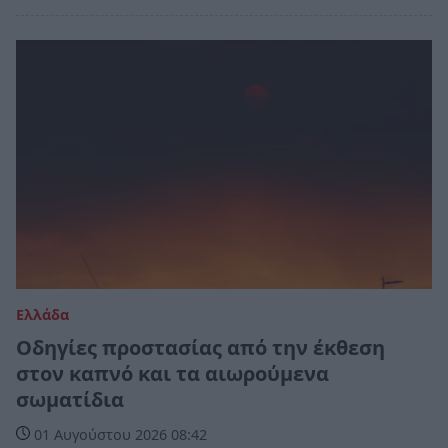
Ελλάδα
Οδηγίες προστασίας από την έκθεση
στον καπνό και τα αιωρούμενα
σωματίδια
01 Αυγούστου 2026 08:42