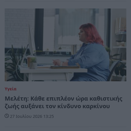
Υγεία
Μελέτη: Κάθε επιπλέον ώρα καθιστικής
ζωής αυξάνει τον κίνδυνο καρκίνου
27 Ιουλίου 2026 13:25