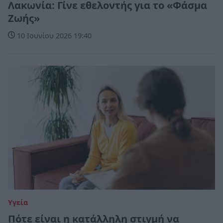
Λακωνία: Γίνε εθελοντής για το «Φάσμα
Ζωής»
10 Ιουνίου 2026 19:40
Υγεία
Πότε είναι η κατάλληλη στιγμή να