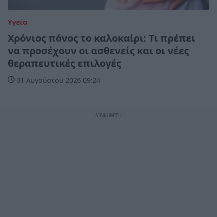
Υγεία
Χρόνιος πόνος το καλοκαίρι: Τι πρέπει
να προσέχουν οι ασθενείς και οι νέες
θεραπευτικές επιλογές
01 Αυγούστου 2026 09:24