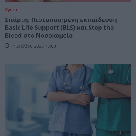
Υγεία
Σπάρτη: Πιστοποιημένη εκπαίδευση
Basic Life Support (BLS) και Stop the
Bleed στο Νοσοκομείο
11 Ιουλίου 2026 15:03