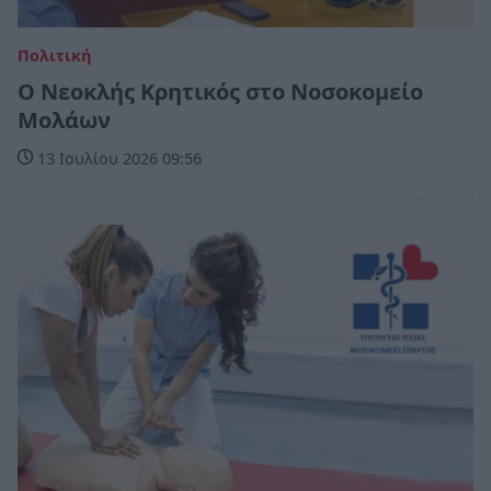
Πολιτική
Ο Νεοκλής Κρητικός στο Νοσοκομείο
Μολάων
13 Ιουλίου 2026 09:56