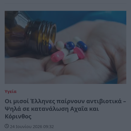
Υγεία
Οι μισοί Έλληνες παίρνουν αντιβιοτικά –
Ψηλά σε κατανάλωση Αχαΐα και
Κόρινθος
24 Ιουνίου 2026 09:32