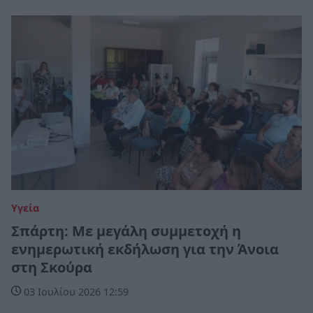
Υγεία
Σπάρτη: Με μεγάλη συμμετοχή η
ενημερωτική εκδήλωση για την Άνοια
στη Σκούρα
03 Ιουλίου 2026 12:59