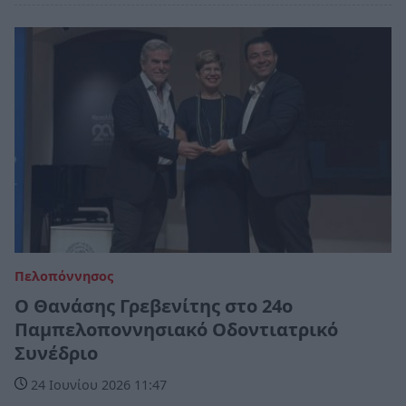
Πελοπόννησος
Ο Θανάσης Γρεβενίτης στο 24ο
Παμπελοποννησιακό Οδοντιατρικό
Συνέδριο
24 Ιουνίου 2026 11:47