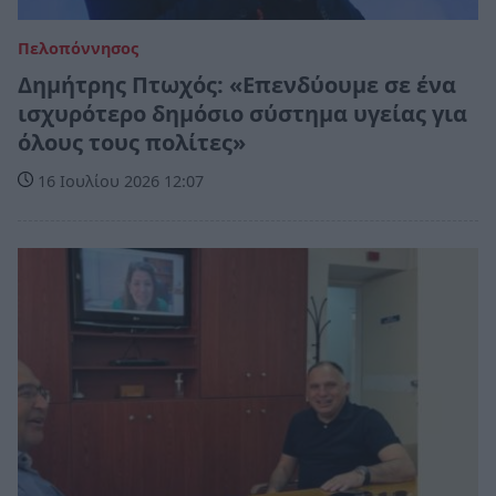
Πελοπόννησος
Δημήτρης Πτωχός: «Επενδύουμε σε ένα
ισχυρότερο δημόσιο σύστημα υγείας για
όλους τους πολίτες»
16 Ιουλίου 2026 12:07