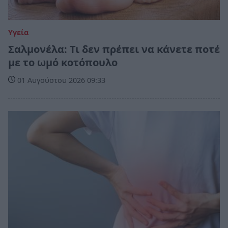
Υγεία
Σαλμονέλα: Τι δεν πρέπει να κάνετε ποτέ
με το ωμό κοτόπουλο
01 Αυγούστου 2026 09:33