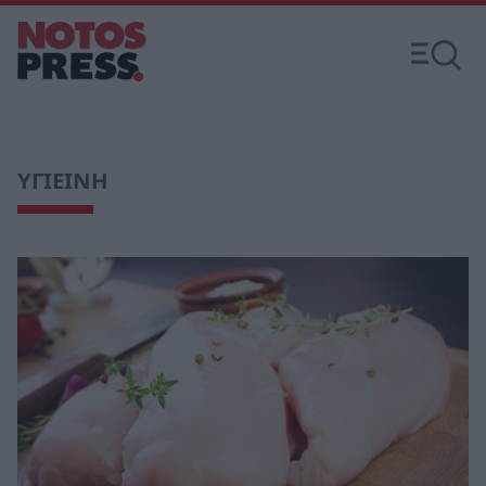
ΥΓΙΕΙΝΗ