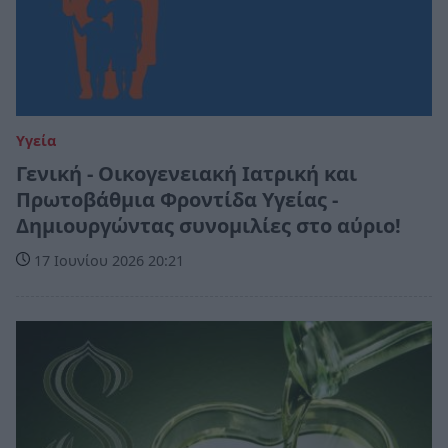
Υγεία
Γενική - Οικογενειακή Ιατρική και
Πρωτοβάθμια Φροντίδα Υγείας -
Δημιουργώντας συνομιλίες στο αύριο!
17 Ιουνίου 2026 20:21