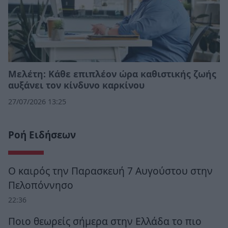
Μελέτη: Κάθε επιπλέον ώρα καθιστικής ζωής
αυξάνει τον κίνδυνο καρκίνου
27/07/2026 13:25
Ροή Ειδήσεων
Ο καιρός την Παρασκευή 7 Αυγούστου στην
Πελοπόννησο
22:36
Ποιο θεωρείς σήμερα στην Ελλάδα το πιο