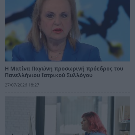
Η Ματίνα Παγώνη προσωρινή πρόεδρος του
Πανελλήνιου Ιατρικού Συλλόγου
27/07/2026 18:27