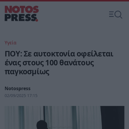
Υγεία
ΠΟΥ: Σε αυτοκτονία οφείλεται
ένας στους 100 θανάτους
παγκοσμίως
Notospress
02/09/2025 17:15