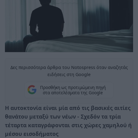
Δες περισσότερα άρθρα του Notospress όταν αναζητάς
ειδήσεις στη Google
Προσθήκη ως προτιμώμενη πηγή
στα αποτελέσματα της Google
Η αυτοκτονία είναι μία από τις βασικές αιτίες
θανάτου μεταξύ των νέων - Σχεδόν τα τρία
τέταρτα καταγράφονται στις χώρες χαμηλού ή
μέσου εισοδήματος