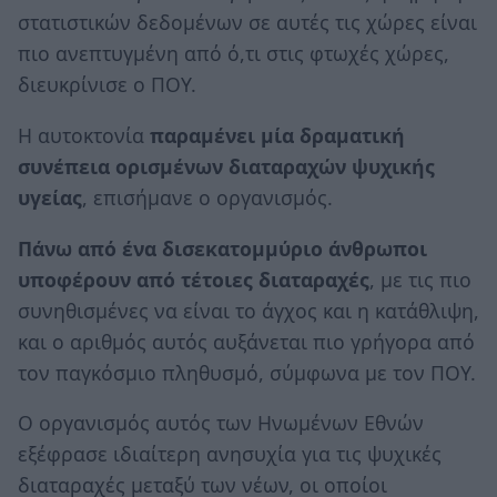
στατιστικών δεδομένων σε αυτές τις χώρες είναι
πιο ανεπτυγμένη από ό,τι στις φτωχές χώρες,
διευκρίνισε ο ΠΟΥ.
Η αυτοκτονία
παραμένει μία δραματική
συνέπεια ορισμένων διαταραχών ψυχικής
υγείας
, επισήμανε ο οργανισμός.
Πάνω από ένα δισεκατομμύριο άνθρωποι
υποφέρουν από τέτοιες διαταραχές
, με τις πιο
συνηθισμένες να είναι το άγχος και η κατάθλιψη,
και ο αριθμός αυτός αυξάνεται πιο γρήγορα από
τον παγκόσμιο πληθυσμό, σύμφωνα με τον ΠΟΥ.
Ο οργανισμός αυτός των Ηνωμένων Εθνών
εξέφρασε ιδιαίτερη ανησυχία για τις ψυχικές
διαταραχές μεταξύ των νέων, οι οποίοι