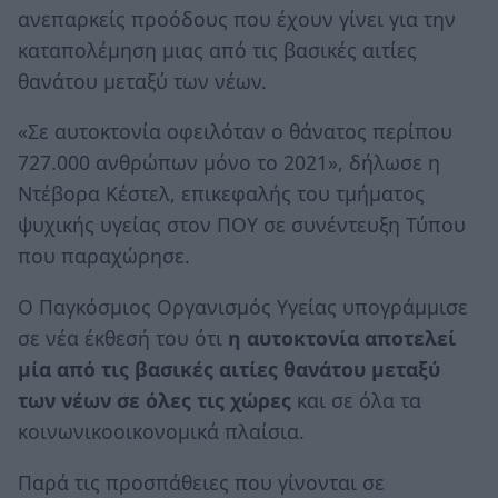
ανεπαρκείς προόδους που έχουν γίνει για την
καταπολέμηση μιας από τις βασικές αιτίες
θανάτου μεταξύ των νέων.
«Σε αυτοκτονία οφειλόταν ο θάνατος περίπου
727.000 ανθρώπων μόνο το 2021», δήλωσε η
Ντέβορα Κέστελ, επικεφαλής του τμήματος
ψυχικής υγείας στον ΠΟΥ σε συνέντευξη Τύπου
που παραχώρησε.
Ο Παγκόσμιος Οργανισμός Υγείας υπογράμμισε
σε νέα έκθεσή του ότι
η αυτοκτονία αποτελεί
μία από τις βασικές αιτίες θανάτου μεταξύ
των νέων σε όλες τις χώρες
και σε όλα τα
κοινωνικοοικονομικά πλαίσια.
Παρά τις προσπάθειες που γίνονται σε