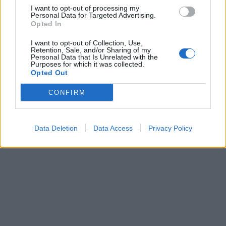
I want to opt-out of processing my
Personal Data for Targeted Advertising.
Opted In
I want to opt-out of Collection, Use,
Retention, Sale, and/or Sharing of my
Personal Data that Is Unrelated with the
Purposes for which it was collected.
Opted Out
CONFIRM
Data Deletion
Data Access
Privacy Policy