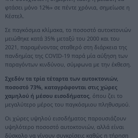
φτάσει μόνο 12%» σε πέντε χρόνια, σημείωσε η
Κέστελ.
Σε παγκόσμια κλίμακα, το ποσοστό αυτοκτονιών
μειώθηκε κατά 35% μεταξύ του 2000 και του
2021, παραμένοντας σταθερό στη διάρκεια της
πανδημίας της COVID-19 παρά μία αύξηση των
παραγόντων κινδύνου, σύμφωνα με την έκθεση.
Σχεδόν τα τρία τέταρτα των αυτοκτονιών,
ποσοστό 73%, καταγράφονται στις χώρες
χαμηλού ή μέσου εισοδήματος
, όπου ζει το
μεγαλύτερο μέρος του παγκόσμιου πληθυσμού.
Οι χώρες υψηλού εισοδήματος παρουσιάζουν
υψηλότερο ποσοστό αυτοκτονιών, αλλά είναι
δύσκολο να γίνουν συγκρίσεις καθώς η τήρηση