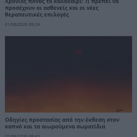
Χρόνιος πόνος το καλοκαίρι: Τι πρέπει να
προσέχουν οι ασθενείς και οι νέες
θεραπευτικές επιλογές
01/08/2026 09:24
Οδηγίες προστασίας από την έκθεση στον
καπνό και τα αιωρούμενα σωματίδια
01/08/2026 08:42