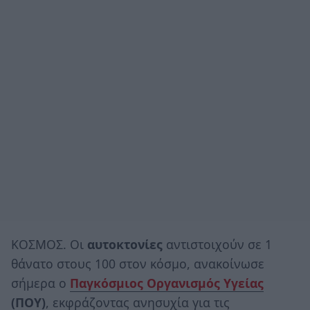
ΚΟΣΜΟΣ. Οι
αυτοκτονίες
αντιστοιχούν σε 1
θάνατο στους 100 στον κόσμο, ανακοίνωσε
σήμερα ο
Παγκόσμιος Οργανισμός Υγείας
(ΠΟΥ)
, εκφράζοντας ανησυχία για τις