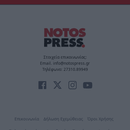
Στοιχεία επικοινωνίας:
Email. info@notospress.gr
Τηλέφωνο: 27310.89949
Επικοινωνία
Δήλωση Εχεμύθειας
Όροι Χρήσης