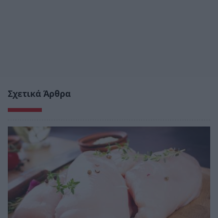
Σχετικά Άρθρα