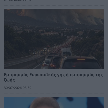
Εμπρησμός Ευρωπαϊκής γης ή εμπρησμός της
ζωής
30/07/2026 08:59