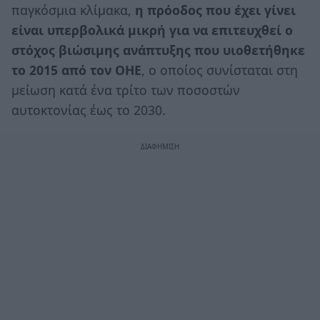
παγκόσμια κλίμακα,
η πρόοδος που έχει γίνει
είναι υπερβολικά μικρή για να επιτευχθεί ο
στόχος βιώσιμης ανάπτυξης που υιοθετήθηκε
το 2015 από τον ΟΗΕ
, ο οποίος συνίσταται στη
μείωση κατά ένα τρίτο των ποσοστών
αυτοκτονίας έως το 2030.