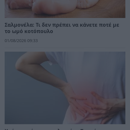
Σαλμονέλα: Τι δεν πρέπει να κάνετε ποτέ με
το ωμό κοτόπουλο
01/08/2026 09:33