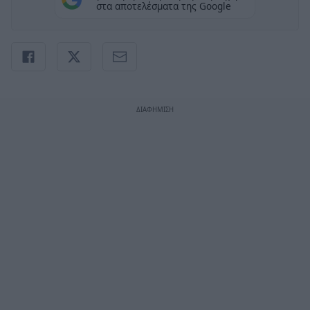
στα αποτελέσματα της Google