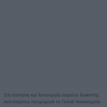
Στη σύσταση και λειτουργία ιατρείου διακοπής
καπνίσματος προχώρησε το Γενικό Νοσοκομείο