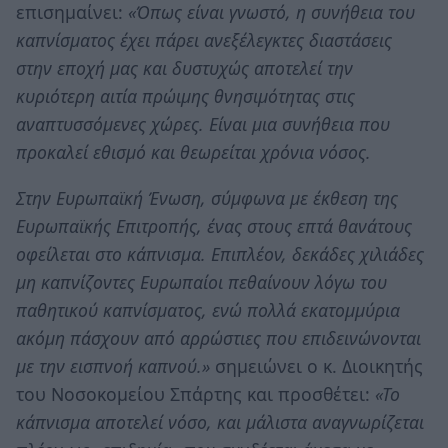
επισημαίνει:
«Όπως είναι γνωστό, η συνήθεια του
καπνίσματος έχει πάρει ανεξέλεγκτες διαστάσεις
στην εποχή μας και δυστυχώς αποτελεί την
κυριότερη αιτία πρώιμης θνησιμότητας στις
αναπτυσσόμενες χώρες. Είναι μια συνήθεια που
προκαλεί εθισμό και θεωρείται χρόνια νόσος.
Στην Ευρωπαϊκή Ένωση, σύμφωνα με έκθεση της
Ευρωπαϊκής Επιτροπής, ένας στους επτά θανάτους
οφείλεται στο κάπνισμα. Επιπλέον, δεκάδες χιλιάδες
μη καπνίζοντες Ευρωπαίοι πεθαίνουν λόγω του
παθητικού καπνίσματος, ενώ πολλά εκατομμύρια
ακόμη πάσχουν από αρρώστιες που επιδεινώνονται
με την εισπνοή καπνού.»
σημειώνει ο κ. Διοικητής
του Νοσοκομείου Σπάρτης και προσθέτει:
«Το
κάπνισμα αποτελεί νόσο, και μάλιστα αναγνωρίζεται