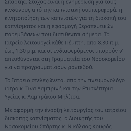
Σπάρτης. Στόχος είναι η ενημέρωση για τους
κινδύνους από την καπνιστική συμπεριφορά, η
κινητοποίηση των καπνιστών για τη διακοπή του
καπνίσματος και η εφαρμογή θεραπευτικών
παρεμβάσεων που διατίθενται σήμερα. Το
Ιατρείο λειτουργεί κάθε Πέμπτη, από 8.30 π.μ.
έως 1:30 μ.μ. και οι ενδιαφερόμενοι μπορούν ν’
απευθύνονται στη Γραμματεία του Νοσοκομείου
για να προγραμματίσουν ραντεβού.
Το Ιατρείο στελεχώνεται από την πνευμονολόγο
ιατρό κ. Τίνα Λαμπρινή και την Επισκέπτρια
Υγείας κ. Λαμπράκου Μηλίτσα.
Με αφορμή την έναρξη λειτουργίας του ιατρείου
διακοπής καπνίσματος, ο Διοικητής του
Νοσοκομείου Σπάρτης κ. Νικόλαος Κουφός