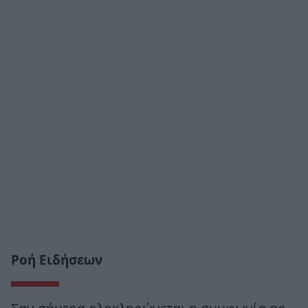
Ροή Ειδήσεων