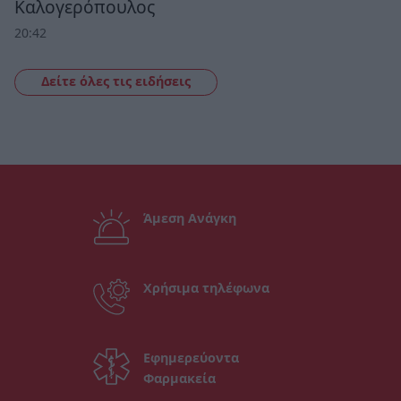
Καλογερόπουλος
20:42
Δείτε όλες τις ειδήσεις
Άμεση Ανάγκη
Χρήσιμα τηλέφωνα
Εφημερεύοντα
Φαρμακεία