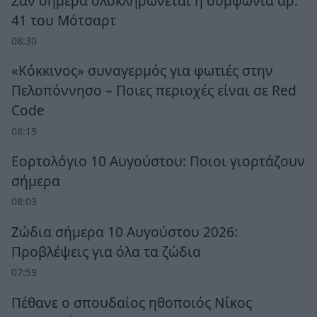
Σαν σήμερα ολοκληρώνεται η συμφωνία αρ.
41 του Μότσαρτ
08:30
«Κόκκινος» συναγερμός για φωτιές στην
Πελοπόννησο – Ποιες περιοχές είναι σε Red
Code
08:15
Εορτολόγιο 10 Αυγούστου: Ποιοι γιορτάζουν
σήμερα
08:03
Ζώδια σήμερα 10 Αυγούστου 2026:
Προβλέψεις για όλα τα ζώδια
07:59
Πέθανε ο σπουδαίος ηθοποιός Νίκος