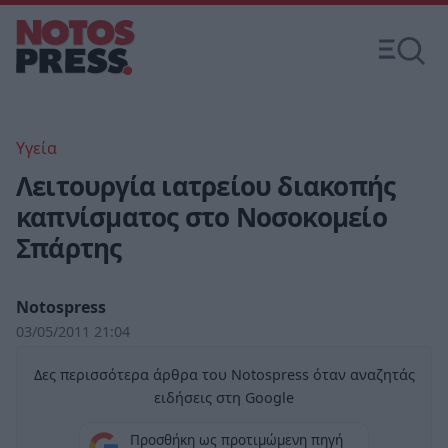
Υγεία
Λειτουργία ιατρείου διακοπής
καπνίσματος στο Νοσοκομείο
Σπάρτης
Notospress
03/05/2011 21:04
Δες περισσότερα άρθρα του Notospress όταν αναζητάς
ειδήσεις στη Google
Προσθήκη ως προτιμώμενη πηγή