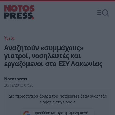
Υγεία
Αναζητούν «συμμάχους»
γιατροί, νοσηλευτές και
εργαζόμενοι στο ΕΣΥ Λακωνίας
Notospress
20/12/2013 07:20
Δες περισσότερα άρθρα του Notospress όταν αναζητάς
ειδήσεις στη Google
Προσθήκη ως προτιμώμενη πηγή