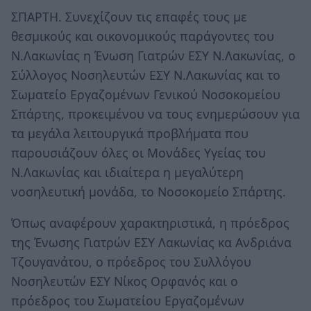
ΣΠΑΡΤΗ. Συνεχίζουν τις επαφές τους με
θεσμικούς και οικονομικούς παράγοντες του
Ν.Λακωνίας η Ένωση Γιατρών ΕΣΥ Ν.Λακωνίας, ο
Σύλλογος Νοσηλευτών ΕΣΥ Ν.Λακωνίας και το
Σωματείο Εργαζομένων Γενικού Νοσοκομείου
Σπάρτης, προκειμένου να τους ενημερώσουν για
τα μεγάλα λειτουργικά προβλήματα που
παρουσιάζουν όλες οι Μονάδες Υγείας του
Ν.Λακωνίας και ιδιαίτερα η μεγαλύτερη
νοσηλευτική μονάδα, το Νοσοκομείο Σπάρτης.
Όπως αναφέρουν χαρακτηριστικά, η πρόεδρος
της Ένωσης Γιατρών ΕΣΥ Λακωνίας κα Ανδριάνα
Τζουγανάτου, ο πρόεδρος του Συλλόγου
Νοσηλευτών ΕΣΥ Νίκος Ορφανός και ο
πρόεδρος του Σωματείου Εργαζομένων