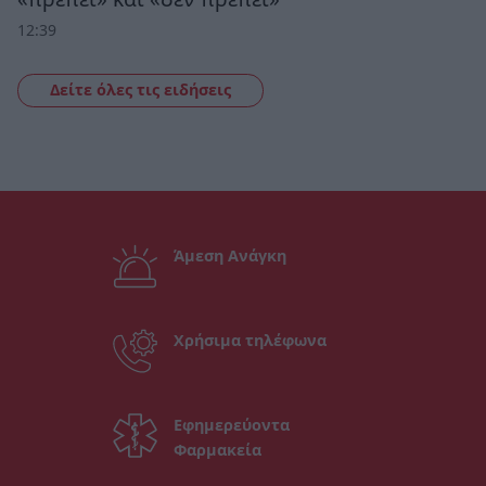
12:39
Δείτε όλες τις ειδήσεις
Άμεση Ανάγκη
Χρήσιμα τηλέφωνα
Εφημερεύοντα
Φαρμακεία