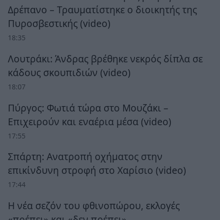
Δρέπανο – Τραυματίστηκε ο διοικητής της
Πυροσβεστικής (video)
18:35
Λουτράκι: Άνδρας βρέθηκε νεκρός δίπλα σε
κάδους σκουπιδιών (video)
18:07
Πύργος: Φωτιά τώρα στο Μουζάκι –
Επιχειρούν και εναέρια μέσα (video)
17:55
Σπάρτη: Ανατροπή οχήματος στην
επικίνδυνη στροφή στο Χαρίσιο (video)
17:44
Η νέα σεζόν του φθινοπώρου, εκλογές
«πρέπει» και «δεν πρέπει»