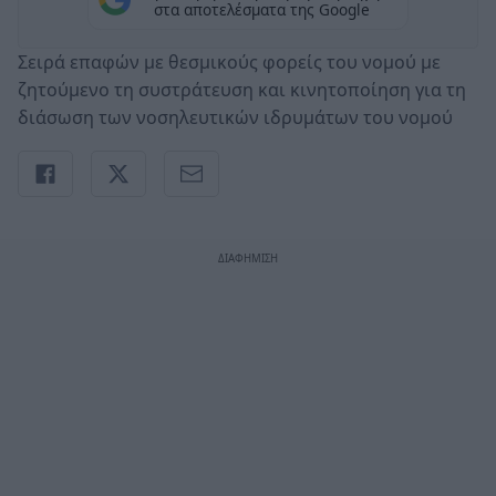
στα αποτελέσματα της Google
Σειρά επαφών με θεσμικούς φορείς του νομού με
ζητούμενο τη συστράτευση και κινητοποίηση για τη
διάσωση των νοσηλευτικών ιδρυμάτων του νομού