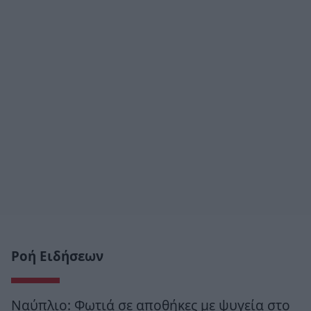
Ροή Ειδήσεων
Ναύπλιο: Φωτιά σε αποθήκες με ψυγεία στο