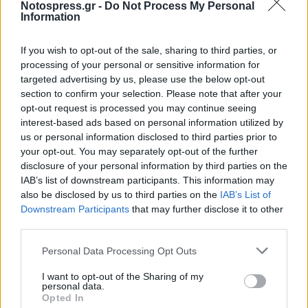
Μονεμβασίας.
Notospress.gr -
Do Not Process My Personal
Information
If you wish to opt-out of the sale, sharing to third parties, or
processing of your personal or sensitive information for
targeted advertising by us, please use the below opt-out
section to confirm your selection. Please note that after your
opt-out request is processed you may continue seeing
interest-based ads based on personal information utilized by
us or personal information disclosed to third parties prior to
your opt-out. You may separately opt-out of the further
disclosure of your personal information by third parties on the
IAB’s list of downstream participants. This information may
also be disclosed by us to third parties on the
IAB’s List of
Downstream Participants
that may further disclose it to other
third parties.
Personal Data Processing Opt Outs
I want to opt-out of the Sharing of my
personal data.
Opted In