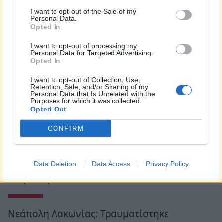
I want to opt-out of the Sale of my
Personal Data.
Opted In
I want to opt-out of processing my
Personal Data for Targeted Advertising.
Opted In
I want to opt-out of Collection, Use,
Retention, Sale, and/or Sharing of my
Personal Data that Is Unrelated with the
Purposes for which it was collected.
Opted Out
CONFIRM
Data Deletion
Data Access
Privacy Policy
Ροή Ειδήσεων
Νεάπολη Λακωνίας: Τραυματίστηκε