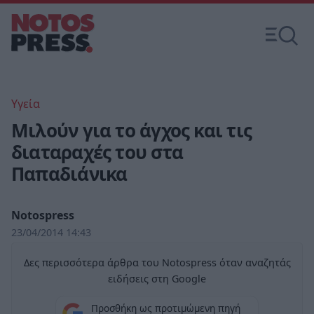
Υγεία
Μιλούν για το άγχος και τις
διαταραχές του στα
Παπαδιάνικα
Notospress
23/04/2014 14:43
Δες περισσότερα άρθρα του Notospress όταν αναζητάς
ειδήσεις στη Google
Προσθήκη ως προτιμώμενη πηγή