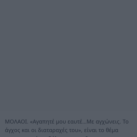
ΜΟΛΑΟΙ. «Αγαπητέ μου εαυτέ…Με αγχώνεις. Το
άγχος και οι διαταραχές του», είναι το θέμα