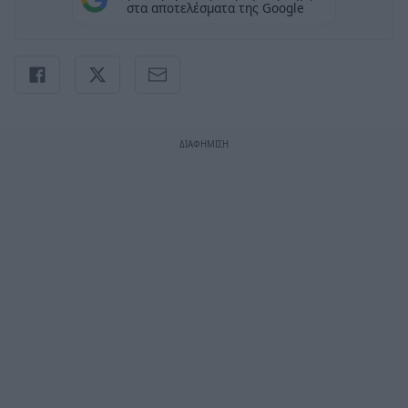
στα αποτελέσματα της Google