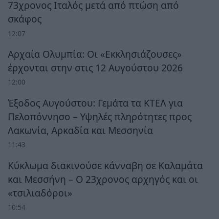
73χρονος Ιταλός μετά από πτώση από
σκάφος
12:07
Αρχαία Ολυμπία: Οι «Εκκλησιάζουσες»
έρχονται στην στις 12 Αυγούστου 2026
12:00
Έξοδος Αυγούστου: Γεμάτα τα ΚΤΕΛ για
Πελοπόννησο – Υψηλές πληρότητες προς
Λακωνία, Αρκαδία και Μεσσηνία
11:43
Κύκλωμα διακινούσε κάνναβη σε Καλαμάτα
και Μεσσήνη – Ο 23χρονος αρχηγός και οι
«τσιλιαδόροι»
10:54