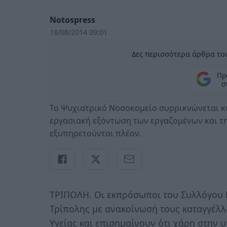
Notospress
18/08/2014 09:01
Δες περισσότερα άρθρα του
Πρ
σ
Το Ψυχιατρικό Νοσοκομείο συρρικνώνεται κα
εργασιακή εξόντωση των εργαζομένων και τ
εξυπηρετούνται πλέον.
ΤΡΙΠΟΛΗ. Οι εκπρόσωποι του Συλλόγου
Τρίπολης με ανακοίνωσή τους καταγγέλλ
Υγείας και επισημαίνουν ότι χάρη στην