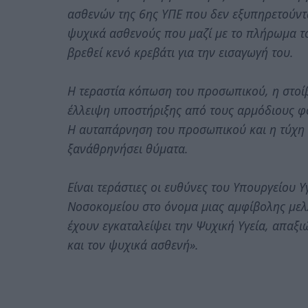
ασθενών της 6ης ΥΠΕ που δεν εξυπηρετούντα
ψυχικά ασθενούς που μαζί με το πλήρωμα το
βρεθεί κενό κρεβάτι για την εισαγωγή του.
Η τεραστία κόπωση του προσωπικού, η στοί
έλλειψη υποστήριξης από τους αρμόδιους φο
Η αυταπάρνηση του προσωπικού και η τύχη 
ξανάθρηνήσει θύματα.
Είναι τεράστιες οι ευθύνες του Υπουργείου Υ
Νοσοκομείου στο όνομα μιας αμφίβολης μελ
έχουν εγκαταλείψει την Ψυχική Υγεία, απαξ
και τον ψυχικά ασθενή».