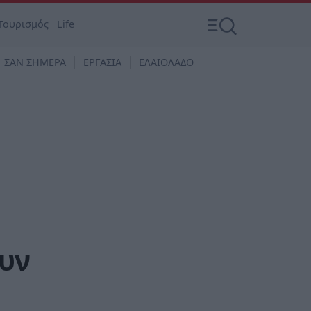
Τουρισμός
Life
ΣΑΝ ΣΗΜΕΡΑ
ΕΡΓΑΣΙΑ
ΕΛΑΙΟΛΑΔΟ
ουν