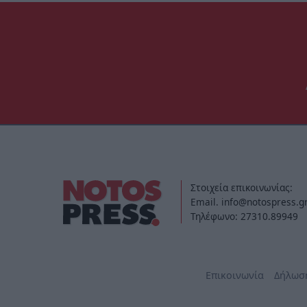
Στοιχεία επικοινωνίας:
Email. info@notospress.g
Τηλέφωνο: 27310.89949
Επικοινωνία
Δήλωσ