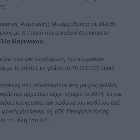
ης.
νομα της Ψυχιατρικής Μεταρρύθμισης με άλλοθι
νωσης με το Γενικό Παναρκαδικό Νοσοκομείο
ελία Μαρινάκου.
ι πίσω από την ολοκλήρωση του σύγχρονου
αι με το κόστος να φτάνει τα 10.000.000 ευρώ
σηλείας που παραπέμπουν στις μαύρες σελίδες
φορία των αρμοδίων μέχρι σήμερα το 2014, να και
ρώσει και κρούσει τον κώδωνα του κινδύνου από
 φορείς (Διοίκηση, 6η ΥΠΕ, Υπουργείο Υγείας,
ν τα μέλη του Δ.Σ.