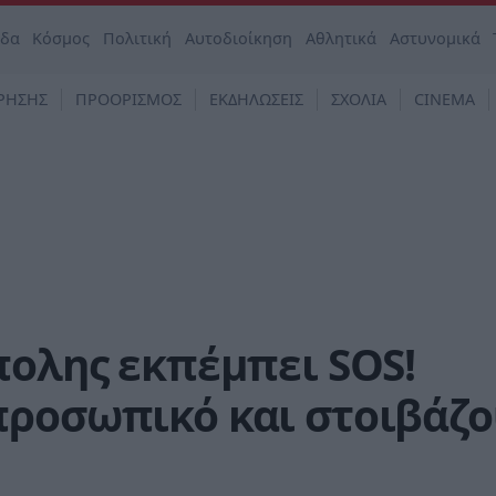
άδα
Κόσμος
Πολιτική
Αυτοδιοίκηση
Αθλητικά
Αστυνομικά
ΡΗΣΗΣ
ΠΡΟΟΡΙΣΜΟΣ
ΕΚΔΗΛΩΣΕΙΣ
ΣΧΟΛΙΑ
CINEMA
πολης εκπέμπει SOS!
προσωπικό και στοιβάζ