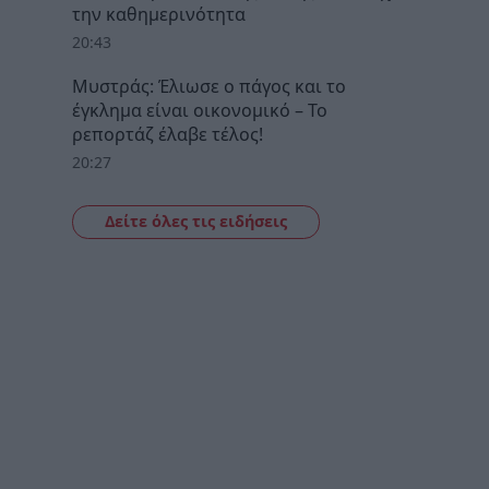
την καθημερινότητα
20:43
Μυστράς: Έλιωσε ο πάγος και το
έγκλημα είναι οικονομικό – Το
ρεπορτάζ έλαβε τέλος!
20:27
Δείτε όλες τις ειδήσεις