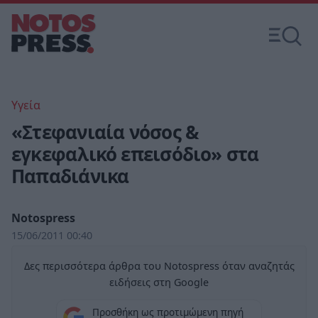
Υγεία
«Στεφανιαία νόσος &
εγκεφαλικό επεισόδιο» στα
Παπαδιάνικα
Notospress
15/06/2011 00:40
Δες περισσότερα άρθρα του Notospress όταν αναζητάς
ειδήσεις στη Google
Προσθήκη ως προτιμώμενη πηγή