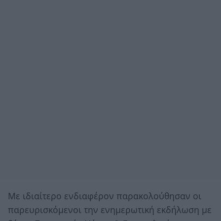
Με ιδιαίτερο ενδιαφέρον παρακολούθησαν οι
παρευρισκόμενοι την ενημερωτική εκδήλωση με