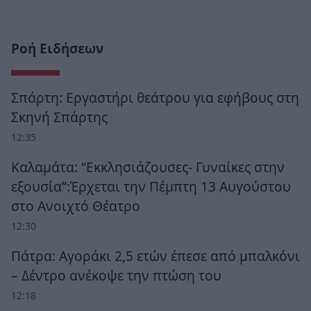
Ροή Ειδήσεων
Σπάρτη: Εργαστήρι θεάτρου για εφήβους στη
Σκηνή Σπάρτης
12:35
Καλαμάτα: “Εκκλησιάζουσες- Γυναίκες στην
εξουσία”:Έρχεται την Πέμπτη 13 Αυγούστου
στο Ανοιχτό Θέατρο
12:30
Πάτρα: Αγοράκι 2,5 ετών έπεσε από μπαλκόνι
– Δέντρο ανέκοψε την πτώση του
12:18