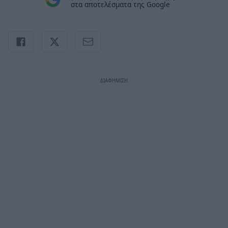
στα αποτελέσματα της Google