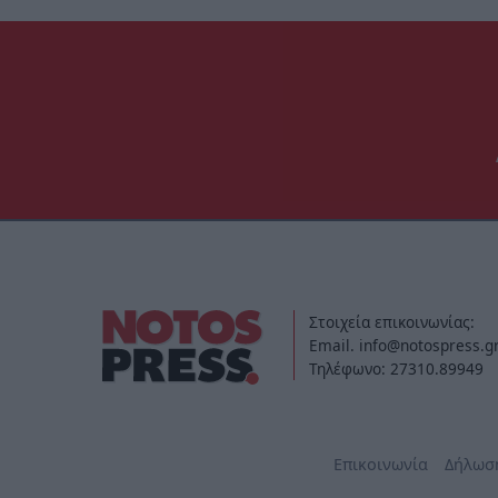
Στοιχεία επικοινωνίας:
Email. info@notospress.g
Τηλέφωνο: 27310.89949
Επικοινωνία
Δήλωσ