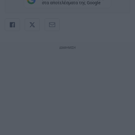
στα αποτελέσματα της Google