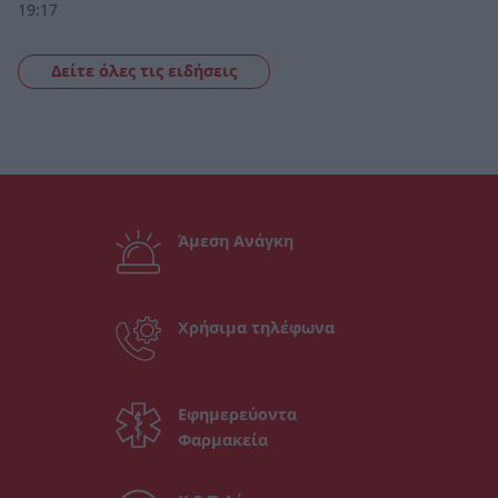
19:17
Δείτε όλες τις ειδήσεις
Άμεση Ανάγκη
Χρήσιμα τηλέφωνα
Εφημερεύοντα
Φαρμακεία