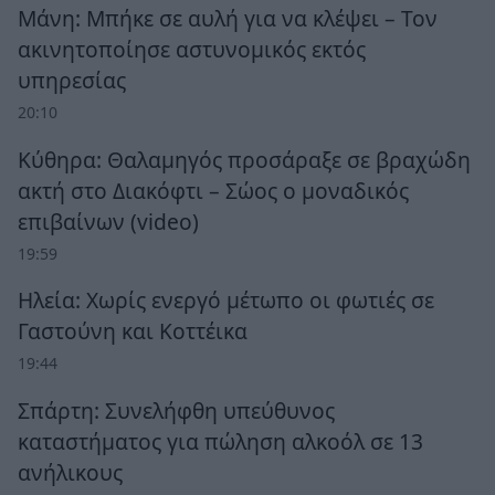
Μάνη: Μπήκε σε αυλή για να κλέψει – Τον
ακινητοποίησε αστυνομικός εκτός
υπηρεσίας
20:10
Κύθηρα: Θαλαμηγός προσάραξε σε βραχώδη
ακτή στο Διακόφτι – Σώος ο μοναδικός
επιβαίνων (video)
19:59
Ηλεία: Χωρίς ενεργό μέτωπο οι φωτιές σε
Γαστούνη και Κοττέικα
19:44
Σπάρτη: Συνελήφθη υπεύθυνος
καταστήματος για πώληση αλκοόλ σε 13
ανήλικους