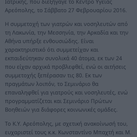
Ιατρικής, που διεξήγαγε το Κέντρο Υγείας
Αρεόπολης, το Σάββατο 27 Φεβρουαρίου 2016.
Η συμμετοχή των γιατρών και νοσηλευτών από
τη Λακωνία, την Μεσσηνία, την Αρκαδία και την
Αθήνα υπήρξε ενθουσιώδης. Είναι
χαρακτηριστικό ότι συμμετείχαν και
εκπαιδεύτηκαν συνολικά 40 άτομα, εκ των 24
που είχαν αρχικά προβλεφθεί, ενώ οι αιτήσεις
συμμετοχής ξεπέρασαν τις 80. Εκ των
πραγμάτων λοιπόν, το Σεμινάριο θα
επαναληφθεί για γιατρούς και νοσηλευτές, ενώ
προγραμματίζεται και Σεμινάριο Πρώτων
Βοηθειών για διάφορες κοινωνικές ομάδες.
Το Κ.Υ. Αρεόπολης, με σχετική ανακοίνωσή του,
ευχαριστεί τους κ.κ. Κωνσταντίνο Μπαχτή και M.