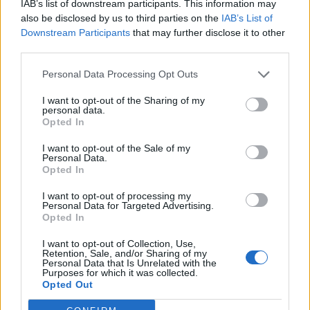
IAB’s list of downstream participants. This information may
also be disclosed by us to third parties on the
IAB’s List of
Downstream Participants
that may further disclose it to other
third parties.
Personal Data Processing Opt Outs
I want to opt-out of the Sharing of my
personal data.
Opted In
I want to opt-out of the Sale of my
Personal Data.
Opted In
I want to opt-out of processing my
Personal Data for Targeted Advertising.
Opted In
I want to opt-out of Collection, Use,
Retention, Sale, and/or Sharing of my
Personal Data that Is Unrelated with the
Purposes for which it was collected.
Opted Out