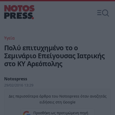
Υγεία
Πολύ επιτυχημένο το ο
Σεμινάριο Επείγουσας Ιατρικής
στο ΚΥ Αρεόπολης
Notospress
29/02/2016 13:29
Δες περισσότερα άρθρα του Notospress όταν αναζητάς
ειδήσεις στη Google
Προσθήκη ως προτιμώμενη πηγή