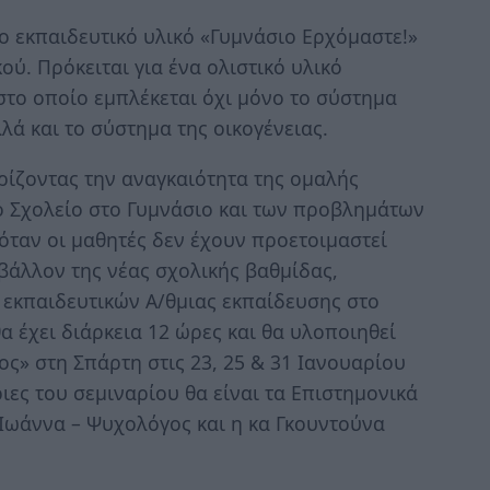
το εκπαιδευτικό υλικό «Γυμνάσιο Ερχόμαστε!»
ύ. Πρόκειται για ένα ολιστικό υλικό
στο οποίο εμπλέκεται όχι μόνο το σύστημα
λλά και το σύστημα της οικογένειας.
ίζοντας την αναγκαιότητα της ομαλής
ό Σχολείο στο Γυμνάσιο και των προβλημάτων
όταν οι μαθητές δεν έχουν προετοιμαστεί
ιβάλλον της νέας σχολικής βαθμίδας,
 εκπαιδευτικών Α/θμιας εκπαίδευσης στο
α έχει διάρκεια 12 ώρες και θα υλοποιηθεί
ς» στη Σπάρτη στις 23, 25 & 31 Ιανουαρίου
ριες του σεμιναρίου θα είναι τα Επιστημονικά
Ιωάννα – Ψυχολόγος και η κα Γκουντούνα