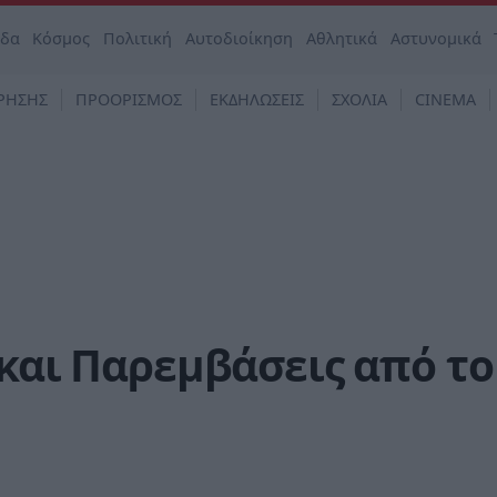
άδα
Κόσμος
Πολιτική
Αυτοδιοίκηση
Αθλητικά
Αστυνομικά
ΡΗΣΗΣ
ΠΡΟΟΡΙΣΜΟΣ
ΕΚΔΗΛΩΣΕΙΣ
ΣΧΟΛΙΑ
CINEMA
 και Παρεμβάσεις από το