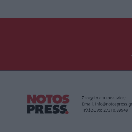
Στοιχεία επικοινωνίας:
Email. info@notospress.g
Τηλέφωνο: 27310.89949