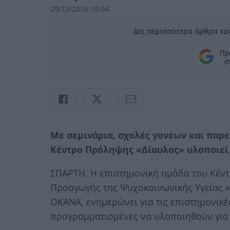
29/12/2016 19:04
Δες περισσότερα άρθρα του
Πρ
σ
Με σεμινάρια, σχολές γονέων και παρε
Κέντρο Πρόληψης «Δίαυλος» υλοποιεί 
ΣΠΑΡΤΗ. Η επιστημονική ομάδα του Κέν
Προαγωγής της Ψυχοκοινωνικής Υγείας «
ΟΚΑΝΑ, ενημερώνει για τις επιστημονικές
προγραμματισμένες να υλοποιηθούν για 