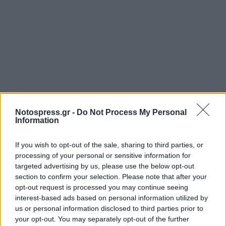
Notospress.gr -
Do Not Process My Personal
Information
If you wish to opt-out of the sale, sharing to third parties, or
processing of your personal or sensitive information for
targeted advertising by us, please use the below opt-out
section to confirm your selection. Please note that after your
opt-out request is processed you may continue seeing
interest-based ads based on personal information utilized by
us or personal information disclosed to third parties prior to
your opt-out. You may separately opt-out of the further