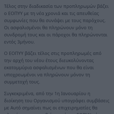
Τέλος στην διαδικασία των προπληρωμών βάζει
ο ΕΟΠΥΥ με τη νέα χρονιά και τις απευθείας
συμφωνίες που θα συνάψει με τους παρόχους.
Οι ασφαλισμένοι θα πληρώνουν μόνο τη
συνδρομή τους και οι πάροχοι θα πληρώνονται
εντός 3μήνου.
Ο ΕΟΠΥΥ βάζει τέλος στις προπληρωμές από
την αρχή του νέου έτους διευκολύνοντας
εκατομμύρια ασφαλισμένων που θα είναι
υποχρεωμένοι να πληρώνουν μόνον τη
συμμετοχή τους.
Συγκεκριμένα, από την 1η Ιανουαρίου η
διοίκηση του Οργανισμού υπογράφει συμβάσεις
με Αυτό σημαίνει πως οι επιχειρηματίες θα