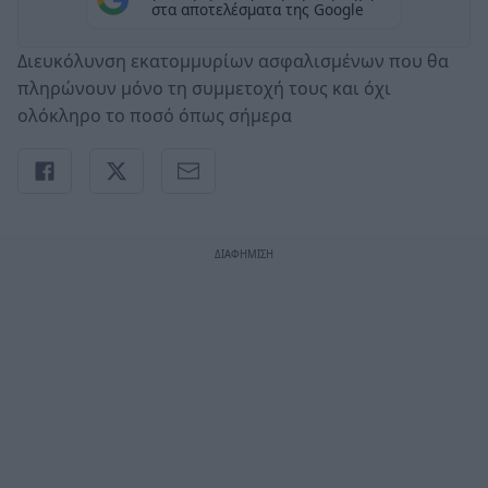
στα αποτελέσματα της Google
Διευκόλυνση εκατομμυρίων ασφαλισμένων που θα
πληρώνουν μόνο τη συμμετοχή τους και όχι
ολόκληρο το ποσό όπως σήμερα