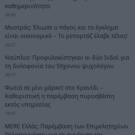
καθημερινότητα
20:43
Μυστράς: Έλιωσε ο πάγος και το έγκλημα
είναι οικονομικό – Το ρεπορτάζ έλαβε τέλος!
20:27
Ναύπλιο: Προφυλακίστηκαν οι δύο Ινδοί για
τη δολοφονία του 59χονου ψυχολόγου
20:17
Φωτιά σε μίνι μάρκετ στο Κρανίδι –
Καθοριστική η παρέμβαση πυροσβέστη
εκτός υπηρεσίας
19:47
MERE Ελλάς: Παρέμβαση των Επιμελητηρίων
Πελοποννήσου για τη συνέχιση της