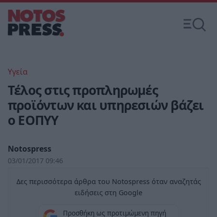
Υγεία
Τέλος στις προπληρωμές
προϊόντων και υπηρεσιών βάζει
ο ΕΟΠΥΥ
Notospress
03/01/2017 09:46
Δες περισσότερα άρθρα του Notospress όταν αναζητάς
ειδήσεις στη Google
Προσθήκη ως προτιμώμενη πηγή