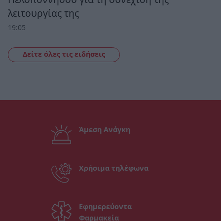
λειτουργίας της
19:05
Δείτε όλες τις ειδήσεις
Άμεση Ανάγκη
Χρήσιμα τηλέφωνα
Εφημερεύοντα
Φαρμακεία