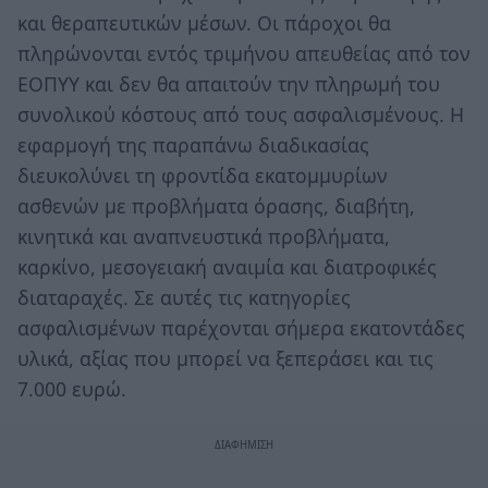
και θεραπευτικών μέσων. Οι πάροχοι θα
πληρώνονται εντός τριμήνου απευθείας από τον
ΕΟΠΥΥ και δεν θα απαιτούν την πληρωμή του
συνολικού κόστους από τους ασφαλισμένους. Η
εφαρμογή της παραπάνω διαδικασίας
διευκολύνει τη φροντίδα εκατομμυρίων
ασθενών με προβλήματα όρασης, διαβήτη,
κινητικά και αναπνευστικά προβλήματα,
καρκίνο, μεσογειακή αναιμία και διατροφικές
διαταραχές. Σε αυτές τις κατηγορίες
ασφαλισμένων παρέχονται σήμερα εκατοντάδες
υλικά, αξίας που μπορεί να ξεπεράσει και τις
7.000 ευρώ.