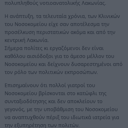
πολυπληθούς νοτιοανατολικής Λακωνίας.
Η ανάπτυξη, τα τελευταία χρόνια, των Κλινικών
του Νοσοκομείου είχε σαν αποτέλεσμα την
προσέλκυση περιστατικών ακόμα και από την
κεντρική Λακωνία.
Σήμερα πολίτες κι εργαζόμενοι δεν είναι
καθόλου αισιόδοξοι για το άμεσο μέλλον του
Νοσοκομείου και δείχνουν δυσαρεστημένοι από
τον ρόλο των πολιτικών εκπροσώπων.
Επισημαίνουν ότι πολλοί γιατροί του
Νοσοκομείου βρίσκονται στο κατώφλι της
συνταξιοδότησης και δεν αποκλείουν το
γεγονός, με την υποβάθμιση του Νοσοκομείου
να αναπτυχθούν πέριξ του ιδιωτικά ιατρεία για
την εξυπηρέτηση των πολιτών.