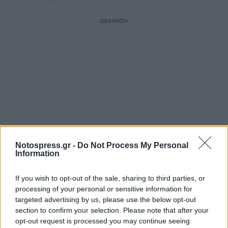
Notospress.gr -
Do Not Process My Personal
Information
If you wish to opt-out of the sale, sharing to third parties, or
processing of your personal or sensitive information for
targeted advertising by us, please use the below opt-out
section to confirm your selection. Please note that after your
opt-out request is processed you may continue seeing