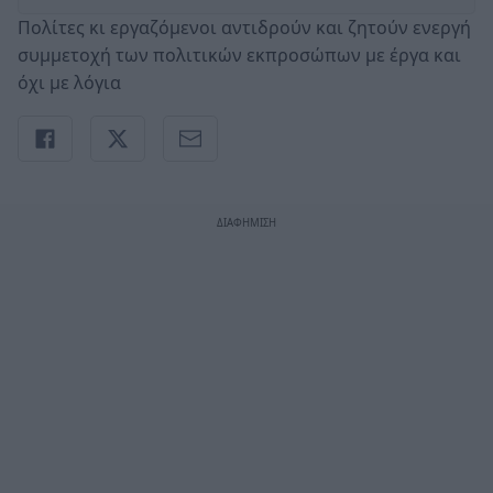
Πολίτες κι εργαζόμενοι αντιδρούν και ζητούν ενεργή
συμμετοχή των πολιτικών εκπροσώπων με έργα και
όχι με λόγια