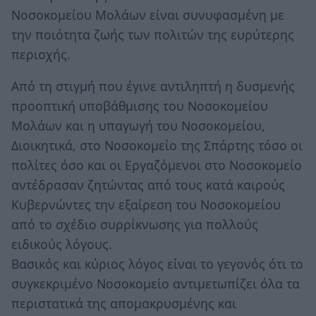
Νοσοκομείου Μολάων είναι συνυφασμένη με
την ποιότητα ζωής των πολιτών της ευρύτερης
περιοχής.
Από τη στιγμή που έγινε αντιληπτή η δυσμενής
προοπτική υποβάθμισης του Νοσοκομείου
Μολάων και η υπαγωγή του Νοσοκομείου,
Διοικητικά, στο Νοσοκομείο της Σπάρτης τόσο οι
πολίτες όσο και οι Εργαζόμενοι στο Νοσοκομείο
αντέδρασαν ζητώντας από τους κατά καιρούς
Κυβερνώντες την εξαίρεση του Νοσοκομείου
από το σχέδιο συρρίκνωσης για πολλούς
ειδικούς λόγους.
Βασικός και κύριος λόγος είναι το γεγονός ότι το
συγκεκριμένο Νοσοκομείο αντιμετωπίζει όλα τα
περιστατικά της απομακρυσμένης και