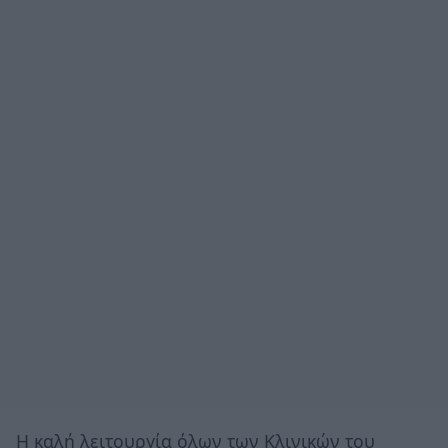
Η καλή λειτουργία όλων των Κλινικών του