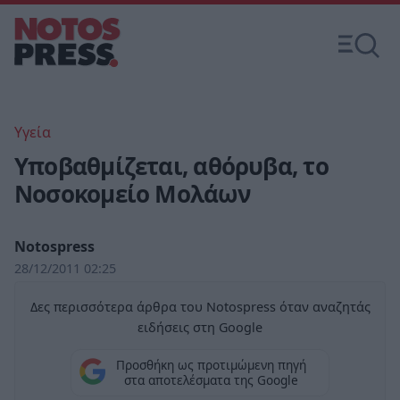
Υγεία
Υποβαθμίζεται, αθόρυβα, το
Νοσοκομείο Μολάων
Notospress
28/12/2011 02:25
Δες περισσότερα άρθρα του Notospress όταν αναζητάς
ειδήσεις στη Google
Προσθήκη ως προτιμώμενη πηγή
στα αποτελέσματα της Google