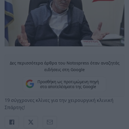
Δες περισσότερα άρθρα του Notospress όταν αναζητάς
ειδήσεις στη Google
Προσθήκη ως προτιμώμενη πηγή
στα αποτελέσματα της Google
19 σύγχρονες κλίνες για την χειρουργική κλινική
Σπάρτης!