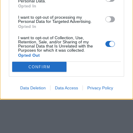
Personal Data.
Opted In
I want to opt-out of processing my
Personal Data for Targeted Advertising.
Opted In
I want to opt-out of Collection, Use,
Retention, Sale, and/or Sharing of my
Personal Data that Is Unrelated with the
Purposes for which it was collected.
Opted Out
CONFIRM
Data Deletion
Data Access
Privacy Policy