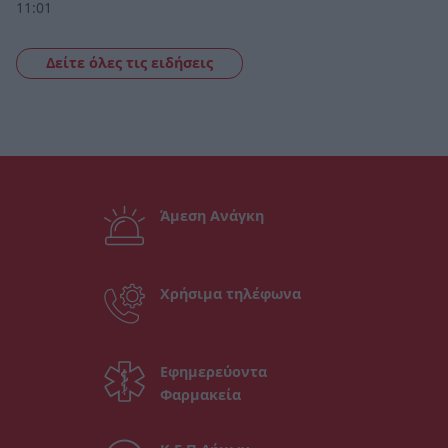
11:01
Δείτε όλες τις ειδήσεις
Άμεση Ανάγκη
Χρήσιμα τηλέφωνα
Εφημερεύοντα
Φαρμακεία