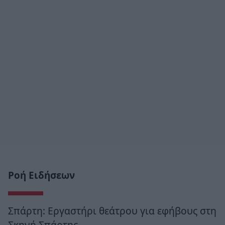
Ροή Ειδήσεων
Σπάρτη: Εργαστήρι θεάτρου για εφήβους στη
Σκηνή Σπάρτης