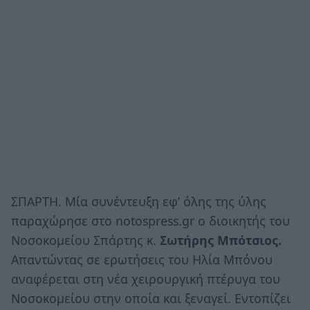
ΣΠΑΡΤΗ. Μία συνέντευξη εφ’ όλης της ύλης
παραχώρησε στο notospress.gr ο διοικητής του
Νοσοκομείου Σπάρτης κ.
Σωτήρης Μπότσιος.
Απαντώντας σε ερωτήσεις του Ηλία Μπόνου
αναφέρεται στη νέα χειρουργική πτέρυγα του
Νοσοκομείου στην οποία και ξεναγεί. Εντοπίζει