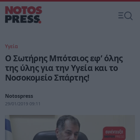
Υγεία
Ο Σωτήρης Μπότσιος εφ’ όλης
της ύλης για την Υγεία και το
Νοσοκομείο Σπάρτης!
Notospress
29/01/2019 09:11