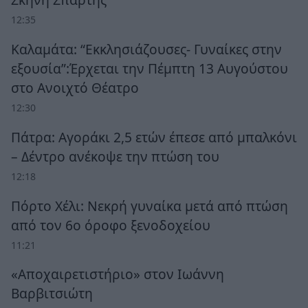
12:35
Καλαμάτα: “Εκκλησιάζουσες- Γυναίκες στην
εξουσία”:Έρχεται την Πέμπτη 13 Αυγούστου
στο Ανοιχτό Θέατρο
12:30
Πάτρα: Αγοράκι 2,5 ετών έπεσε από μπαλκόνι
– Δέντρο ανέκοψε την πτώση του
12:18
Πόρτο Χέλι: Νεκρή γυναίκα μετά από πτώση
από τον 6ο όροφο ξενοδοχείου
11:21
«Αποχαιρετιστήριο» στον Ιωάννη
Βαρβιτσιώτη