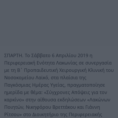
ΣΠΑΡΤΗ. Το Σάββατο 6 Απριλίου 2019 η
Περιφερειακή Ενότητα Λακωνίας σε συνεργασία
με τη Β΄ Προπαιδευτική Χειρουργική Κλινική του
Νοσοκομείου Λαϊκό, στα πλαίσια της
Παγκόσμιας Ημέρας Υγείας, πραγματοποίησε
ημερίδα με θέμα: «Σύγχρονες Απόψεις για τον
καρκίνο» στην αίθουσα εκδηλώσεων «Λακώνων
Ποιητών, Νικηφόρου Βρεττάκου και Γιάννη
Ρίτσου» στο Διοικητήριο της Περιφερειακής