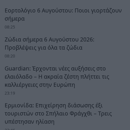
Εορτολόγιο 6 Αυγούστου: Ποιοι γιορτάζουν
σήμερα
08:25
Ζώδια σήμερα 6 Αυγούστου 2026:
Προβλέψεις για όλα τα ζώδια
08:20
Guardian: Έρχονται νέες αυξήσεις στο
ελαιόλαδο – Η ακραία ζέστη πλήττει τις
καλλιέργειες στην Ευρώπη
23:19
Ερμιονίδα: Επιχείρηση διάσωσης έξι
τουριστών στο Σπήλαιο Φράγχθι – Τρεις
υπέστησαν ηλίαση