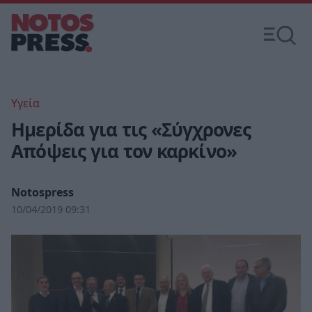
Υγεία
Ημερίδα για τις «Σύγχρονες
Απόψεις για τον καρκίνο»
Notospress
10/04/2019 09:31