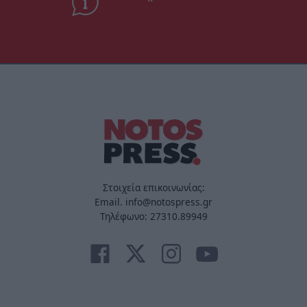
Στοιχεία επικοινωνίας:
Email. info@notospress.gr
Τηλέφωνο: 27310.89949