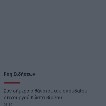
Ροή Ειδήσεων
Σαν σήμερα ο θάνατος του σπουδαίου
στιχουργού Κώστα Βίρβου
08:30