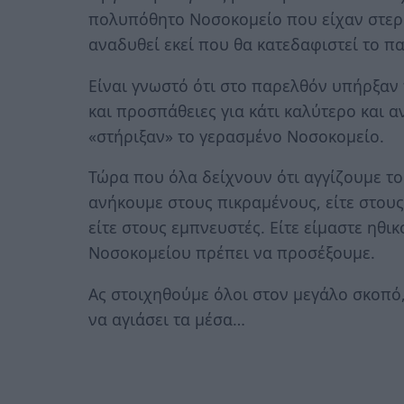
πολυπόθητο Νοσοκομείο που είχαν στερηθ
αναδυθεί εκεί που θα κατεδαφιστεί το πα
Είναι γνωστό ότι στο παρελθόν υπήρξαν
και προσπάθειες για κάτι καλύτερο και
«στήριξαν» το γερασμένο Νοσοκομείο.
Τώρα που όλα δείχνουν ότι αγγίζουμε το
ανήκουμε στους πικραμένους, είτε στους
είτε στους εμπνευστές. Είτε είμαστε ηθικ
Νοσοκομείου πρέπει να προσέξουμε.
Ας στοιχηθούμε όλοι στον μεγάλο σκοπό
να αγιάσει τα μέσα…