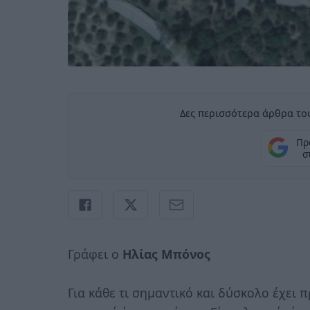
Δες περισσότερα άρθρα του
Πρ
σ
Γράφει ο
Ηλίας Μπόνος
Για κάθε τι σημαντικό και δύσκολο έχει