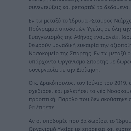
συνεντεύξεις και ρεπορτάζ τα δεδομένα.
Εν τω μεταξύ το Ίδρυμα «Σταύρος Νιάρχο
Πρόγραμμα υποδομών Υγείας σε όλη την
Ευαγγελισμός της Αθήνας «ναυαγεί». Ιδ
θεωρούν μοναδική ευκαιρία την αξιοποί
Νοσοκομείο της Σπάρτης. Εν τω μεταξύ 
υπάρχοντα Οργανισμό Σπάρτης με δωρεά
συνεργασία με την Διοίκηση.
Ο κ. Δρακόπουλος, τον Ιούλιο του 2019,
σχεδιάσει και μελετήσει το νέο Νοσοκομε
προοπτική. Παρόλο που δεν ακούστηκε 
θα έπρεπε.
Αν οι υποδομές που θα δωρίσει το Ίδρυ
Οργανισμό Υγείας με επάρκεια και ευστο