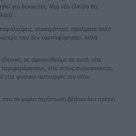
εί για δεκαετίες. Μια νέα ελπίδα θα
λαιό...
 παραλείψεις, στασιμότητα, σφάλματα αλλά
 ανώτερο που δεν καρποφόρησαν. Απλά
 ιδανικό, ας αφοσιωθούμε σε αυτό, είτε
 περιφερόμενους, είτε στους συγκυριακούς,
οί είτε φυσικοί αυτουργοί του νέου
, που σε καμία περίπτωση βέβαια δεν πρέπει