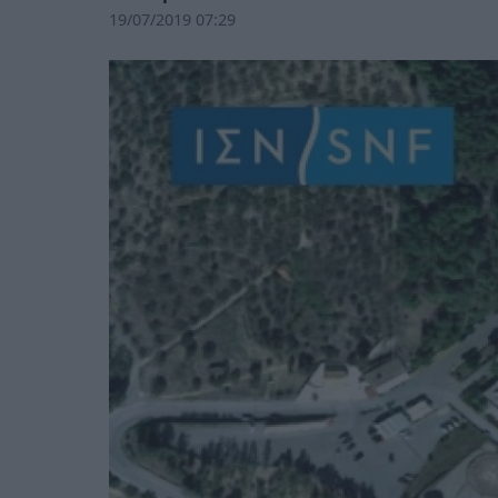
19/07/2019 07:29