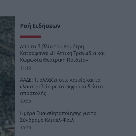
Ροή Ειδήσεων
Από το βιβλίο του Δημήτρη
Κατσαφάνα: «Η Αττική Τραγωδία και
Κωμωδία Θεατρική Παιδεία»
11:12
ΑΑΔΕ: Τι αλλάζει στις λαϊκές και τα
ελαιοτριβεία με το ψηφιακό δελτίο
αποστολής
10:58
Ημέρα Ευαισθητοποίησης για το
Σύνδρομο Κλιπέλ-Φάιλ
10:30