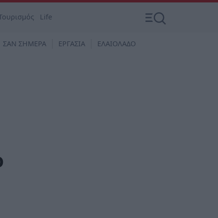
Τουρισμός
Life
ΣΑΝ ΣΗΜΕΡΑ
ΕΡΓΑΣΙΑ
ΕΛΑΙΟΛΑΔΟ
ο