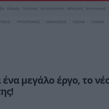
άδα
Κόσμος
Πολιτική
Αυτοδιοίκηση
Αθλητικά
Αστυνομικά
ΡΗΣΗΣ
ΠΡΟΟΡΙΣΜΟΣ
ΕΚΔΗΛΩΣΕΙΣ
ΣΧΟΛΙΑ
CINEMA
 ένα μεγάλο έργο, το νέ
ης!