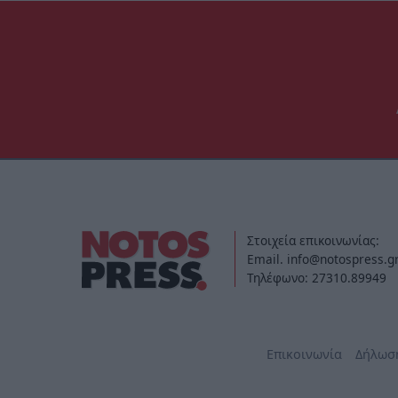
Στοιχεία επικοινωνίας:
Email. info@notospress.g
Τηλέφωνο: 27310.89949
Επικοινωνία
Δήλωσ