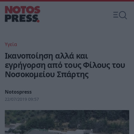
Υγεία
Ικανοποίηση αλλά και
εγρήγορση από τους Φίλους του
Νοσοκομείου Σπάρτης
Notospress
22/07/2019 09:57