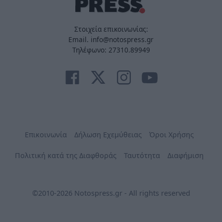
Στοιχεία επικοινωνίας:
Email. info@notospress.gr
Τηλέφωνο: 27310.89949
Επικοινωνία
Δήλωση Εχεμύθειας
Όροι Χρήσης
Πολιτική κατά της Διαφθοράς
Ταυτότητα
Διαφήμιση
©2010-2026 Notospress.gr - All rights reserved