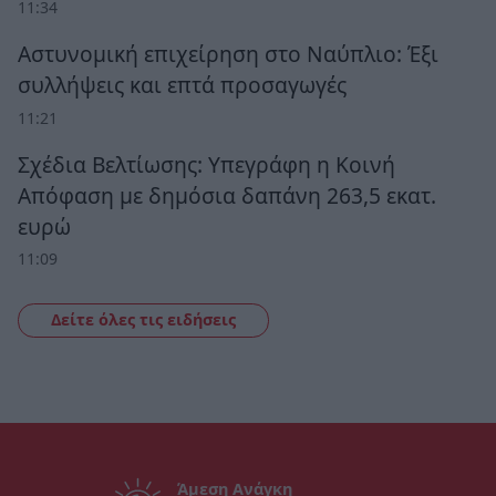
11:34
Αστυνομική επιχείρηση στο Ναύπλιο: Έξι
συλλήψεις και επτά προσαγωγές
11:21
Σχέδια Βελτίωσης: Υπεγράφη η Κοινή
Απόφαση με δημόσια δαπάνη 263,5 εκατ.
ευρώ
11:09
Δείτε όλες τις ειδήσεις
Άμεση Ανάγκη