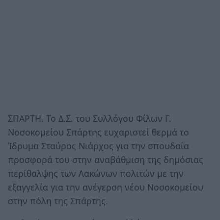
ΣΠΑΡΤΗ. Το Δ.Σ. του Συλλόγου Φίλων Γ.
Νοσοκομείου Σπάρτης ευχαριστεί θερμά το
Ίδρυμα Σταύρος Νιάρχος για την σπουδαία
προσφορά του στην αναβάθμιση της δημόσιας
περίθαλψης των Λακώνων πολιτών με την
εξαγγελία για την ανέγερση νέου Νοσοκομείου
στην πόλη της Σπάρτης.