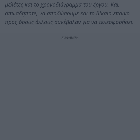
μελέτες και το χρονοδιάγραμμα του έργου. Και,
οπωσδήποτε, να αποδώσουμε και το δίκαιο έπαινο
προς όσους άλλους συνέβαλαν για να τελεσφορήσει.