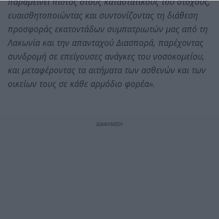
παραμείνει πιστός στους καταστατικούς του στόχους,
ευαισθητοποιώντας και συντονίζοντας τη διάθεση
προσφοράς εκατοντάδων συμπατριωτών μας από τη
Λακωνία και την απανταχού Διασπορά, παρέχοντας
συνδρομή σε επείγουσες ανάγκες του νοσοκομείου,
και μεταφέροντας τα αιτήματα των ασθενών και των
οικείων τους σε κάθε αρμόδιο φορέα».