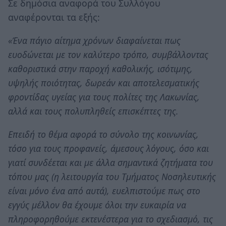
Σε δημόσια αναφορά του Συλλόγου
αναφέρονται τα εξής:
«Ένα πάγιο αίτημα χρόνων διαφαίνεται πως
ευοδώνεται με τον καλύτερο τρόπο, συμβάλλοντας
καθοριστικά στην παροχή καθολικής, ισότιμης,
υψηλής ποιότητας, δωρεάν και αποτελεσματικής
φροντίδας υγείας για τους πολίτες της Λακωνίας,
αλλά και τους πολυπληθείς επισκέπτες της.
Επειδή το θέμα αφορά το σύνολο της κοινωνίας,
τόσο για τους προφανείς, άμεσους λόγους, όσο και
γιατί συνδέεται και με άλλα σημαντικά ζητήματα του
τόπου μας (η λειτουργία του Τμήματος Νοσηλευτικής
είναι μόνο ένα από αυτά), ευελπιστούμε πως στο
εγγύς μέλλον θα έχουμε όλοι την ευκαιρία να
πληροφορηθούμε εκτενέστερα για το σχεδιασμό, τις