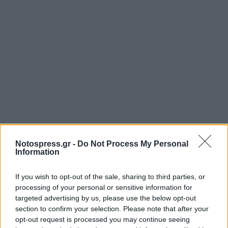
Notospress.gr -
Do Not Process My Personal
Information
If you wish to opt-out of the sale, sharing to third parties, or
Σχετικά Άρθρα
processing of your personal or sensitive information for
targeted advertising by us, please use the below opt-out
section to confirm your selection. Please note that after your
opt-out request is processed you may continue seeing