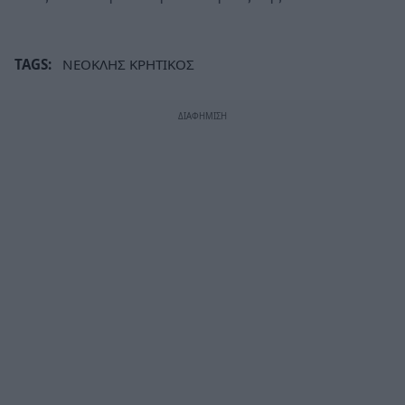
TAGS:
ΝΕΟΚΛΗΣ ΚΡΗΤΙΚΟΣ