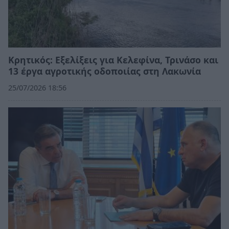
Κρητικός: Εξελίξεις για Κελεφίνα, Τρινάσο και
13 έργα αγροτικής οδοποιίας στη Λακωνία
25/07/2026 18:56