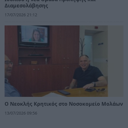
Διαμεσολάβησης
17/07/2026 21:12
Ο Νεοκλής Κρητικός στο Νοσοκομείο Μολάων
13/07/2026 09:56