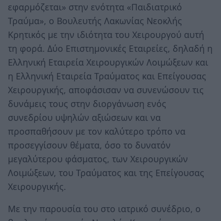
εφαρμόζεται» στην ενότητα «Παιδιατρικό
Τραύμα», ο Βουλευτής Λακωνίας Νεοκλής
Κρητικός με την ιδιότητα του Χειρουργού αυτή
τη φορά. Δύο Επιστημονικές Εταιρείες, δηλαδή η
Ελληνική Εταιρεία Χειρουργικών Λοιμώξεων και
η Ελληνική Εταιρεία Τραύματος και Επείγουσας
Χειρουργικής, αποφάσισαν να συνενώσουν τις
δυνάμεις τους στην διοργάνωση ενός
συνεδρίου υψηλών αξιώσεων και να
προσπαθήσουν με τον καλύτερο τρόπο να
προσεγγίσουν θέματα, όσο το δυνατόν
μεγαλύτερου φάσματος, των Χειρουργικών
Λοιμώξεων, του Τραύματος και της Επείγουσας
Χειρουργικής.
Με την παρουσία του στο ιατρικό συνέδριο, ο