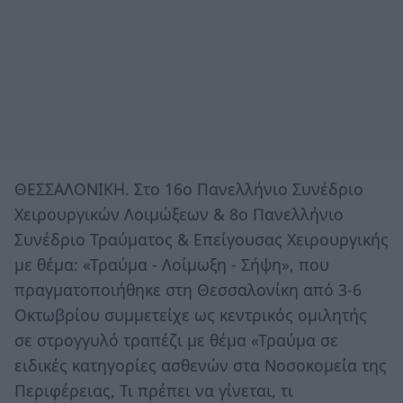
ΘΕΣΣΑΛΟΝΙΚΗ. Στο 16ο Πανελλήνιο Συνέδριο
Χειρουργικών Λοιμώξεων & 8o Πανελλήνιο
Συνέδριο Τραύματος & Επείγουσας Χειρουργικής
με θέμα: «Τραύμα - Λοίμωξη - Σήψη», που
πραγματοποιήθηκε στη Θεσσαλονίκη από 3-6
Οκτωβρίου συμμετείχε ως κεντρικός ομιλητής
σε στρογγυλό τραπέζι με θέμα «Τραύμα σε
ειδικές κατηγορίες ασθενών στα Νοσοκομεία της
Περιφέρειας, Τι πρέπει να γίνεται, τι