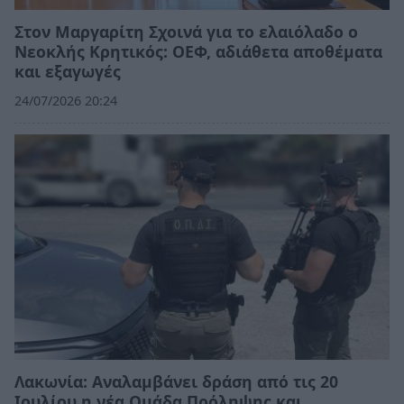
Στον Μαργαρίτη Σχοινά για το ελαιόλαδο ο
Νεοκλής Κρητικός: ΟΕΦ, αδιάθετα αποθέματα
και εξαγωγές
24/07/2026 20:24
Λακωνία: Αναλαμβάνει δράση από τις 20
Ιουλίου η νέα Ομάδα Πρόληψης και