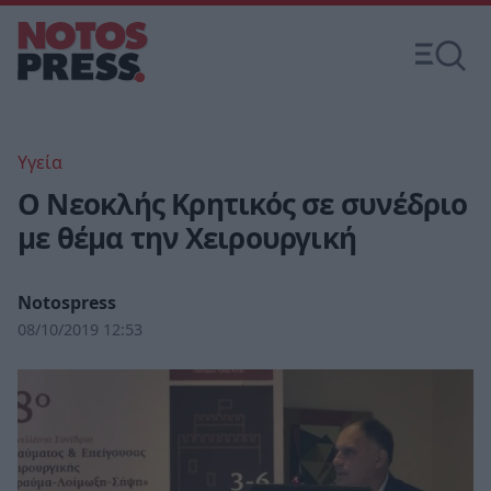
Υγεία
Ο Νεοκλής Κρητικός σε συνέδριο
με θέμα την Χειρουργική
Notospress
08/10/2019 12:53