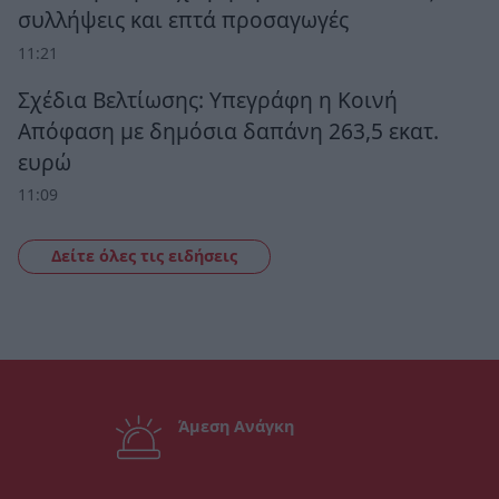
συλλήψεις και επτά προσαγωγές
11:21
Σχέδια Βελτίωσης: Υπεγράφη η Κοινή
Απόφαση με δημόσια δαπάνη 263,5 εκατ.
ευρώ
11:09
Δείτε όλες τις ειδήσεις
Άμεση Ανάγκη