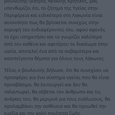
βουλευτής–γιατρός Νεοκλής Κρητικός, μας
υπενθυμίζει ότι, το ζήτημα της Υγείας στην
Περιφέρεια και ειδικότερα στη Λακωνία είναι
αυτονόητο πως θα βρίσκεται συνεχώς στην
κορυφή του ενδιαφέροντος του, αφού αφενός
το έχει υπηρετήσει και το γνωρίζει καλύτερα
από τον καθένα και αφετέρου το δικαίωμα στην
υγεία, αποτελεί ένα από τα σοβαρότερα και
κατεπείγοντα θέματα για όλους τους Λάκωνες.
Τέλος ο βουλευτής δήλωσε, ότι θα συνεχίσει να
προσφέρει για ένα σύστημα υγείας που θα είναι
προσβάσιμο, θα λειτουργεί και δεν θα
ταλαιπωρεί, θα σέβεται τον άνθρωπο και τις
ανάγκες του, θα μεριμνά για τους ευάλωτους, θα
προλαμβάνει την ασθένεια και θα προωθεί την
ευεξία και την καλή ποιότητα ζωής.