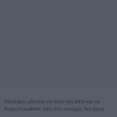
Κόντεψαν μάλιστα να πάνε στη ΜΕΘ και να
διασωληνωθούν, κάτι που ευτυχώς δεν έγινε.