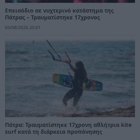
Επεισόδιο σε νυχτερινό κατάστημα της
Πάτρας – Τραυματίστηκε 17χρονος
03/08/2026 20:01
Πάτρα: Τραυματίστηκε 17χρονη αθλήτρια kite
surf κατά τη διάρκεια προπόνησης