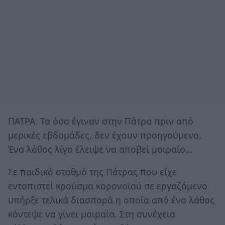
ΠΑΤΡΑ. Τα όσα έγιναν στην Πάτρα πριν από
μερικές εβδομάδες, δεν έχουν προηγούμενο.
Ένα λάθος λίγο έλειψε να αποβεί μοιραίο…
Σε παιδικό σταθμό της Πάτρας που είχε
εντοπιστεί κρούσμα κορονοϊού σε εργαζόμενο
υπήρξε τελικά διασπορά η οποία από ένα λάθος
κόντεψε να γίνει μοιραία. Στη συνέχεια