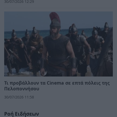
30/07/2026 12:29
Τι προβάλλουν τα Cinema σε επτά πόλεις της
Πελοποννήσου
30/07/2026 11:58
Ροή Ειδήσεων