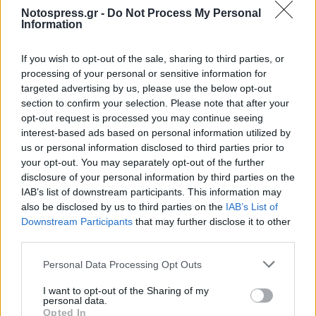
Notospress.gr -
Do Not Process My Personal
Information
If you wish to opt-out of the sale, sharing to third parties, or
processing of your personal or sensitive information for
targeted advertising by us, please use the below opt-out
section to confirm your selection. Please note that after your
opt-out request is processed you may continue seeing
interest-based ads based on personal information utilized by
us or personal information disclosed to third parties prior to
your opt-out. You may separately opt-out of the further
disclosure of your personal information by third parties on the
IAB’s list of downstream participants. This information may
also be disclosed by us to third parties on the
IAB’s List of
Downstream Participants
that may further disclose it to other
third parties.
Personal Data Processing Opt Outs
Σχετικά Άρθρα
I want to opt-out of the Sharing of my
personal data.
Opted In