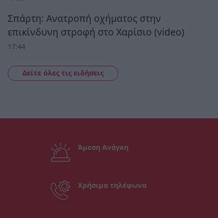
Σπάρτη: Ανατροπή οχήματος στην
επικίνδυνη στροφή στο Χαρίσιο (video)
17:44
Δείτε όλες τις ειδήσεις
Άμεση Ανάγκη
Χρήσιμα τηλέφωνα