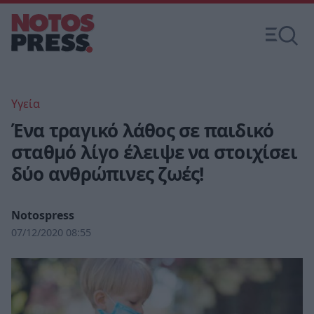
Υγεία
Ένα τραγικό λάθος σε παιδικό
σταθμό λίγο έλειψε να στοιχίσει
δύο ανθρώπινες ζωές!
Notospress
07/12/2020 08:55