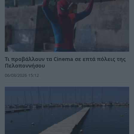
Τι προβάλλουν τα Cinema σε επτά πόλεις της
Πελοποννήσου
06/08/2026 15:12