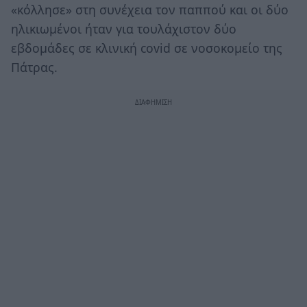
«κόλλησε» στη συνέχεια τον παππού και οι δύο
ηλικιωμένοι ήταν για τουλάχιστον δύο
εβδομάδες σε κλινική covid σε νοσοκομείο της
Πάτρας.