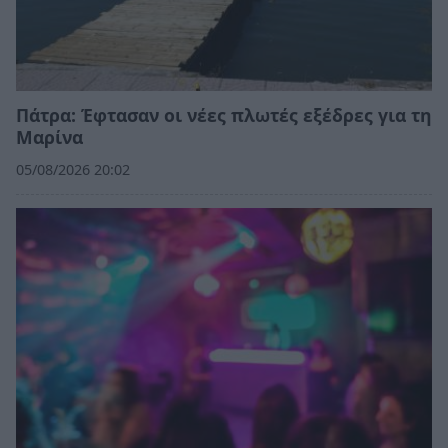
Πάτρα: Έφτασαν οι νέες πλωτές εξέδρες για τη
Μαρίνα
05/08/2026 20:02