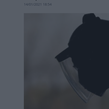
14/01/2021 18:54