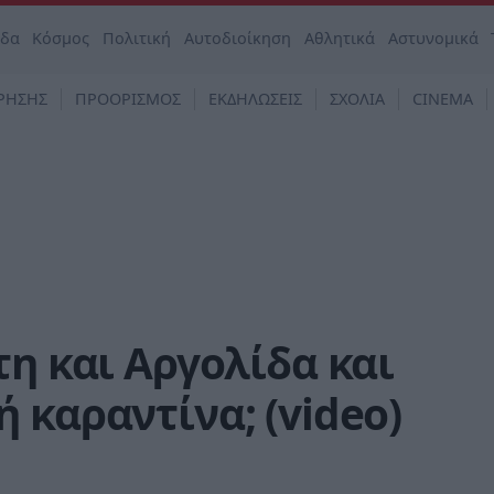
άδα
Κόσμος
Πολιτική
Αυτοδιοίκηση
Αθλητικά
Αστυνομικά
ΡΗΣΗΣ
ΠΡΟΟΡΙΣΜΟΣ
ΕΚΔΗΛΩΣΕΙΣ
ΣΧΟΛΙΑ
CINEMA
τη και Αργολίδα και
 καραντίνα; (video)