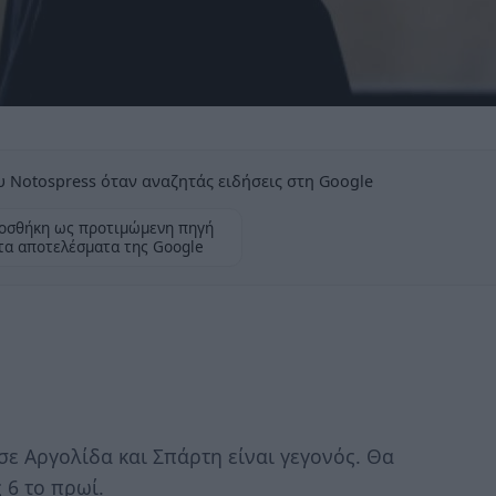
 Notospress όταν αναζητάς ειδήσεις στη Google
οσθήκη ως προτιμώμενη πηγή
τα αποτελέσματα της Google
 Αργολίδα και Σπάρτη είναι γεγονός. Θα
 6 το πρωί.