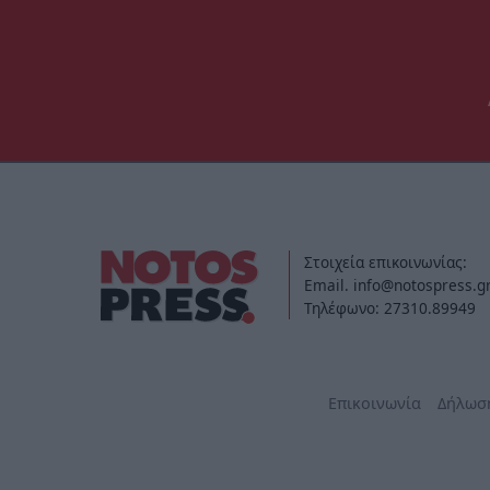
Στοιχεία επικοινωνίας:
Email. info@notospress.g
Τηλέφωνο: 27310.89949
Επικοινωνία
Δήλωσ