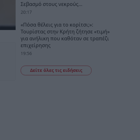
Σεβασμό στους νεκρούς…
20:17
«Πόσα θέλεις για το κορίτσι;»:
Τουρίστας στην Κρήτη ζήτησε «τιμή»
για ανήλικη που καθόταν σε τραπέζι
επιχείρησης
19:56
Δείτε όλες τις ειδήσεις