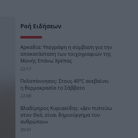
Ροή Ειδήσεων
Αρκαδία: Υπεγράφη η σύμβαση για την
αποκατάσταση των τοιχογραφιών της
Μονής Επάνω Χρέπας
22:17
Πελοπόννησος: Στους 40°C ανεβαίνει
η θερμοκρασία το Σάββατο
22:06
Βλαδίμηρος Κυριακίδης: «Δεν πιστεύω
στον Θεό, είναι δημιούργημα του
ανθρώπου»
20:41