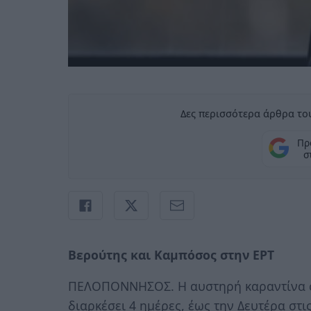
Δες περισσότερα άρθρα του
Πρ
σ
Bερούτης και Καμπόσος στην ΕΡΤ
ΠΕΛΟΠΟΝΝΗΣΟΣ. Η αυστηρή καραντίνα σε
διαρκέσει 4 ημέρες, έως την Δευτέρα στις