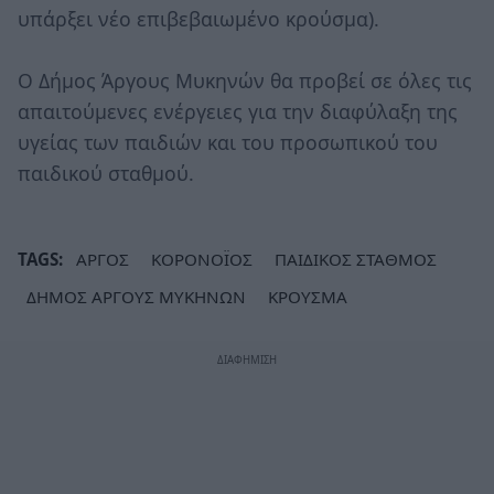
υπάρξει νέο επιβεβαιωμένο κρούσμα).
Ο Δήμος Άργους Μυκηνών θα προβεί σε όλες τις
απαιτούμενες ενέργειες για την διαφύλαξη της
υγείας των παιδιών και του προσωπικού του
παιδικού σταθμού.
TAGS:
ΑΡΓΟΣ
ΚΟΡΟΝΟΪΟΣ
ΠΑΙΔΙΚΟΣ ΣΤΑΘΜΟΣ
ΔΗΜΟΣ ΑΡΓΟΥΣ ΜΥΚΗΝΩΝ
ΚΡΟΥΣΜΑ