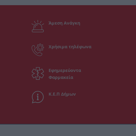
Άμεση Ανάγκη
Χρήσιμα τηλέφωνα
Εφημερεύοντα
Φαρμακεία
Κ.Ε.Π Δήμων