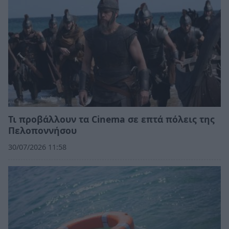
Τι προβάλλουν τα Cinema σε επτά πόλεις της
Πελοποννήσου
30/07/2026 11:58