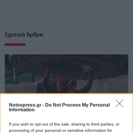
Σχετικά Άρθρα
Notospress.gr -
Do Not Process My Personal
Information
If you wish to opt-out of the sale, sharing to third parties, or
processing of your personal or sensitive information for