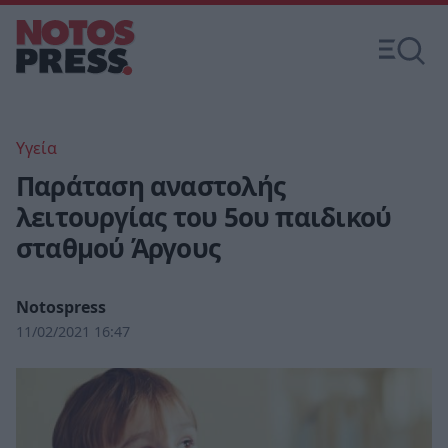
Υγεία
Παράταση αναστολής
λειτουργίας του 5ου παιδικού
σταθμού Άργους
Notospress
11/02/2021 16:47