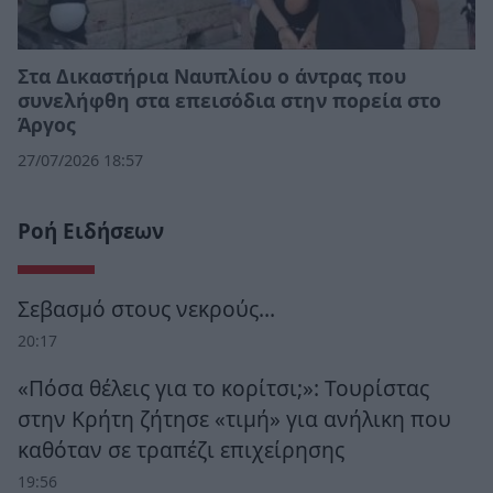
Στα Δικαστήρια Ναυπλίου ο άντρας που
συνελήφθη στα επεισόδια στην πορεία στο
Άργος
27/07/2026 18:57
Ροή Ειδήσεων
Σεβασμό στους νεκρούς…
20:17
«Πόσα θέλεις για το κορίτσι;»: Τουρίστας
στην Κρήτη ζήτησε «τιμή» για ανήλικη που
καθόταν σε τραπέζι επιχείρησης
19:56