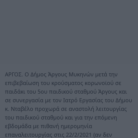
ΑΡΓΟΣ. Ο Δήμος Άργους Μυκηνών μετά την
επιβεβαίωση του κρούσματος κορωνοϊού σε
παιδάκι του 5ου παιδικού σταθμού Άργους και
σε συνεργασία με τον Ιατρό Εργασίας του Δήμου
κ. Νταβέλο προχωρά σε αναστολή λειτουργίας
του παιδικού σταθμού και για την επόμενη
εβδομάδα με πιθανή ημερομηνία
επαναλειτουργίας στις 22/2/2021 (αν δεν