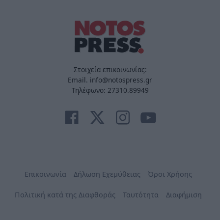
Στοιχεία επικοινωνίας:
Email. info@notospress.gr
Τηλέφωνο: 27310.89949
Επικοινωνία
Δήλωση Εχεμύθειας
Όροι Χρήσης
Πολιτική κατά της Διαφθοράς
Ταυτότητα
Διαφήμιση