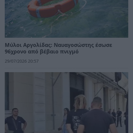
Μύλοι Αργολίδας: Ναυαγοσώστης έσωσε
96χρονο από βέβαιο πνιγμό
29/07/2026 20:57