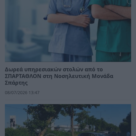
Δωρεά υπηρεσιακών στολών από το
ΣΠΑΡΤΑΘΛΟΝ στη Νοσηλευτική Μονάδα
Σπάρτης
08/07/2026 13:47