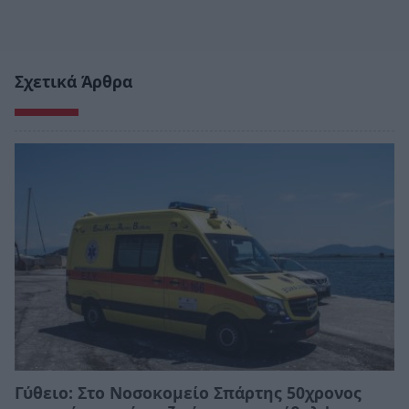
Σχετικά Άρθρα
Γύθειο: Στο Νοσοκομείο Σπάρτης 50χρονος