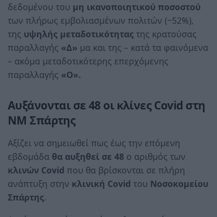
δεδομένου του
μη ικανοποιητικού ποσοστού
των πλήρως εμβολιασμένων πολιτών (~52%),
της
υψηλής μεταδοτικότητας
της κρατούσας
παραλλαγής
«Δ»
μα και της – κατά τα φαινόμενα
– ακόμα μεταδοτικότερης επερχόμενης
παραλλαγής
«Ο».
Αυξάνονται σε 48 οι κλίνες
Covid
στη
ΝΜ Σπάρτης
Αξίζει να σημειωθεί πως έως την επόμενη
εβδομάδα
θα αυξηθεί σε 48
ο αριθμός των
κλινών
Covid
που θα βρίσκονται σε πλήρη
ανάπτυξη στην
κλινική
Covid
του
Νοσοκομείου
Σπάρτης
.