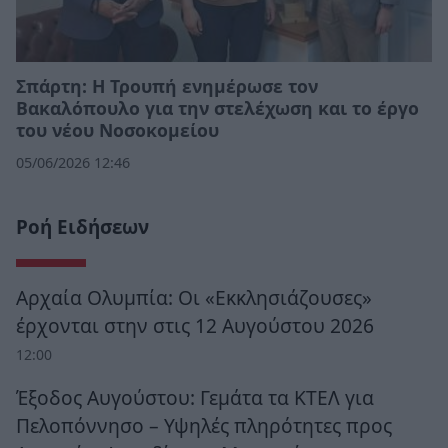
Σπάρτη: Η Τρουπή ενημέρωσε τον
Βακαλόπουλο για την στελέχωση και το έργο
του νέου Νοσοκομείου
05/06/2026 12:46
Ροή Ειδήσεων
Αρχαία Ολυμπία: Οι «Εκκλησιάζουσες»
έρχονται στην στις 12 Αυγούστου 2026
12:00
Έξοδος Αυγούστου: Γεμάτα τα ΚΤΕΛ για
Πελοπόννησο – Υψηλές πληρότητες προς