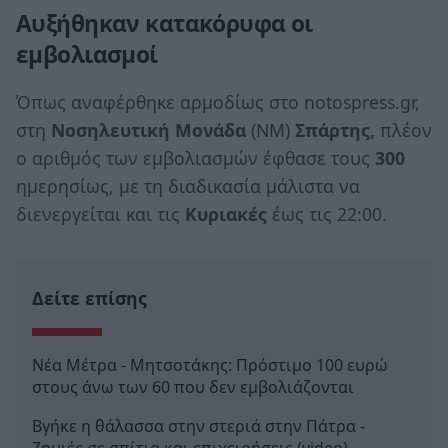
Αυξήθηκαν κατακόρυφα οι
εμβολιασμοί
Όπως αναφέρθηκε αρμοδίως στο notospress.gr,
στη
Νοσηλευτική Μονάδα
(ΝΜ)
Σπάρτης,
πλέον
ο αριθμός των εμβολιασμών έφθασε τους
300
ημερησίως, με τη διαδικασία μάλιστα να
διενεργείται και τις
Κυριακές
έως τις 22:00.
Δείτε επίσης
Νέα Μέτρα - Μητσοτάκης: Πρόστιμο 100 ευρώ
στους άνω των 60 που δεν εμβολιάζονται
Βγήκε η θάλασσα στην στεριά στην Πάτρα -