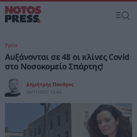
Υγεία
Αυξάνονται σε 48 οι κλίνες Covid
στο Νοσοκομείο Σπάρτης!
Δημήτρης Πανάγος
30/11/2021 12:44