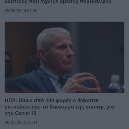
ναυτικός που έχρηζε άμεσης περίθαλψης
05/08/2026 08:50
ΗΠΑ: Πάνω από 100 φορές ο Φάουτσι
επικαλέστηκε το δικαίωμα της σιωπής για
την Covid-19
30/07/2026 13:41