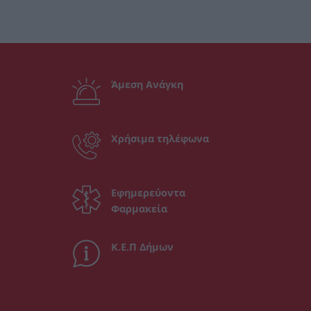
Άμεση Ανάγκη
Χρήσιμα τηλέφωνα
Εφημερεύοντα
Φαρμακεία
Κ.Ε.Π Δήμων