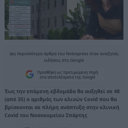
Δες περισσότερα άρθρα του Notospress όταν αναζητάς
ειδήσεις στη Google
Προσθήκη ως προτιμώμενη πηγή
στα αποτελέσματα της Google
Έως την επόμενη εβδομάδα θα αυξηθεί σε 48
(από 35) ο αριθμός των κλινών Covid που θα
βρίσκονται σε πλήρη ανάπτυξη στην κλινική
Covid του Νοσοκομείου Σπάρτης