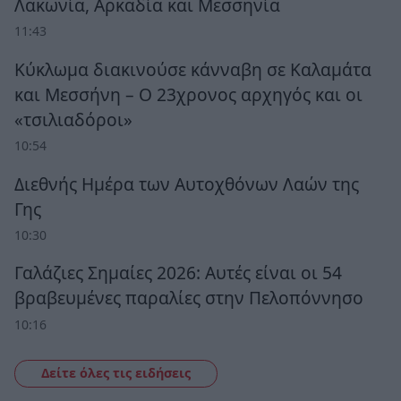
Λακωνία, Αρκαδία και Μεσσηνία
11:43
Κύκλωμα διακινούσε κάνναβη σε Καλαμάτα
και Μεσσήνη – Ο 23χρονος αρχηγός και οι
«τσιλιαδόροι»
10:54
Διεθνής Ημέρα των Αυτοχθόνων Λαών της
Γης
10:30
Γαλάζιες Σημαίες 2026: Αυτές είναι οι 54
βραβευμένες παραλίες στην Πελοπόννησο
10:16
Δείτε όλες τις ειδήσεις