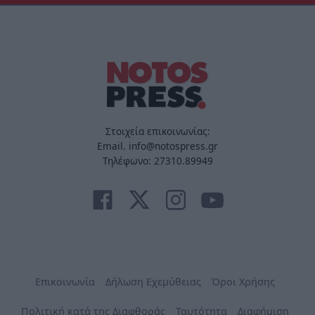
Στοιχεία επικοινωνίας:
Email. info@notospress.gr
Τηλέφωνο: 27310.89949
Επικοινωνία
Δήλωση Εχεμύθειας
Όροι Χρήσης
Πολιτική κατά της Διαφθοράς
Ταυτότητα
Διαφήμιση