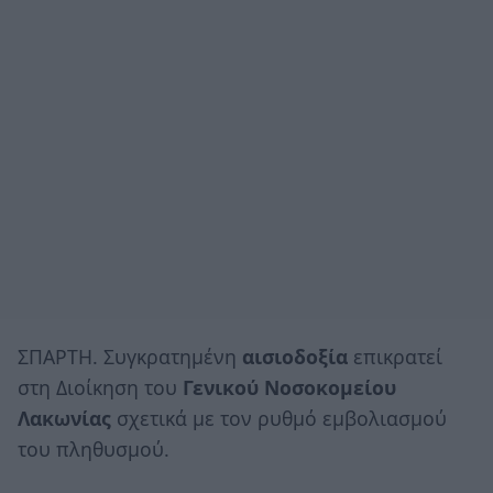
ΣΠΑΡΤΗ. Συγκρατημένη
αισιοδοξία
επικρατεί
στη Διοίκηση του
Γενικού Νοσοκομείου
Λακωνίας
σχετικά με τον ρυθμό εμβολιασμού
του πληθυσμού.