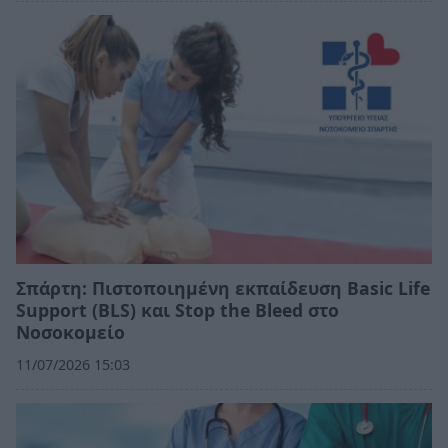
Σπάρτη: Πιστοποιημένη εκπαίδευση Basic Life
Support (BLS) και Stop the Bleed στο
Νοσοκομείο
11/07/2026 15:03