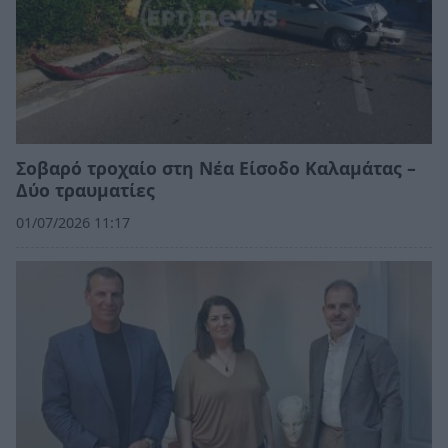
Σοβαρό τροχαίο στη Νέα Είσοδο Καλαμάτας –
Δύο τραυματίες
01/07/2026 11:17