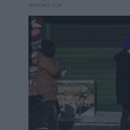
16/01/2022 17:29