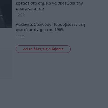
έφτασε στο σημείο να σκοτώσει την
οικογένεια του
12:29
Λακωνία: Στέλνουν Πυροσβέστες στη
φωτιά με όχημα του 1965
11:06
Δείτε όλες τις ειδήσεις