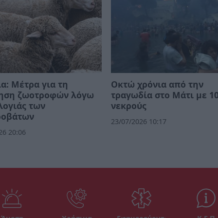
α: Μέτρα για τη
Οκτώ χρόνια από την
νηση ζωοτροφών λόγω
τραγωδία στο Μάτι με 1
λογιάς των
νεκρούς
ροβάτων
23/07/2026 10:17
26 20:06