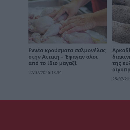
Εννέα κρούσματα σαλμονέλας
Αρκαδί
στην Αττική – Έφαγαν όλοι
διακί
από το ίδιο μαγαζί
της ευ
αιγοπ
27/07/2026 18:34
25/07/20