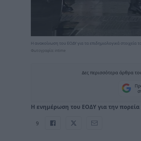
Η ανακοίνωση του ΕΟΔΥ για τα επιδημιολογικά στοιχεία 
Φωτογραφία: intime
Δες περισσότερα άρθρα του
Πρ
σ
Η ενημέρωση του ΕΟΔΥ για την πορεία
9