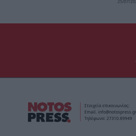
25/07/20
Στοιχεία επικοινωνίας:
Email. info@notospress.g
Τηλέφωνο: 27310.89949