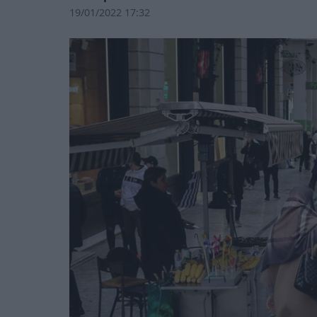
19/01/2022 17:32