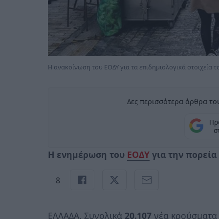
Η ανακοίνωση του ΕΟΔΥ για τα επιδημιολογικά στοιχεία 
Δες περισσότερα άρθρα του
Πρ
σ
Η ενημέρωση του
ΕΟΔΥ
για την πορεία
8
ΕΛΛΑΔΑ. Συνολικά
20.107
νέα κρούσματα