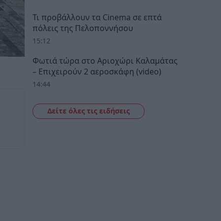
Τι προβάλλουν τα Cinema σε επτά
πόλεις της Πελοποννήσου
15:12
Φωτιά τώρα στο Αριοχώρι Καλαμάτας
– Επιχειρούν 2 αεροσκάφη (video)
14:44
Δείτε όλες τις ειδήσεις