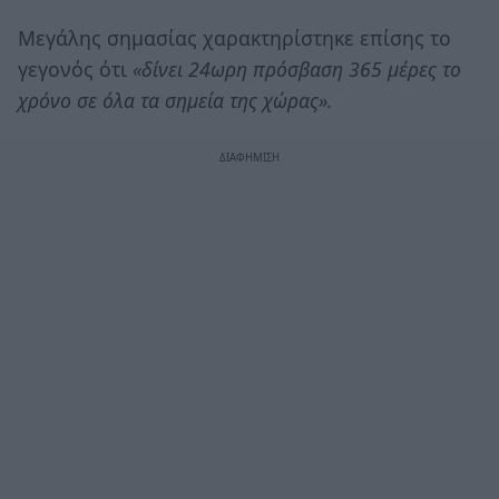
Μεγάλης σημασίας χαρακτηρίστηκε επίσης το
γεγονός ότι
«δίνει 24ωρη πρόσβαση 365 μέρες το
χρόνο σε όλα τα σημεία της χώρας».