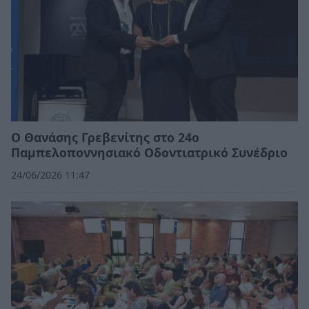
Ο Θανάσης Γρεβενίτης στο 24ο
Παμπελοποννησιακό Οδοντιατρικό Συνέδριο
24/06/2026 11:47