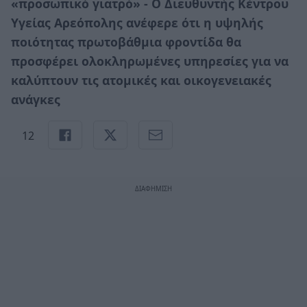
«προσωπικό γιατρό» - Ο Διευθυντής Κέντρου
Υγείας Αρεόπολης ανέφερε ότι η υψηλής
ποιότητας πρωτοβάθμια φροντίδα θα
προσφέρει ολοκληρωμένες υπηρεσίες για να
καλύπτουν τις ατομικές και οικογενειακές
ανάγκες
12