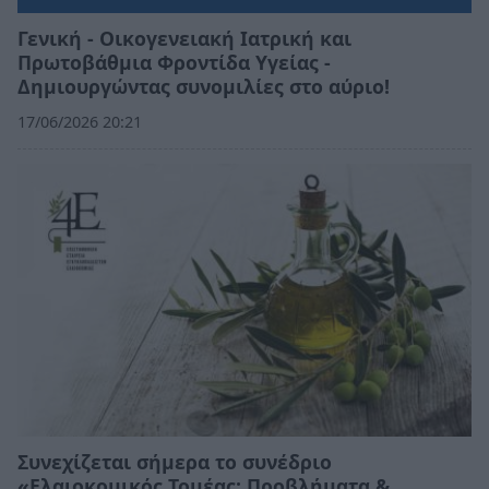
Γενική - Οικογενειακή Ιατρική και
Πρωτοβάθμια Φροντίδα Υγείας -
Δημιουργώντας συνομιλίες στο αύριο!
17/06/2026 20:21
Συνεχίζεται σήμερα το συνέδριο
«Ελαιοκομικός Τομέας: Προβλήματα &