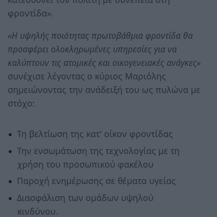
φροντίδα».
«Η υψηλής ποιότητας πρωτοβάθμια φροντίδα θα
προσφέρει ολοκληρωμένες υπηρεσίες για να
καλύπτουν τις ατομικές και οικογενειακές ανάγκες»
συνέχισε λέγοντας ο κύριος Μαριόλης
σημειώνοντας την ανάδειξή του ως πυλώνα με
στόχο:
Τη βελτίωση της κατ' οίκον φροντίδας
Την ενσωμάτωση της τεχνολογίας με τη
χρήση του προσωπικού φακέλου
Παροχή ενημέρωσης σε θέματα υγείας
Διασφάλιση των ομάδων υψηλού
κινδύνου.