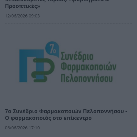
Προοπτικές»
12/06/2026 09:03
7ο Συνέδριο Φαρμακοποιών Πελοποννήσου -
Ο φαρμακοποιός στο επίκεντρο
06/06/2026 17:10