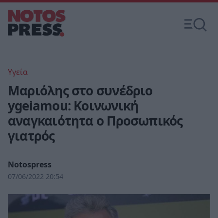
Υγεία
Μαριόλης στο συνέδριο
ygeiamou: Κοινωνική
αναγκαιότητα ο Προσωπικός
γιατρός
Notospress
07/06/2022 20:54