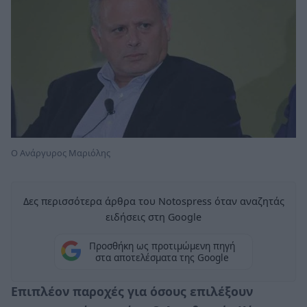
Ο Ανάργυρος Μαριόλης
Δες περισσότερα άρθρα του Notospress όταν αναζητάς
ειδήσεις στη Google
Προσθήκη ως προτιμώμενη πηγή
στα αποτελέσματα της Google
Επιπλέον παροχές για όσους επιλέξουν