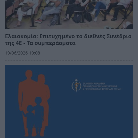
Ελαιοκομία: Επιτυχημένο το διεθνές Συνέδριο
της 4Ε - Τα συμπεράσματα
19/06/2026 19:08