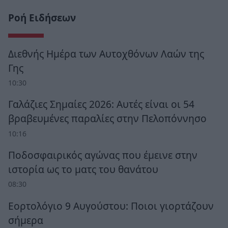
Ροή Ειδήσεων
Διεθνής Ημέρα των Αυτοχθόνων Λαών της
Γης
10:30
Γαλάζιες Σημαίες 2026: Αυτές είναι οι 54
βραβευμένες παραλίες στην Πελοπόννησο
10:16
Ποδοσφαιρικός αγώνας που έμεινε στην
ιστορία ως το ματς του θανάτου
08:30
Εορτολόγιο 9 Αυγούστου: Ποιοι γιορτάζουν
σήμερα