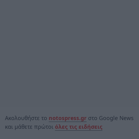
Ακολουθήστε το
notospress.gr
στο Google News
και μάθετε πρώτοι
όλες τις ειδήσεις