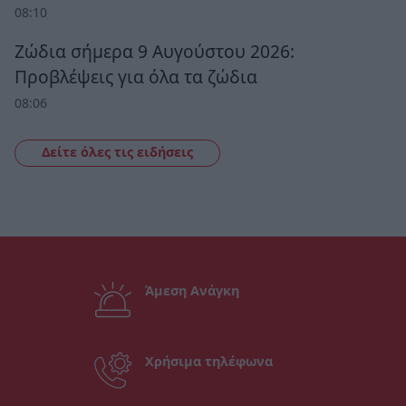
08:10
Ζώδια σήμερα 9 Αυγούστου 2026:
Προβλέψεις για όλα τα ζώδια
08:06
Δείτε όλες τις ειδήσεις
Άμεση Ανάγκη
Χρήσιμα τηλέφωνα