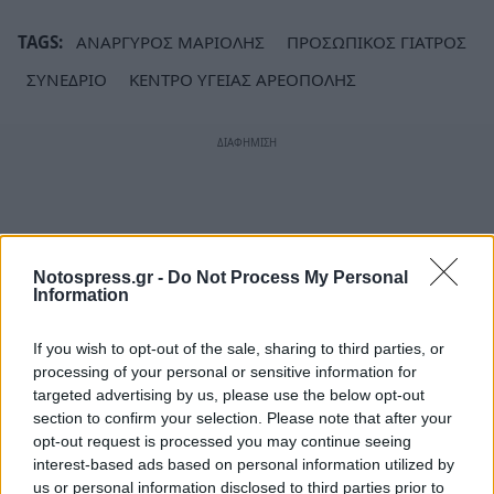
TAGS:
ΑΝΑΡΓΥΡΟΣ ΜΑΡΙΟΛΗΣ
ΠΡΟΣΩΠΙΚΟΣ ΓΙΑΤΡΟΣ
ΣΥΝΕΔΡΙΟ
ΚΕΝΤΡΟ ΥΓΕΙΑΣ ΑΡΕΟΠΟΛΗΣ
Notospress.gr -
Do Not Process My Personal
Information
If you wish to opt-out of the sale, sharing to third parties, or
processing of your personal or sensitive information for
targeted advertising by us, please use the below opt-out
section to confirm your selection. Please note that after your
opt-out request is processed you may continue seeing
interest-based ads based on personal information utilized by
us or personal information disclosed to third parties prior to