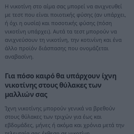
Η νικοτίνη στο αίμα σας μπορεί να ανιχνευθεί
με τεστ που είναι ποιοτικής φύσης (αν υπάρχει,
ή όχι η ουσία) και ποσοτικής φύσης (πόση
νικοτίνη υπάρχει). Αυτά τα τεστ μπορούν να
ανιχνεύσουν τη νικοτίνη, την κοτινίνη και ένα
άλλο προϊόν διάσπασης που ονομάζεται
αναβασίνη.
Για πόσο καιρό θα υπάρχουν ίχνη
νικοτίνης στους θύλακες των
μαλλιών σας
Ίχνη νικοτίνης μπορούν γενικά να βρεθούν
στους θύλακες των τριχών για έως και
εβδομάδες, μήνες ή ακόμα και χρόνια μετά την
τελευταία σας έκθεση σε νικοτίνη.