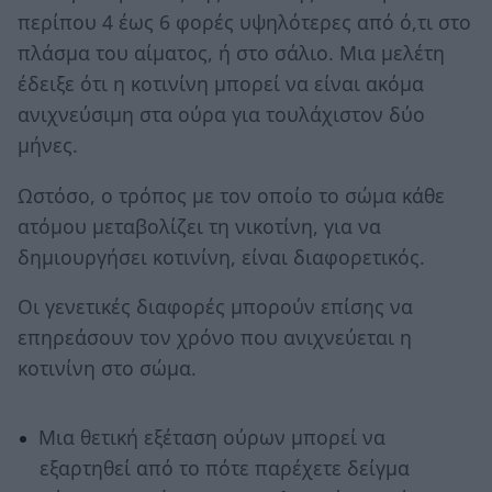
περίπου 4 έως 6 φορές υψηλότερες από ό,τι στο
πλάσμα του αίματος, ή στο σάλιο. Μια μελέτη
έδειξε ότι η κοτινίνη μπορεί να είναι ακόμα
ανιχνεύσιμη στα ούρα για τουλάχιστον δύο
μήνες.
Ωστόσο, ο τρόπος με τον οποίο το σώμα κάθε
ατόμου μεταβολίζει τη νικοτίνη, για να
δημιουργήσει κοτινίνη, είναι διαφορετικός.
Οι γενετικές διαφορές μπορούν επίσης να
επηρεάσουν τον χρόνο που ανιχνεύεται η
κοτινίνη στο σώμα.
Μια θετική εξέταση ούρων μπορεί να
εξαρτηθεί από το πότε παρέχετε δείγμα