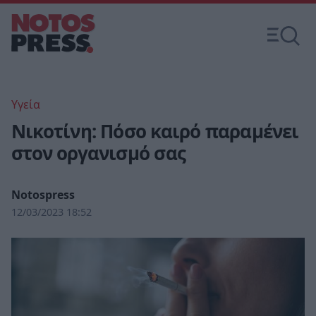
Υγεία
Νικοτίνη: Πόσο καιρό παραμένει
στον οργανισμό σας
Notospress
12/03/2023 18:52