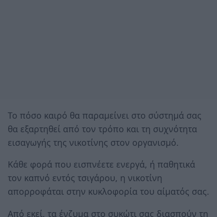
Το πόσο καιρό θα παραμείνει στο σύστημά σας
θα εξαρτηθεί από τον τρόπο και τη συχνότητα
εισαγωγής της νικοτίνης στον οργανισμό.
Κάθε φορά που εισπνέετε ενεργά, ή παθητικά
τον καπνό εντός τσιγάρου, η νικοτίνη
απορροφάται στην κυκλοφορία του αίματός σας.
Από εκεί, τα ένζυμα στο συκώτι σας διασπούν τη