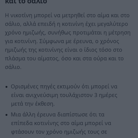
και το σάλιο
Η νικοτίνη μπορεί να μετρηθεί στο αίμα και στο
σάλιο, αλλά επειδή η κοτινίνη έχει μεγαλύτερο
χρόνο ημιζωής, συνήθως προτιμάται η μέτρηση
για κοτινίνη. Σύμφωνα με έρευνα, ο χρόνος
ημιζωής της κοτινίνης είναι ο ίδιος τόσο στο
πλάσμα του αίματος, όσο και στα ούρα και το
σάλιο.
Ορισμένες πηγές εκτιμούν ότι μπορεί να
είναι ανιχνεύσιμη τουλάχιστον 3 ημέρες
μετά την έκθεση.
Μια άλλη έρευνα διαπίστωσε ότι τα
επίπεδα κοτινίνης στο αίμα μπορεί να
φτάσουν τον χρόνο ημιζωής τους σε