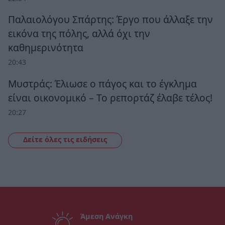
Παλαιολόγου Σπάρτης: Έργο που άλλαξε την
εικόνα της πόλης, αλλά όχι την
καθημερινότητα
20:43
Μυστράς: Έλιωσε ο πάγος και το έγκλημα
είναι οικονομικό – Το ρεπορτάζ έλαβε τέλος!
20:27
Δείτε όλες τις ειδήσεις
Άμεση Ανάγκη