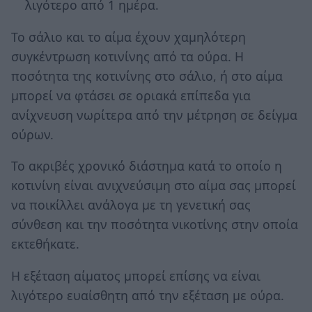
λιγότερο από 1 ημέρα.
Το σάλιο και το αίμα έχουν χαμηλότερη
συγκέντρωση κοτινίνης από τα ούρα. Η
ποσότητα της κοτινίνης στο σάλιο, ή στο αίμα
μπορεί να φτάσει σε οριακά επίπεδα για
ανίχνευση νωρίτερα από την μέτρηση σε δείγμα
ούρων.
Το ακριβές χρονικό διάστημα κατά το οποίο η
κοτινίνη είναι ανιχνεύσιμη στο αίμα σας μπορεί
να ποικίλλει ανάλογα με τη γενετική σας
σύνθεση και την ποσότητα νικοτίνης στην οποία
εκτεθήκατε.
Η εξέταση αίματος μπορεί επίσης να είναι
λιγότερο ευαίσθητη από την εξέταση με ούρα.