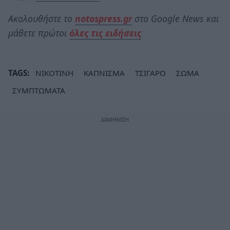
Ακολουθήστε το
notospress.gr
στο Google News και
μάθετε πρώτοι
όλες τις ειδήσεις
TAGS:
ΝΙΚΟΤΙΝΗ
ΚΑΠΝΙΣΜΑ
ΤΣΙΓΑΡΟ
ΣΩΜΑ
ΣΥΜΠΤΩΜΑΤΑ