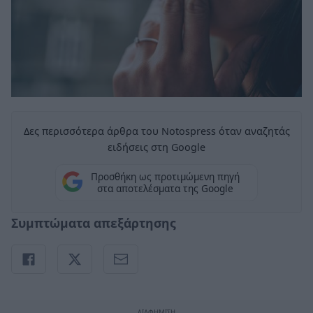
Δες περισσότερα άρθρα του Notospress όταν αναζητάς
ειδήσεις στη Google
Προσθήκη ως προτιμώμενη πηγή
στα αποτελέσματα της Google
Συμπτώματα απεξάρτησης