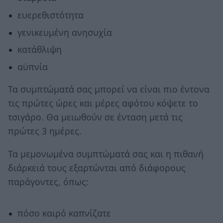
ευερεθιστότητα
γενικευμένη ανησυχία
κατάθλιψη
αϋπνία
Τα συμπτώματά σας μπορεί να είναι πιο έντονα
τις πρώτες ώρες και μέρες αφότου κόψετε το
τσιγάρο. Θα μειωθούν σε ένταση μετά τις
πρώτες 3 ημέρες.
Τα μεμονωμένα συμπτώματά σας και η πιθανή
διάρκειά τους εξαρτώνται από διάφορους
παράγοντες, όπως:
πόσο καιρό καπνίζατε