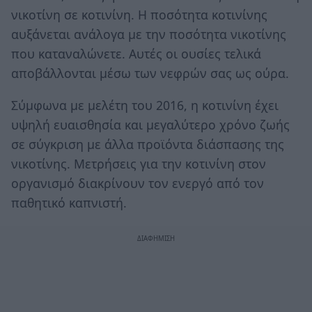
νικοτίνη σε κοτινίνη. Η ποσότητα κοτινίνης
αυξάνεται ανάλογα με την ποσότητα νικοτίνης
που καταναλώνετε. Αυτές οι ουσίες τελικά
αποβάλλονται μέσω των νεφρών σας ως ούρα.
Σύμφωνα με μελέτη του 2016, η κοτινίνη έχει
υψηλή ευαισθησία και μεγαλύτερο χρόνο ζωής
σε σύγκριση με άλλα προϊόντα διάσπασης της
νικοτίνης. Μετρήσεις για την κοτινίνη στον
οργανισμό διακρίνουν τον ενεργό από τον
παθητικό καπνιστή.