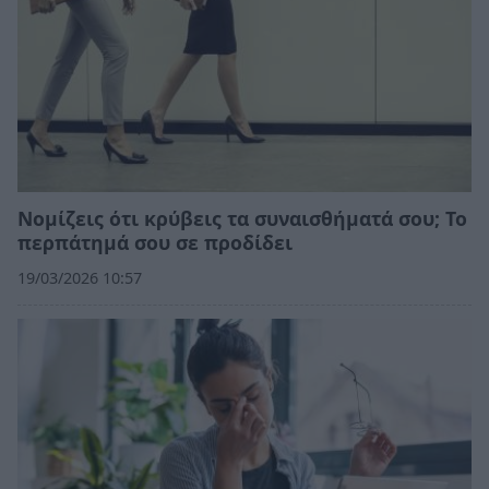
Νομίζεις ότι κρύβεις τα συναισθήματά σου; Το
περπάτημά σου σε προδίδει
19/03/2026 10:57