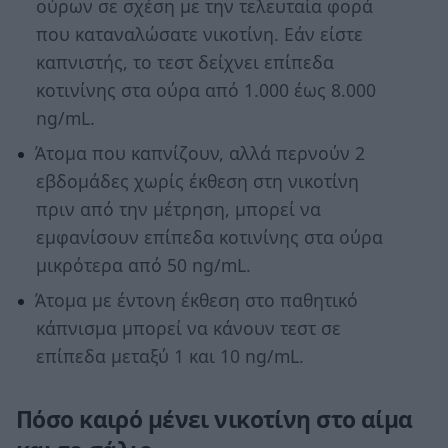
ούρων σε σχέση με την τελευταία φορά
που καταναλώσατε νικοτίνη. Εάν είστε
καπνιστής, το τεστ δείχνει επίπεδα
κοτινίνης στα ούρα από 1.000 έως 8.000
ng/mL.
Άτομα που καπνίζουν, αλλά περνούν 2
εβδομάδες χωρίς έκθεση στη νικοτίνη
πριν από την μέτρηση, μπορεί να
εμφανίσουν επίπεδα κοτινίνης στα ούρα
μικρότερα από 50 ng/mL.
Άτομα με έντονη έκθεση στο παθητικό
κάπνισμα μπορεί να κάνουν τεστ σε
επίπεδα μεταξύ 1 και 10 ng/mL.
Πόσο καιρό μένει νικοτίνη στο αίμα