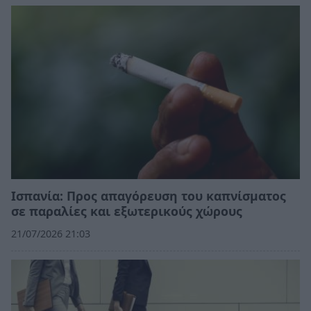
Ισπανία: Προς απαγόρευση του καπνίσματος
σε παραλίες και εξωτερικούς χώρους
21/07/2026 21:03