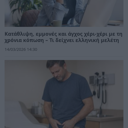
Κατάθλιψη, εμμονές και άγχος χέρι-χέρι με τη
χρόνια κόπωση – Τι δείχνει ελληνική μελέτη
14/03/2026 14:30