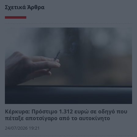
Σχετικά Άρθρα
Κέρκυρα: Πρόστιμο 1.312 ευρώ σε οδηγό που
πέταξε αποτσίγαρο από το αυτοκίνητο
24/07/2026 19:21