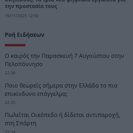
την προστασία τους
19/11/2025 12:50
Ροή Ειδήσεων
Ο καιρός την Παρασκευή 7 Αυγούστου στην
Πελοπόννησο
22:36
Ποιο θεωρείς σήμερα στην Ελλάδα το πιο
επικίνδυνο επάγγελμα;
22:35
Πωλείται Οικόπεδο ή δίδεται αντιπαροχή,
στη Σπάρτη
22:34