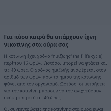
Για πόσο καιρό θα υπάρχουν ίχνη
νικοτίνης στα ούρα σας
Η κοτινίνη έχει χρόνο “ημιζωής” (half life cycle)
περίπου 16 ωρών. Ωστόσο, μπορεί να φτάσει και
τις 40 ώρες. Ο χρόνος ημιζωής αναφέρεται στον
αριθμό των ωρών πριν το ήμισυ της κοτινίνης
φύγει από τον οργανισμό. Ωστόσο, οι μετρήσεις
για την κοτινίνη μπορούν να την ανιχνεύσουν
ακόμη και μετά τις 40 ώρες.
Οι συγκεντρώσεις της κοτινίνης στα ούρα είναι