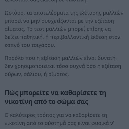
Ωστόσο, τα αποτελέσματα της εξέτασης μαλλιών
μπορεί να μην συσχετίζονται με την εξέταση
αίματος. Το τεστ μαλλιών μπορεί επίσης να
δείξει παθητική, ή περιβαλλοντική έκθεση στον
καπνό του τσιγάρου.
Παρόλο που η εξέταση μαλλιών είναι δυνατή,
δεν χρησιμοποιείται τόσο συχνά όσο η εξέταση
ούρων, σάλιου, ή αίματος.
Πώς μπορείτε να καθαρίσετε τη
νικοτίνη από το σώμα σας
Ο καλύτερος τρόπος για να καθαρίσετε τη
νικοτίνη από το σύστημά σας είναι φυσικά ν’