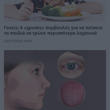
Γονείς: 6 «χρυσές» συμβουλές για να πείσετε
τα παιδιά να τρώνε περισσότερα λαχανικά
23/07/2026 14:05