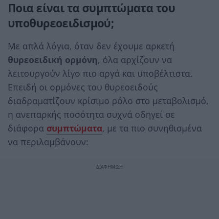
Ποια είναι τα συμπτώματα του
υποθυρεοειδισμού;
Με απλά λόγια, όταν δεν έχουμε αρκετή
θυρεοειδική ορμόνη
, όλα αρχίζουν να
λειτουργούν λίγο πιο αργά και υποβέλτιστα.
Επειδή οι ορμόνες του θυρεοειδούς
διαδραματίζουν κρίσιμο ρόλο στο μεταβολισμό,
η ανεπαρκής ποσότητα συχνά οδηγεί σε
διάφορα
συμπτώματα
, με τα πιο συνηθισμένα
να περιλαμβάνουν: