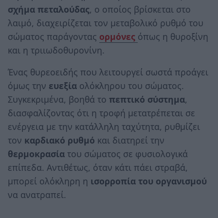
σχήμα πεταλούδας
, ο οποίος βρίσκεται στο
λαιμό, διαχειρίζεται τον μεταβολικό ρυθμό του
σώματος παράγοντας
ορμόνες
όπως η θυροξίνη
και η τριιωδοθυρονίνη.
Ένας θυρεοειδής που λειτουργεί σωστά προάγει
όμως την
ευεξία
ολόκληρου του σώματος.
Συγκεκριμένα, βοηθά το
πεπτικό σύστημα
,
διασφαλίζοντας ότι η τροφή μετατρέπεται σε
ενέργεια με την κατάλληλη ταχύτητα, ρυθμίζει
τον
καρδιακό ρυθμό
και διατηρεί την
θερμοκρασία
του σώματος σε φυσιολογικά
επίπεδα. Αντιθέτως, όταν κάτι πάει στραβά,
μπορεί ολόκληρη η
ισορροπία του οργανισμού
να ανατραπεί.