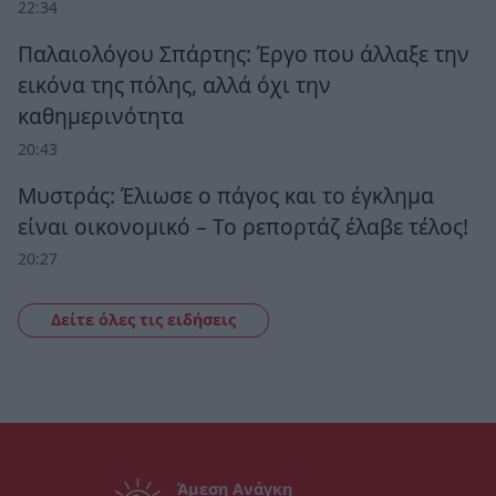
22:34
Παλαιολόγου Σπάρτης: Έργο που άλλαξε την
εικόνα της πόλης, αλλά όχι την
καθημερινότητα
20:43
Μυστράς: Έλιωσε ο πάγος και το έγκλημα
είναι οικονομικό – Το ρεπορτάζ έλαβε τέλος!
20:27
Δείτε όλες τις ειδήσεις
Άμεση Ανάγκη