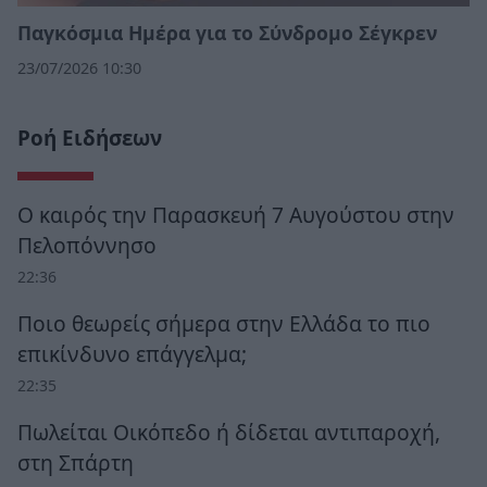
Παγκόσμια Ημέρα για το Σύνδρομο Σέγκρεν
23/07/2026 10:30
Ροή Ειδήσεων
Ο καιρός την Παρασκευή 7 Αυγούστου στην
Πελοπόννησο
22:36
Ποιο θεωρείς σήμερα στην Ελλάδα το πιο
επικίνδυνο επάγγελμα;
22:35
Πωλείται Οικόπεδο ή δίδεται αντιπαροχή,
στη Σπάρτη