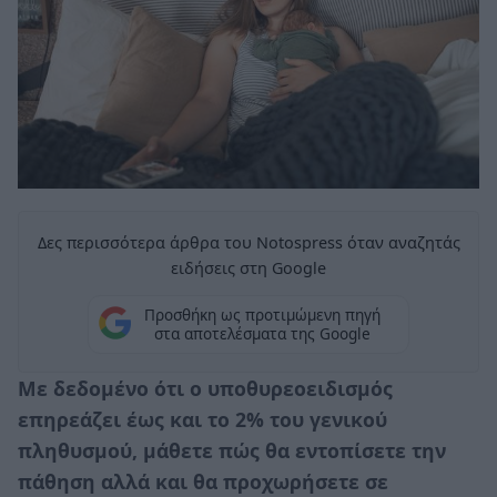
Δες περισσότερα άρθρα του Notospress όταν αναζητάς
ειδήσεις στη Google
Προσθήκη ως προτιμώμενη πηγή
στα αποτελέσματα της Google
Με δεδομένο ότι ο υποθυρεοειδισμός
επηρεάζει έως και το 2% του γενικού
πληθυσμού, μάθετε πώς θα εντοπίσετε την
πάθηση αλλά και θα προχωρήσετε σε