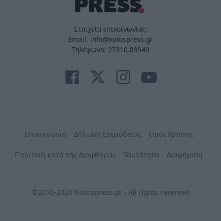
Στοιχεία επικοινωνίας:
Email. info@notospress.gr
Τηλέφωνο: 27310.89949
Επικοινωνία
Δήλωση Εχεμύθειας
Όροι Χρήσης
Πολιτική κατά της Διαφθοράς
Ταυτότητα
Διαφήμιση
©2010-2026 Notospress.gr - All rights reserved