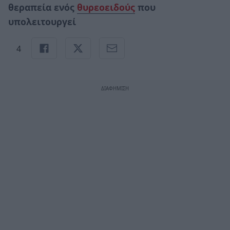
θεραπεία ενός
θυρεοειδούς
που
υπολειτουργεί
4