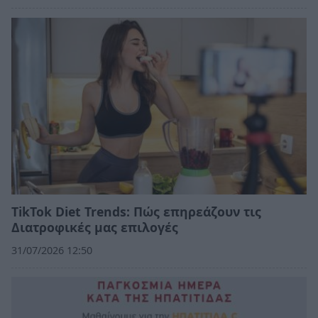
TikTok Diet Trends: Πώς επηρεάζουν τις
Διατροφικές μας επιλογές
31/07/2026 12:50