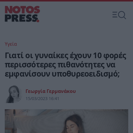
Υγεία
Γιατί οι γυναίκες έχουν 10 φορές
περισσότερες πιθανότητες να
εμφανίσουν υποθυρεοειδισμό;
Γεωργία Γερμανάκου
15/03/2023 16:41