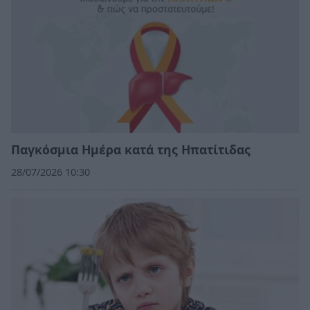
Παγκόσμια Ημέρα κατά της Ηπατίτιδας
28/07/2026 10:30