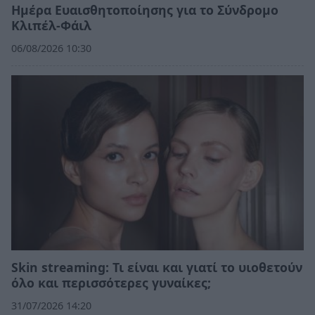
Ημέρα Ευαισθητοποίησης για το Σύνδρομο
Κλιπέλ-Φάιλ
06/08/2026 10:30
Skin streaming: Τι είναι και γιατί το υιοθετούν
όλο και περισσότερες γυναίκες;
31/07/2026 14:20