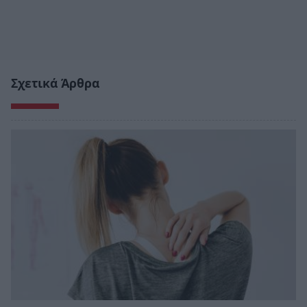
Σχετικά Άρθρα