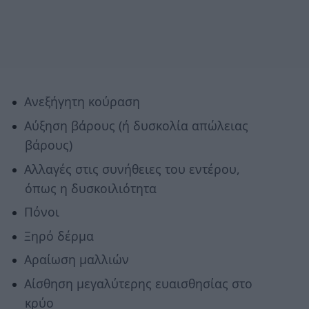
Ανεξήγητη κούραση
Αύξηση βάρους (ή δυσκολία απώλειας
βάρους)
Αλλαγές στις συνήθειες του εντέρου,
όπως η δυσκοιλιότητα
Πόνοι
Ξηρό δέρμα
Αραίωση μαλλιών
Αίσθηση μεγαλύτερης ευαισθησίας στο
κρύο