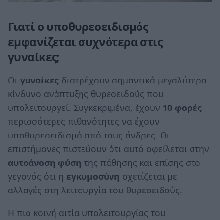
Γιατί ο υποθυρεοειδισμός
εμφανίζεται συχνότερα στις
γυναίκες;
Οι
γυναίκες
διατρέχουν σημαντικά μεγαλύτερο
κίνδυνο ανάπτυξης θυρεοειδούς που
υπολειτουργεί. Συγκεκριμένα, έχουν
10 φορές
περισσότερες πιθανότητες να έχουν
υποθυρεοειδισμό από τους άνδρες. Οι
επιστήμονες πιστεύουν ότι αυτό οφείλεται στην
αυτοάνοση φύση
της πάθησης και επίσης στο
γεγονός ότι η
εγκυμοσύνη
σχετίζεται με
αλλαγές στη λειτουργία του θυρεοειδούς.
Η πιο κοινή αιτία υπολειτουργίας του