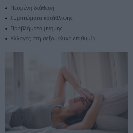
Πεσμένη διάθεση
Συμπτώματα κατάθλιψης
Προβλήματα μνήμης
Αλλαγές στη σεξουαλική επιθυμία