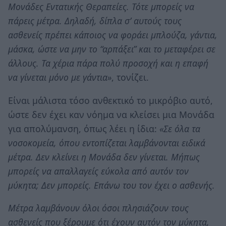
Μονάδες Εντατικής Θεραπείες. Τότε μπορείς να
πάρεις μέτρα. Δηλαδή, δίπλα σ’ αυτούς τους
ασθενείς πρέπει κάποιος να φοράει μπλούζα, γάντια,
μάσκα, ώστε να μην το “αρπάξει” και το μεταφέρει σε
άλλους. Τα χέρια πάρα πολύ προσοχή και η επαφή
να γίνεται μόνο με γάντια»
, τονίζει.
Είναι μάλιστα τόσο ανθεκτικό το μικρόβιο αυτό,
ώστε δεν έχει καν νόημα να κλείσει μια Μονάδα
για απολύμανση, όπως λέει η ίδια:
«Σε όλα τα
νοσοκομεία, όπου εντοπίζεται λαμβάνονται ειδικά
μέτρα. Δεν κλείνει η Μονάδα δεν γίνεται. Μήπως
μπορείς να απαλλαγείς εύκολα από αυτόν τον
μύκητα; Δεν μπορείς. Επάνω του τον έχει ο ασθενής.
Μέτρα λαμβάνουν όλοι όσοι πλησιάζουν τους
ασθενείς που ξέρουμε ότι έχουν αυτόν τον μύκητα,