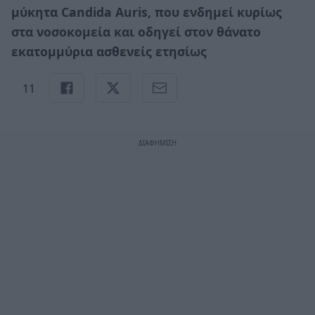
μύκητα Candida Auris, που ενδημεί κυρίως
στα νοσοκομεία και οδηγεί στον θάνατο
εκατομμύρια ασθενείς ετησίως
11