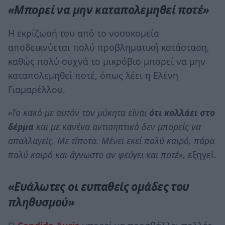
«Μπορεί να μην καταπολεμηθεί ποτέ»
Η εκρίζωσή του από το νοσοκομεία
αποδεικνύεται πολύ προβληματική κατάσταση,
καθώς πολύ συχνά το μικρόβιο μπορεί να μην
καταπολεμηθεί ποτέ, όπως λέει η Ελένη
Γιαμαρέλλου.
«Το κακό με αυτόν τον μύκητα είναι
ότι κολλάει στο
δέρμα
και με κανένα αντισηπτικό δεν μπορείς να
απαλλαγείς. Με τίποτα. Μένει εκεί πολύ καιρό, πάρα
πολύ καιρό και άγνωστο αν φεύγει και ποτέ»
, εξηγεί.
«Ευάλωτες οι ευπαθείς ομάδες του
πληθυσμού»