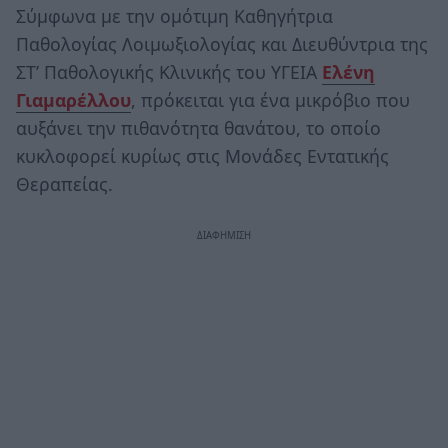
Σύμφωνα με την oμότιμη Καθηγήτρια
Παθολογίας Λοιμωξιολογίας και Διευθύντρια της
ΣΤ’ Παθολογικής Κλινικής του ΥΓΕΙΑ
Ελένη
Γιαμαρέλλου
, πρόκειται για ένα μικρόβιο που
αυξάνει την πιθανότητα θανάτου, το οποίο
κυκλοφορεί κυρίως στις Μονάδες Εντατικής
Θεραπείας.