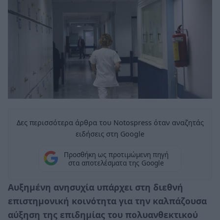
Δες περισσότερα άρθρα του Notospress όταν αναζητάς
ειδήσεις στη Google
Προσθήκη ως προτιμώμενη πηγή
στα αποτελέσματα της Google
Αυξημένη ανησυχία υπάρχει στη διεθνή
επιστημονική κοινότητα για την καλπάζουσα
αύξηση της επιδημίας του πολυανθεκτικού