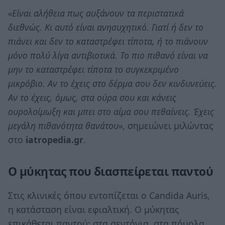
«Είναι αλήθεια πως αυξάνουν τα περιστατικά
διεθνώς. Κι αυτό είναι ανησυχητικό. Γιατί ή δεν το
πιάνει και δεν το καταστρέφει τίποτα, ή το πιάνουν
μόνο πολύ λίγα αντιβιοτικά. Το πιο πιθανό είναι να
μην το καταστρέφει τίποτα το συγκεκριμένο
μικρόβιο. Αν το έχεις στο δέρμα σου δεν κινδυνεύεις.
Αν το έχεις, όμως, στα ούρα σου και κάνεις
ουρολοίμωξη και μπει στο αίμα σου πεθαίνεις. Έχεις
μεγάλη πιθανότητα θανάτου»
, σημειώνει μιλώντας
στο
iatropedia.gr
.
Ο μύκητας που διασπείρεται παντού
Στις κλινικές όπου εντοπίζεται ο Candida Auris,
η κατάσταση είναι εφιαλτική. Ο μύκητας
επικάθεται παντού: στα σεντόνια, στα πόμολα,