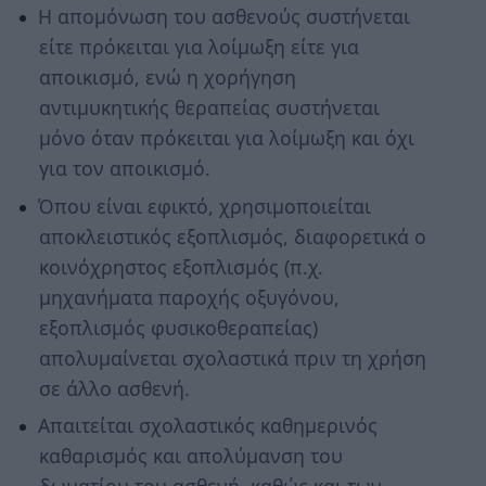
Η απομόνωση του ασθενούς συστήνεται
είτε πρόκειται για λοίμωξη είτε για
αποικισμό, ενώ η χορήγηση
αντιμυκητικής θεραπείας συστήνεται
μόνο όταν πρόκειται για λοίμωξη και όχι
για τον αποικισμό.
Όπου είναι εφικτό, χρησιμοποιείται
αποκλειστικός εξοπλισμός, διαφορετικά ο
κοινόχρηστος εξοπλισμός (π.χ.
μηχανήματα παροχής οξυγόνου,
εξοπλισμός φυσικοθεραπείας)
απολυμαίνεται σχολαστικά πριν τη χρήση
σε άλλο ασθενή.
Απαιτείται σχολαστικός καθημερινός
καθαρισμός και απολύμανση του