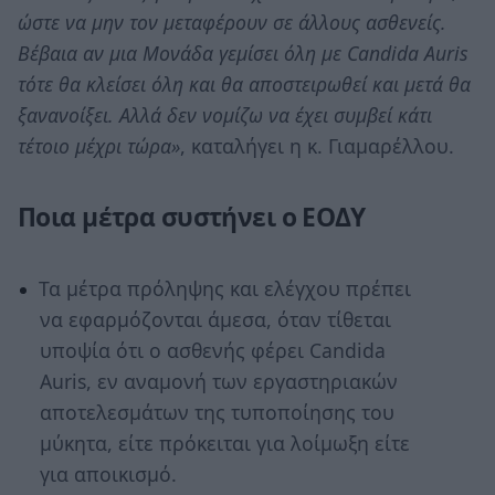
ώστε να μην τον μεταφέρουν σε άλλους ασθενείς.
Βέβαια αν μια Μονάδα γεμίσει όλη με Candida Auris
τότε θα κλείσει όλη και θα αποστειρωθεί και μετά θα
ξανανοίξει. Αλλά δεν νομίζω να έχει συμβεί κάτι
τέτοιο μέχρι τώρα»
, καταλήγει η κ. Γιαμαρέλλου.
Ποια μέτρα συστήνει ο ΕΟΔΥ
Τα μέτρα πρόληψης και ελέγχου πρέπει
να εφαρμόζονται άμεσα, όταν τίθεται
υποψία ότι ο ασθενής φέρει Candida
Auris, εν αναμονή των εργαστηριακών
αποτελεσμάτων της τυποποίησης του
μύκητα, είτε πρόκειται για λοίμωξη είτε
για αποικισμό.