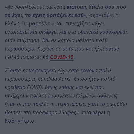
«Αν νοσηλεύεσαι και είναι
κάποιος δίπλα σου που
το έχει, το έχεις αρπάξει κι εσύ
»
, σχολιάζει η
Ελένη Γιαμαρέλλου και συνεχίζει:
«Έχει
εντοπιστεί και υπάρχει και στα ελληνικά νοσοκομεία,
ούτε συζήτηση. Και σε κάποια μάλιστα πολύ
περισσότερο. Κυρίως σε αυτά που νοσηλεύονταν
πολλά περιστατικά
COVID-19
.
Σ’ αυτά τα νοσοκομεία είχε κατά κανόνα πολύ
περισσότερες Candida Auris. Όπου ήταν πολλά
κρεβάτια COVID, όπως επίσης και εκεί που
υπάρχουν πολλοί ανοσοκατεσταλμένοι ασθενείς
ήταν οι πιο πολλές οι περιπτώσεις, γιατί το μικρόβιο
βρίσκει πιο πρόσφορο έδαφος»
, αναφέρει η
Καθηγήτρια.