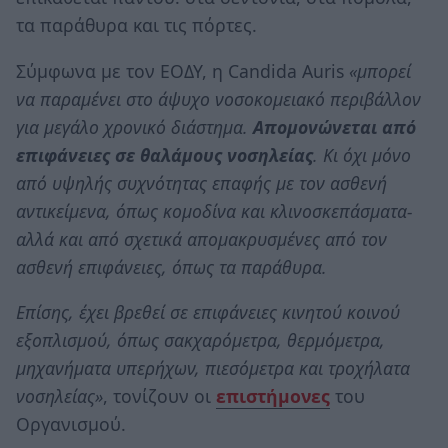
τα παράθυρα και τις πόρτες.
Σύμφωνα με τον ΕΟΔΥ, η Candida Αuris
«μπορεί
να παραμένει στο άψυχο νοσοκομειακό περιβάλλον
για μεγάλο χρονικό διάστημα.
Απομονώνεται από
επιφάνειες σε θαλάμους νοσηλείας
. Κι όχι μόνο
από υψηλής συχνότητας επαφής με τον ασθενή
αντικείμενα, όπως κομοδίνα και κλινοσκεπάσματα-
αλλά και από σχετικά απομακρυσμένες από τον
ασθενή επιφάνειες, όπως τα παράθυρα.
Επίσης, έχει βρεθεί σε επιφάνειες κινητού κοινού
εξοπλισμού, όπως σακχαρόμετρα, θερμόμετρα,
μηχανήματα υπερήχων, πιεσόμετρα και τροχήλατα
νοσηλείας»
, τονίζουν οι
επιστήμονες
του
Οργανισμού.