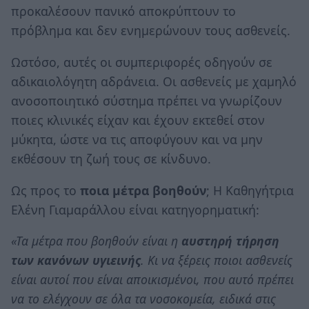
προκαλέσουν πανικό αποκρύπτουν το
πρόβλημα και δεν ενημερώνουν τους ασθενείς.
Ωστόσο, αυτές οι συμπεριφορές οδηγούν σε
αδικαιολόγητη αδράνεια. Οι ασθενείς με χαμηλό
ανοσοποιητικό σύστημα πρέπει να γνωρίζουν
ποιες κλινικές είχαν και έχουν εκτεθεί στον
μύκητα, ώστε να τις αποφύγουν και να μην
εκθέσουν τη ζωή τους σε κίνδυνο.
Ως προς το
ποια μέτρα βοηθούν
; Η Καθηγήτρια
Ελένη Γιαμαράλλου είναι κατηγορηματική:
«Τα μέτρα που βοηθούν είναι η
αυστηρή τήρηση
των κανόνων υγιεινής
. Κι να ξέρεις ποιοι ασθενείς
είναι αυτοί που είναι αποικισμένοι, που αυτό πρέπει
να το ελέγχουν σε όλα τα νοσοκομεία, ειδικά στις