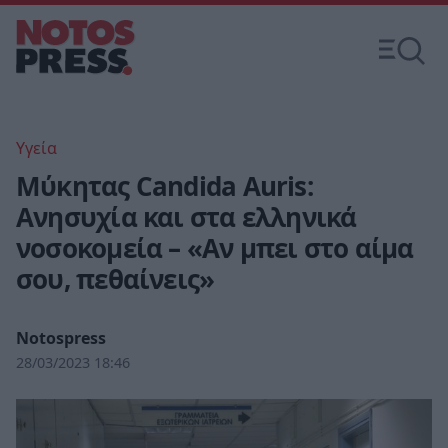
Υγεία
Μύκητας Candida Auris:
Ανησυχία και στα ελληνικά
νοσοκομεία – «Αν μπει στο αίμα
σου, πεθαίνεις»
Notospress
28/03/2023 18:46