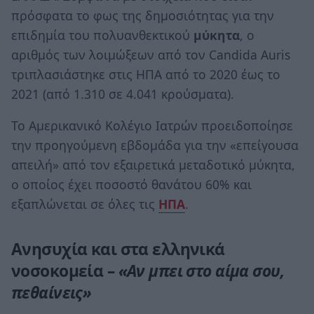
πρόσφατα το φως της δημοσιότητας για την
επιδημία του πολυανθεκτικού
μύκητα
, ο
αριθμός των λοιμώξεων από τον Candida Αuris
τριπλασιάστηκε στις ΗΠΑ από το 2020 έως το
2021 (από 1.310 σε 4.041 κρούσματα).
Το Αμερικανικό Κολέγιο Ιατρών προειδοποίησε
την προηγούμενη εβδομάδα για την «επείγουσα
απειλή» από τον εξαιρετικά μεταδοτικό μύκητα,
ο οποίος έχει ποσοστό θανάτου 60% και
εξαπλώνεται σε όλες τις
ΗΠΑ
.
Ανησυχία και στα ελληνικά
νοσοκομεία –
«Αν μπει στο αίμα σου,
πεθαίνεις»