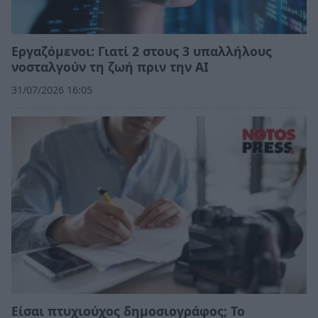
Εργαζόμενοι: Γιατί 2 στους 3 υπαλλήλους
νοσταλγούν τη ζωή πριν την ΑΙ
31/07/2026 16:05
Eίσαι πτυχιούχος δημοσιογράφος; Το