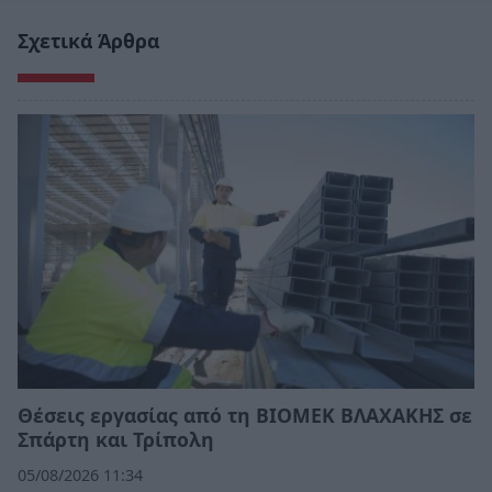
Σχετικά Άρθρα
Θέσεις εργασίας από τη ΒΙΟΜΕΚ ΒΛΑΧΑΚΗΣ σε
Σπάρτη και Τρίπολη
05/08/2026 11:34