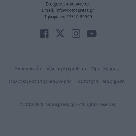
Στοιχεία επικοινωνίας:
Email. info@notospress.gr
Τηλέφωνο: 27310.89949
Επικοινωνία
Δήλωση Εχεμύθειας
Όροι Χρήσης
Πολιτική κατά της Διαφθοράς
Ταυτότητα
Διαφήμιση
©2010-2026 Notospress.gr - All rights reserved