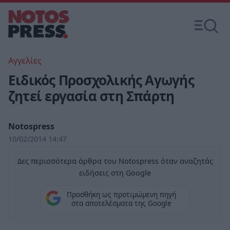
Αγγελίες
Ειδικός Προσχολικής Αγωγής
ζητεί εργασία στη Σπάρτη
Notospress
10/02/2014 14:47
Δες περισσότερα άρθρα του Notospress όταν αναζητάς
ειδήσεις στη Google
Προσθήκη ως προτιμώμενη πηγή
στα αποτελέσματα της Google