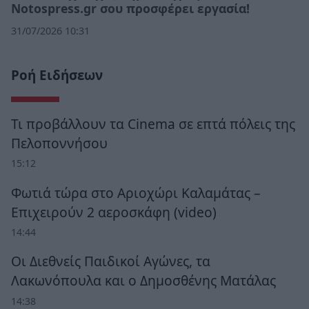
Notospress.gr σου προσφέρει εργασία!
31/07/2026 10:31
Ροή Ειδήσεων
Τι προβάλλουν τα Cinema σε επτά πόλεις της
Πελοποννήσου
15:12
Φωτιά τώρα στο Αριοχώρι Καλαμάτας –
Επιχειρούν 2 αεροσκάφη (video)
14:44
Οι Διεθνείς Παιδικοί Αγώνες, τα
Λακωνόπουλα και ο Δημοσθένης Ματάλας
14:38