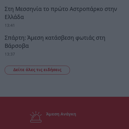
Στη Μεσσηνία το πρώτο Αστροπάρκο στην
Ελλάδα
13:41
Σπάρτη: Άμεση κατάσβεση φωτιάς στη
Βάρσοβα
13:37
Δείτε όλες τις ειδήσεις
Άμεση Ανάγκη