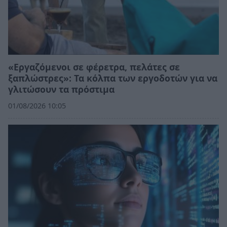
«Εργαζόμενοι σε φέρετρα, πελάτες σε
ξαπλώστρες»: Τα κόλπα των εργοδοτών για να
γλιτώσουν τα πρόστιμα
01/08/2026 10:05