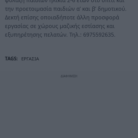
την προετοιμασία παιδιών α’ και β’ δημοτικού.
Δεκτή επίσης οποιαδήποτε άλλη προσφορά
εργασίας σε χώρους μαζικής εστίασης και
εξυπηρέτησης πελατών. Τηλ.: 6975592635.
TAGS:
ΕΡΓΑΣΙΑ