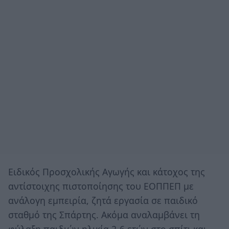
Ειδικός Προσχολικής Αγωγής και κάτοχος της
αντίστοιχης πιστοποίησης του ΕΟΠΠΕΠ με
ανάλογη εμπειρία, ζητά εργασία σε παιδικό
σταθμό της Σπάρτης. Ακόμα αναλαμβάνει τη
φύλαξη παιδιών ηλικία 2-6 ετών στο σπίτι και