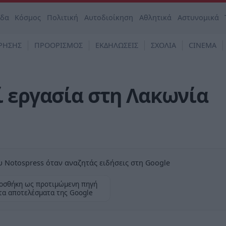
άδα
Κόσμος
Πολιτική
Αυτοδιοίκηση
Αθλητικά
Αστυνομικά
ΡΗΣΗΣ
ΠΡΟΟΡΙΣΜΟΣ
ΕΚΔΗΛΩΣΕΙΣ
ΣΧΟΛΙΑ
CINEMA
ί εργασία στη Λακωνία
 Notospress όταν αναζητάς ειδήσεις στη Google
οσθήκη ως προτιμώμενη πηγή
τα αποτελέσματα της Google