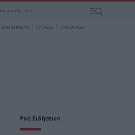
Τουρισμός
Life
ΣΑΝ ΣΗΜΕΡΑ
ΕΡΓΑΣΙΑ
ΕΛΑΙΟΛΑΔΟ
Ροή Ειδήσεων